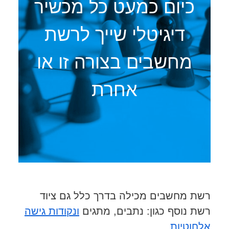
כיום כמעט כל מכשיר
דיגיטלי שייך לרשת
מחשבים בצורה זו או
אחרת
רשת מחשבים מכילה בדרך כלל גם ציוד
רשת נוסף כגון: נתבים, מתגים
ונקודות גישה
אלחוטיות.