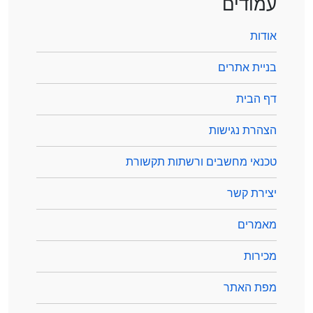
עמודים
אודות
בניית אתרים
דף הבית
הצהרת נגישות
טכנאי מחשבים ורשתות תקשורת
יצירת קשר
מאמרים
מכירות
מפת האתר