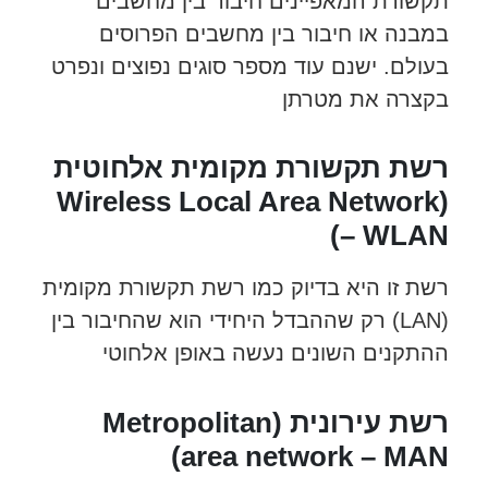
תקשורת המאפיינים חיבור בין מחשבים
במבנה או חיבור בין מחשבים הפרוסים
בעולם. ישנם עוד מספר סוגים נפוצים ונפרט
בקצרה את מטרתן
רשת תקשורת מקומית אלחוטית
(Wireless Local Area Network
– WLAN)
רשת זו היא בדיוק כמו רשת תקשורת מקומית
(LAN) רק שההבדל היחידי הוא שהחיבור בין
ההתקנים השונים נעשה באופן אלחוטי
רשת עירונית (Metropolitan
area network – MAN)