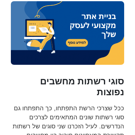
סוגי רשתות מחשבים
נפוצות
ככל שצרכי הרשת התפתחו, כך התפתחו גם
סוגי רשתות שונים המתאימים לצרכים
הנדרשים. לעיל הזכרנו שני סוגים של רשתות