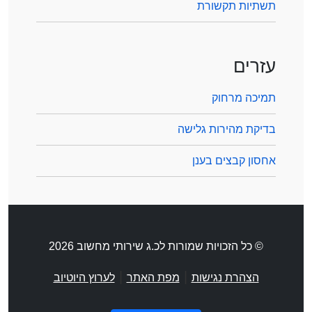
תשתיות תקשורת
עזרים
תמיכה מרחוק
בדיקת מהירות גלישה
אחסון קבצים בענן
© כל הזכויות שמורות לכ.ג שירותי מחשוב 2026
|
|
הצהרת נגישות
מפת האתר
לערוץ היוטיוב