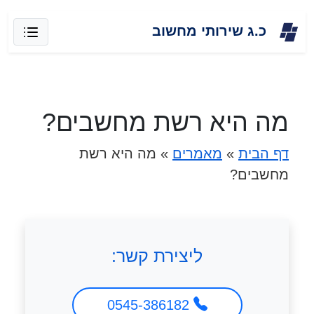
Skip
כ.ג שירותי מחשוב
to
content
מה היא רשת מחשבים?
דף הבית
»
מאמרים
»
מה היא רשת
מחשבים?
ליצירת קשר:
0545-386182