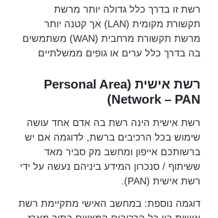
רשת זו בדרך כלל גדולה יותר מרשת
תקשורת מקומית (LAN) אך קטנה יותר
מרשת תקשורת מרחבית (WAN) משתמשים
בה בדרך כלל ערים או גופים ממשלתיים
רשת אישית (Personal Area
Network – PAN)
רשת אישית הינה רשת בה אדם אחד עושה
שימוש בכל הרכיבים ברשת, לדוגמה אם יש
ברשותכם אייפון ומחשב מק סביר מאד
ששיתוף / סנכרון המידע ביניהם נעשה על ידי
רשת אישית (PAN).
דוגמה נוספת: במחשב האישי מתקיימת רשת