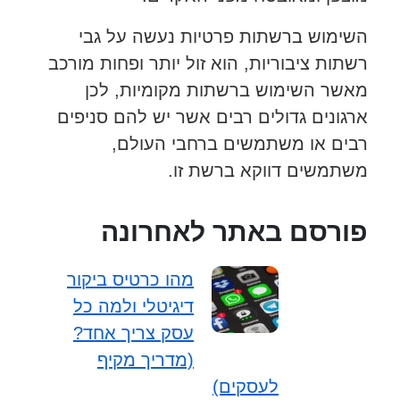
השימוש ברשתות פרטיות נעשה על גבי
רשתות ציבוריות, הוא זול יותר ופחות מורכב
מאשר השימוש ברשתות מקומיות, לכן
ארגונים גדולים רבים אשר יש להם סניפים
רבים או משתמשים ברחבי העולם,
משתמשים דווקא ברשת זו.
פורסם באתר לאחרונה
מהו כרטיס ביקור
דיגיטלי ולמה כל
עסק צריך אחד?
(מדריך מקיף
לעסקים)