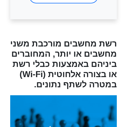
רשת מחשבים מורכבת משני
מחשבים או יותר, המחוברים
ביניהם באמצעות כבלי רשת
או בצורה אלחוטית (Wi-Fi)
במטרה לשתף נתונים.