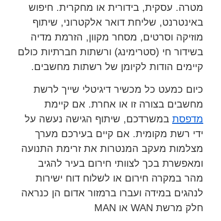
מטרה. עסקית, בידורית או מחקרית. חיפוש
באינטרנט, שליחת דואר אלקטרוני, שיתוף
מוזיקה וסרטים, מסחר מקוון, הזרמת מדיה
בשידור חי (סטרימינג) ורשתות חברתיות כולם
קיימים הודות לקיומן של רשתות מחשבים.
כיום כמעט כל מכשיר דיגיטלי שייך לרשת
מחשבים בצורה זו או אחרת. אם קיימת
מדפסת
במשרדכם, שיתוף הגישה נעשה על
ידי רשת מקומית. אם קיים בעירכם מערך
מצלמות מעקב המנטרות את זרימת התנועה
ומאפשרת בכך לצוותי חירום בעיר להגיב
מהר במקרה חירום או לשלוח דוח ישירות
לנהגים במידה ועברו ברמזור אדום הן כנראה
חלק מרשת WAN או MAN