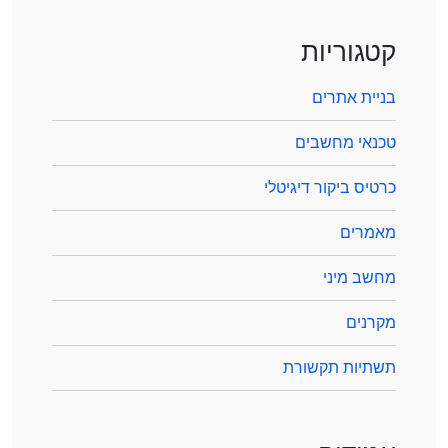
קטגוריות
בניית אתרים
טכנאי מחשבים
כרטיס ביקור דיגיטלי
מאמרים
מחשב מיני
מקרנים
תשתיות תקשורת