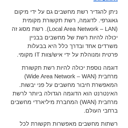
ניתן להגדיר רשת מחשבים גם על ידי מיקום
גאוגרפי. לדוגמה, רשת תקשורת מקומית
(Local Area Network – LAN). רשת מסוג זה
יכולה להיות רשת של מחשבים בבניין
משרדים אחד ובדרך כלל היא בבעלות
פרטית ומנוהלת על ידי איש/צוות IT מקומי.
דוגמה נוספת יכולה להיות רשת תקשורת
מרחבית (Wide Area Network – WAN)
המאפשרת חיבור מחשבים על פני יבשות.
האינטרנט הוא הדוגמה הגדולה ביותר לרשת
מרחבית (WAN) המחברת מיליארדי מחשבים
ברחבי העולם.
רשתות מחשבים מאפשרות תקשורת לכל