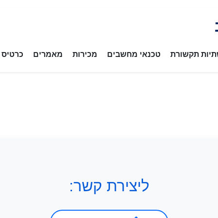
יות תקשורת
טכנאי מחשבים
מכירות
מאמרים
כרטיס ב
ליצירת קשר: