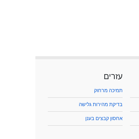
עזרים
תמיכה מרחוק
בדיקת מהירות גלישה
אחסון קבצים בענן