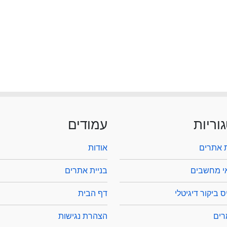
וריות
עמודים
ת אתרים
אודות
י מחשבים
בניית אתרים
 ביקור דיגיטלי
דף הבית
ים
הצהרת נגישות