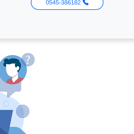
0545-386182