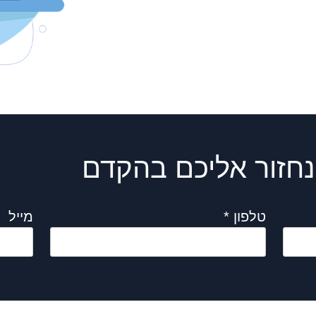
נחזור אליכם בהקדם
טלפון *
מייל