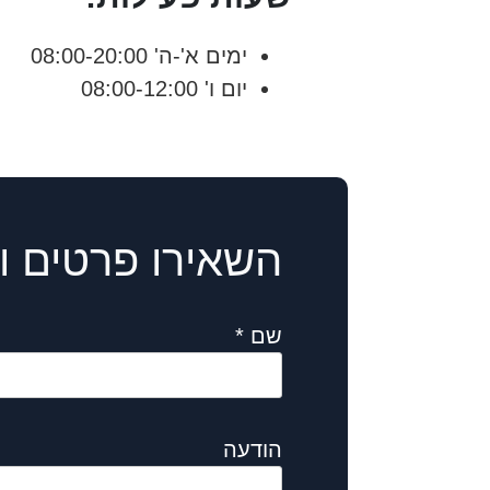
ימים א'-ה' 08:00-20:00
יום ו' 08:00-12:00
השאירו פרטים ו
שם *
הודעה