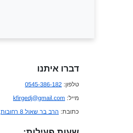
דברו איתנו
טלפון:
0545-386-182
מייל:
kfirgedj@gmail.com
כתובת:
הרב בר שאול 8 רחובות
שעות פעילות: