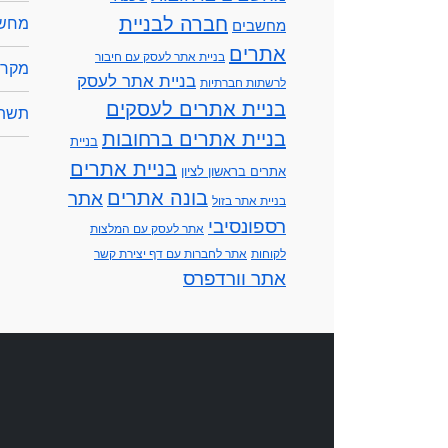
חברה לבניית
מחשב
מחשבים
אתרים
בניית אתר לעסק עם חיבור
מקרנ
בניית אתר לעסק
לרשתות חברתיות
בניית אתרים לעסקים
תשתי
בניית אתרים ברחובות
בניית
בניית אתרים
אתרים בראשון לציון
בונה אתרים
אתר
בניית אתר בזול
רספונסיבי
אתר לעסק עם המלצות
לקוחות
אתר לחברות עם דף יצירת קשר
אתר וורדפרס