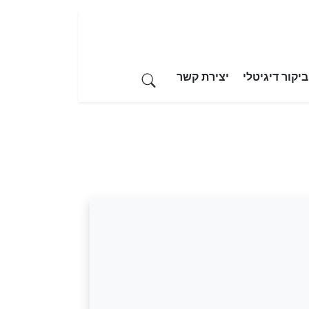
יקור דיגיטלי
יצירת קשר