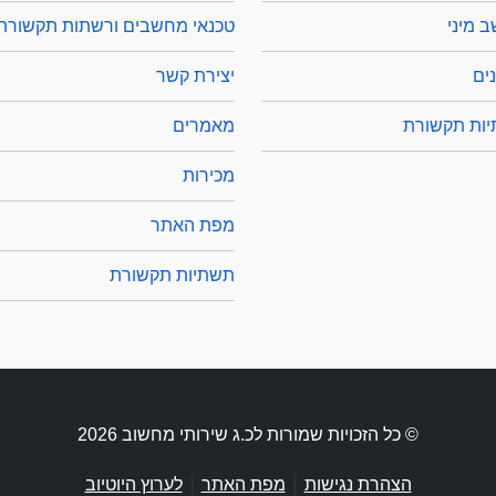
 מיני
טכנאי מחשבים ורשתות תקשורת
ים
יצירת קשר
ות תקשורת
מאמרים
מכירות
מפת האתר
תשתיות תקשורת
© כל הזכויות שמורות לכ.ג שירותי מחשוב 2026
|
|
הצהרת נגישות
מפת האתר
לערוץ היוטיוב