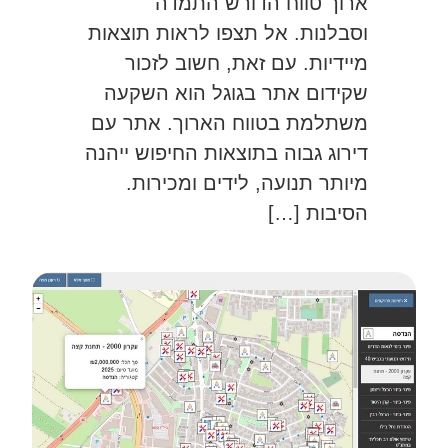
ארוך טווח הדורש התמדה
וסבלנות. אל תצפו לראות תוצאות
מיידיות. עם זאת, חשוב לזכור
שקידום אתר בגוגל הוא השקעה
משתלמת בטווח הארוך. אתר עם
דירוג גבוה בתוצאות החיפוש ייהנה
מיותר תנועה, לידים ומכירות.
הסיבות […]