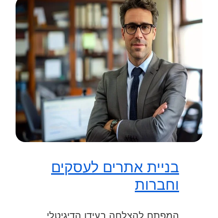
בניית אתרים לעסקים
וחברות
המפתח להצלחה בעידן הדיגיטלי