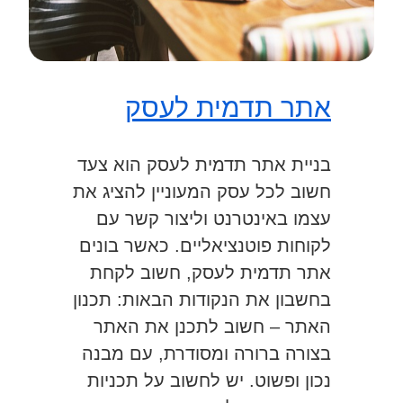
אתר תדמית לעסק
בניית אתר תדמית לעסק הוא צעד
חשוב לכל עסק המעוניין להציג את
עצמו באינטרנט וליצור קשר עם
לקוחות פוטנציאליים. כאשר בונים
אתר תדמית לעסק, חשוב לקחת
בחשבון את הנקודות הבאות: תכנון
האתר – חשוב לתכנן את האתר
בצורה ברורה ומסודרת, עם מבנה
נכון ופשוט. יש לחשוב על תכניות