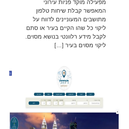
מפעילה מוקד פניות עירוני
המאפשר קבלת שיחות טלפון
מתושבים המעוניינים לדווח על
ליקוי כל שהו הקיים בעיר או סתם
לקבל מידע רלוונטי בנושא מסוים.
ליקוי מסוים בעיר […]