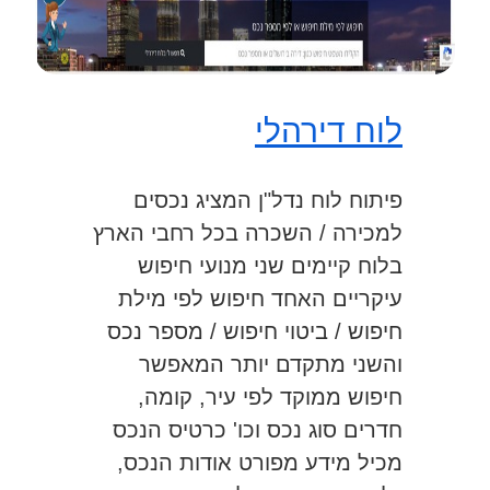
לוח דירהלי
פיתוח לוח נדל"ן המציג נכסים
למכירה / השכרה בכל רחבי הארץ
בלוח קיימים שני מנועי חיפוש
עיקריים האחד חיפוש לפי מילת
חיפוש / ביטוי חיפוש / מספר נכס
והשני מתקדם יותר המאפשר
חיפוש ממוקד לפי עיר, קומה,
חדרים סוג נכס וכו' כרטיס הנכס
מכיל מידע מפורט אודות הנכס,