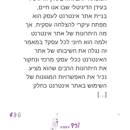
בעידן הדיגיטלי שבו אנו חיים,
בניית אתר אינטרנט לעסק הוא
מפתח עיקרי להצלחה עסקית. אך
מה היתרונות של אתר אינטרנט
ולמה הוא חיוני לכל עסק? במאמר
זה נגלה את חשיבותו של אתר
האינטרנט ככלי עסקי מרכזי ונחקור
את היתרונות הרבים שהוא מציע.
נכיר את האפשרויות המגוונות של
השימוש באתר אינטרנט כחלק
[…]