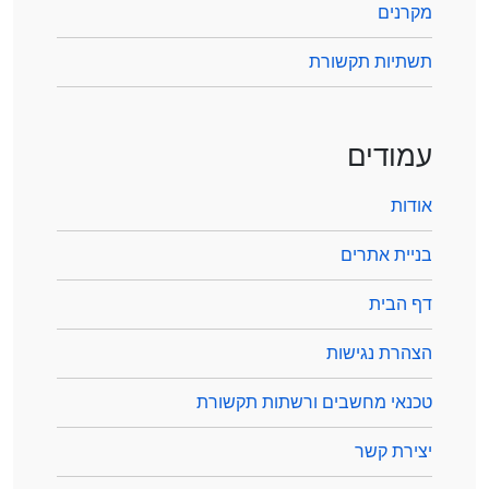
מקרנים
תשתיות תקשורת
עמודים
אודות
בניית אתרים
דף הבית
הצהרת נגישות
טכנאי מחשבים ורשתות תקשורת
יצירת קשר