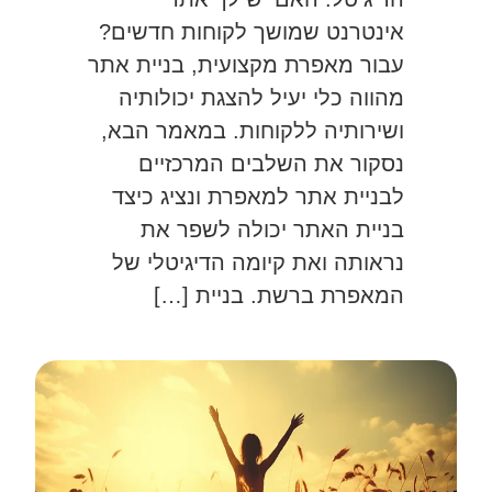
אינטרנט שמושך לקוחות חדשים?
עבור מאפרת מקצועית, בניית אתר
מהווה כלי יעיל להצגת יכולותיה
ושירותיה ללקוחות. במאמר הבא,
נסקור את השלבים המרכזיים
לבניית אתר למאפרת ונציג כיצד
בניית האתר יכולה לשפר את
נראותה ואת קיומה הדיגיטלי של
המאפרת ברשת. בניית […]