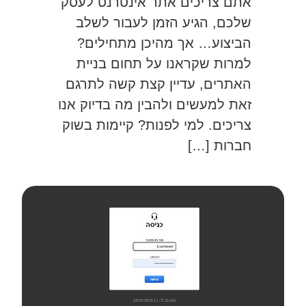
אתם צריכים אתר אינטרנט לעסק
שלכם, הגיע הזמן לעבור לשלב
הביצוע… אך מהיכן מתחילים?
למרות שקראנו על תחום בניית
האתרים, עדיין קצת קשה לתרגם
זאת למעשים ולהבין מה בדיוק אנו
צריכים. למי לפנות? קיימות בשוק
חברות […]