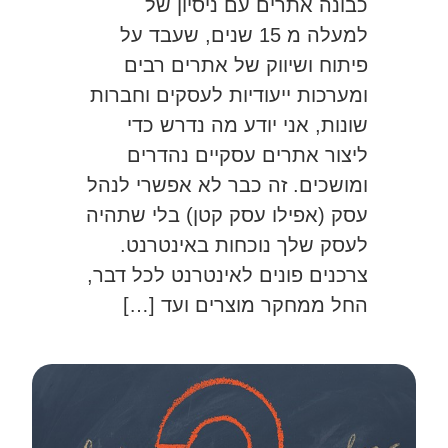
כבונה אתרים עם ניסיון של
למעלה מ 15 שנים, שעבד על
פיתוח ושיווק של אתרים רבים
ומערכות ייעודיות לעסקים וחברות
שונות, אני יודע מה נדרש כדי
ליצור אתרים עסקיים נהדרים
ומושכים. זה כבר לא אפשרי לנהל
עסק (אפילו עסק קטן) בלי שתהיה
לעסק שלך נוכחות באינטרנט.
צרכנים פונים לאינטרנט לכל דבר,
החל ממחקר מוצרים ועד […]