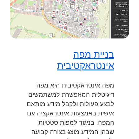
בניית מפה
אינטראקטיבית
מפה אינטראקטיבית היא מפה
דיגיטלית המאפשרת למשתמשים
לבצע פעולות ולקבל מידע מותאם
אישית באמצעות אינטראקציה עם
המפה. בניגוד למפות סטטיות
שבהן המידע מוצג בצורה קבועה