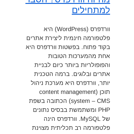
למתחילים
וורדפרס (WordPress) היא
פלטפורמה חינמית ליצירת אתרים
בקוד פתוח. בפשטות וורדפרס היא
אחת מהמערכות הטובות
והפופולריות ביותר כיום לבניית
אתרים ובלוגים. ברמה הטכנית
יותר, וורדפרס היא מערכת ניהול
תוכן (content management
system – CMS) הכתובה בשפת
PHP ומשתמשת בבסיס נתונים
של MySQL. וורדפרס הינה
פלטפורמה רב תכליתית מצוינת