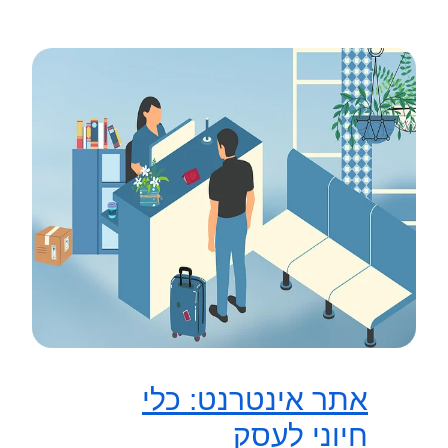
אתר אינטרנט: כלי
חיוני לעסק