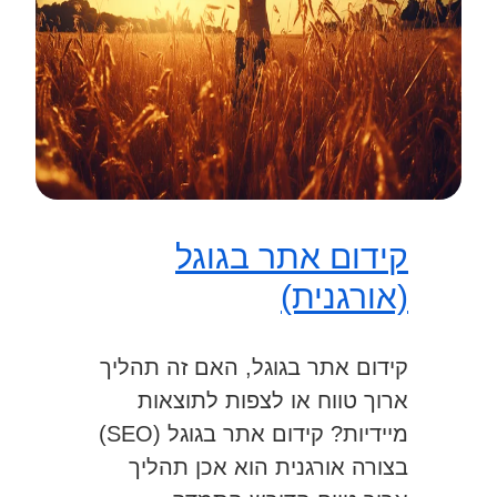
קידום אתר בגוגל
(אורגנית)
קידום אתר בגוגל, האם זה תהליך
ארוך טווח או לצפות לתוצאות
מיידיות? קידום אתר בגוגל (SEO)
בצורה אורגנית הוא אכן תהליך