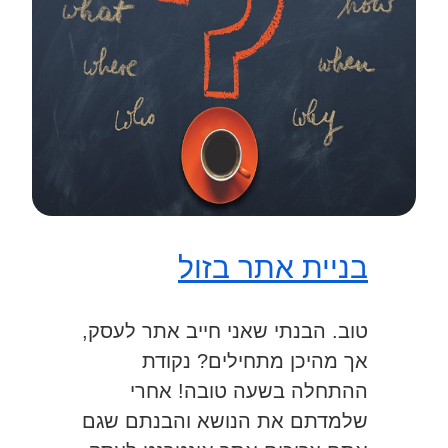
בניית אתר בזול
טוב. הבנתי שאני חייב אתר לעסק,
אך מהיכן מתחילים? נקודת
ההתחלה בשעה טובה! אחרי
שלמדתם את הנושא והבנתם שגם