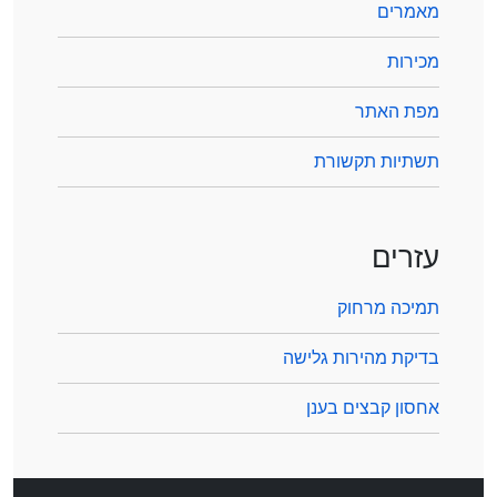
מאמרים
מכירות
מפת האתר
תשתיות תקשורת
עזרים
תמיכה מרחוק
בדיקת מהירות גלישה
אחסון קבצים בענן