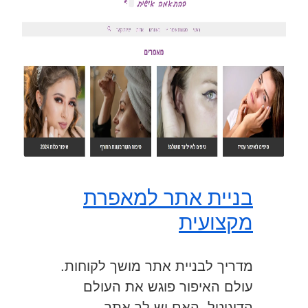
בניית אתר למאפרת
מקצועית
מדריך לבניית אתר מושך לקוחות.
עולם האיפור פוגש את העולם
הדיגיטל. האם יש לך אתר