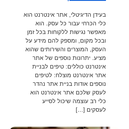
בעידן הדיגיטלי, אתר אינטרנט הוא
כלי הכרחי עבור כל עסק. הוא
מאפשר נגישות ללקוחות בכל זמן
ובכל מקום, ומספק להם מידע על
העסק, המוצרים והשירותים שהוא
מציע. יתרונות נוספים של אתר
אינטרנט כוללים: טיפים לבניית
אתר אינטרנט מוצלח: לטיפים
נוספים אודות בניית אתר נהדר
לעסק שלכם אתר אינטרנט הוא
כלי רב עוצמה שיכול לסייע
לעסקים […]