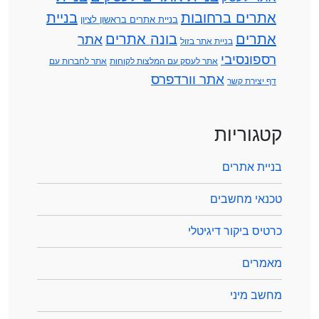
אתרים ברחובות
בניית
בניית אתרים בראשון לציון
אתרים
בונה אתרים
אתר
בניית אתר בזול
רספונסיבי
אתר לעסק עם המלצות לקוחות
אתר לחברות עם
אתר וורדפרס
דף יצירת קשר
קטגוריות
בניית אתרים
טכנאי מחשבים
כרטיס ביקור דיגיטלי
מאמרים
מחשב מיני