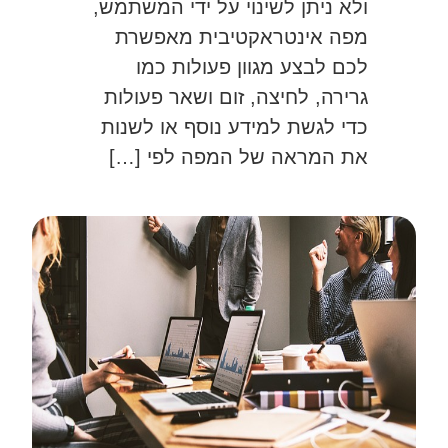
ולא ניתן לשינוי על ידי המשתמש,
מפה אינטראקטיבית מאפשרת
לכם לבצע מגוון פעולות כמו
גרירה, לחיצה, זום ושאר פעולות
כדי לגשת למידע נוסף או לשנות
את המראה של המפה לפי […]