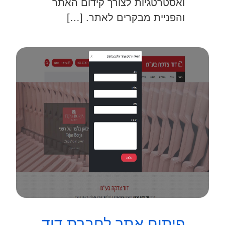
ואסטרטגיות לצורך קידום האתר
והפניית מבקרים לאתר. […]
פיתוח אתר לחברת דוד