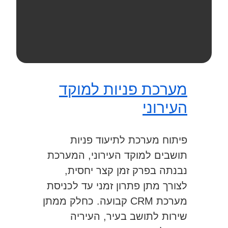
מערכת פניות למוקד
העירוני
פיתוח מערכת לתיעוד פניות
תושבים למוקד העירוני, המערכת
נבנתה בפרק זמן קצר יחסית,
לצורך מתן פתרון זמני עד לכניסת
מערכת CRM קבועה. כחלק ממתן
שירות לתושב בעיר, העיריה