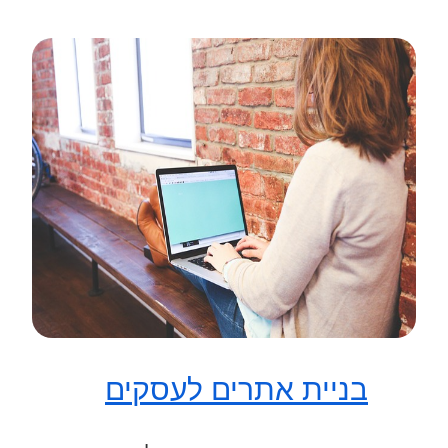
בניית אתרים לעסקים