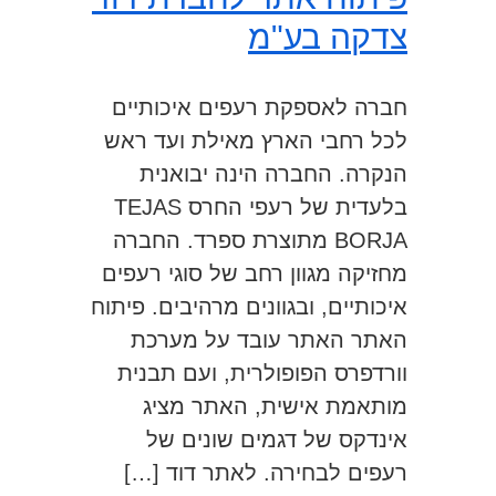
צדקה בע"מ
חברה לאספקת רעפים איכותיים
לכל רחבי הארץ מאילת ועד ראש
הנקרה. החברה הינה יבואנית
בלעדית של רעפי החרס TEJAS
BORJA מתוצרת ספרד. החברה
מחזיקה מגוון רחב של סוגי רעפים
איכותיים, ובגוונים מרהיבים. פיתוח
האתר האתר עובד על מערכת
וורדפרס הפופולרית, ועם תבנית
מותאמת אישית, האתר מציג
אינדקס של דגמים שונים של
רעפים לבחירה. לאתר דוד […]