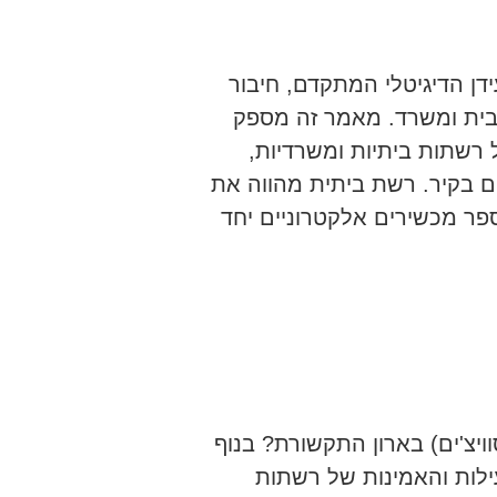
דן הדיגיטלי המתקדם, חיבור
 בית ומשרד. מאמר זה מספק
 רשתות ביתיות ומשרדיות,
ם בקיר. רשת ביתית מהווה את
ר מכשירים אלקטרוניים יחד
יצ'ים) בארון התקשורת? בנוף
ילות והאמינות של רשתות