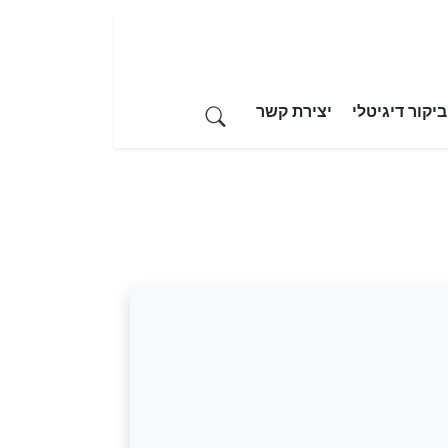
יקור דיגיטלי
יצירת קשר