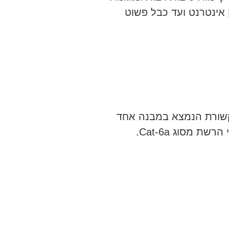
 אינטרנט ועד כבל פשוט
תקשורת הנמצא במבנה אחד
 מסוג Cat-6a.