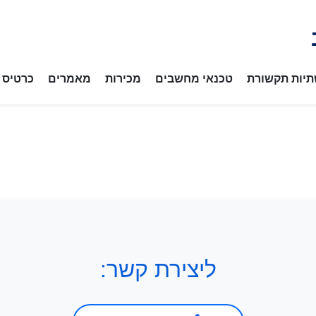
יות תקשורת
טכנאי מחשבים
מכירות
מאמרים
כרטיס ב
ליצירת קשר: