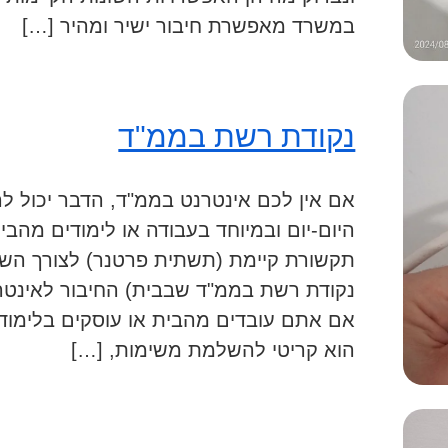
במשרד מאפשרת חיבור ישיר ומהיר […]
נקודת רשת בממ"ד
אם אין לכם אינטרנט בממ"ד, הדבר יכול לה
היום-יום ובמיוחד בעבודה או לימודים מהבי
נקודת רשת בממ"ד שבבית) החיבור לאינטרנט 
אם אתם עובדים מהבית או עוסקים בלימודים
הוא קריטי להשלמת משימות, […]