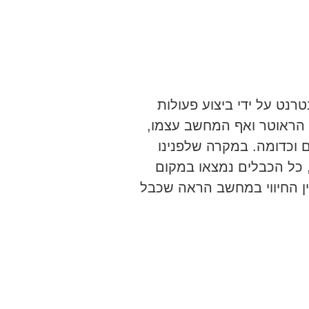
רנט על ידי ביצוע פעולות
 הראוטר ואף המחשב עצמו,
 וכדומה. במקרה שלפנינו
כל הכבלים נמצאו במקום
ין החיווי במחשב הראה שכבל