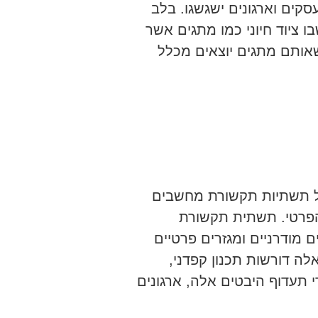
קים וארגונים ישגשגו. בלב
 ציוד חיוני כמו מתגים אשר
אותם מתגים יוצאים מכלל
ל תשתיות תקשורת מחשבים
 הפרטי. תשתית תקשורת
מודרניים ומגזרים פרטיים
ה דורשות תכנון קפדני,
י תעדוף היבטים אלה, ארגונים