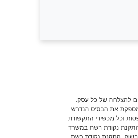
ים להצלחה של כל עסק.
מספקת את הבסיס הנדרש
סות וכל מכשירי התקשורת
להתקנת נקודת רשת במשרד
 בשוק. התקנת נקודת רשת