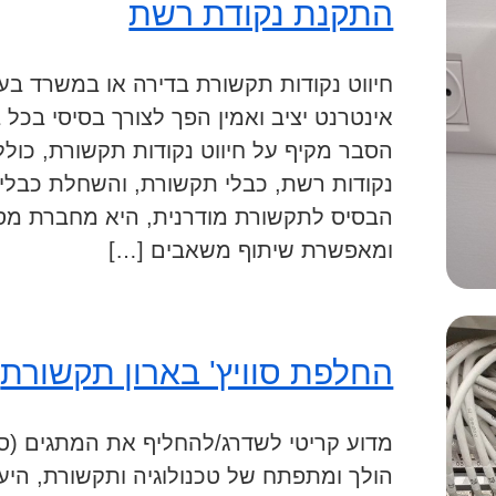
התקנת נקודת רשת
חיווט נקודות תקשורת בדירה או במשרד בעי
אינטרנט יציב ואמין הפך לצורך בסיסי בכל
הסבר מקיף על חיווט נקודות תקשורת, כולל
נקודות רשת, כבלי תקשורת, והשחלת כבלי
הבסיס לתקשורת מודרנית, היא מחברת מספ
ומאפשרת שיתוף משאבים […]
החלפת סוויץ' בארון תקשורת
מדוע קריטי לשדרג/להחליף את המתגים (סוו
הולך ומתפתח של טכנולוגיה ותקשורת, היע