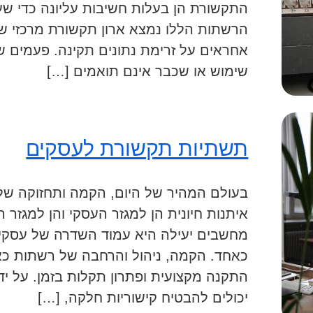
התקשורת הן בעלות חשיבות עליונה כדי שעס
הרשתות הללו נמצא ארון תקשורת מרכזי שבו
אחראים על זרימת נתונים תקינה. פעמים ש
שימוש או שכבר אינם תואמים […]
תשתיות תקשורת לעסקים
בעולם המהיר של היום, הקמה ותחזוקה ש
איתנות חיונית הן למגזר העסקי והן למגזר
מחשבים יעילה היא עמוד השדרה של עסקים 
כאחד. הקמה, ניהול והרחבה של רשתות כאל
התקנה מקצועית ופתרון תקלות בזמן. על יד
יכולים להבטיח קישוריות חלקה, […]