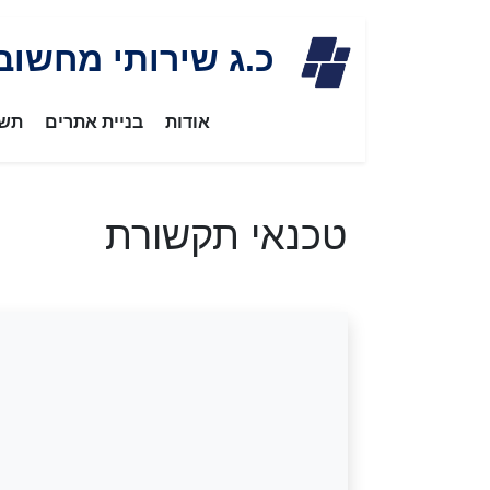
Skip
כ.ג שירותי מחשוב
to
content
אודות
בניית אתרים
תשת
טכנאי תקשורת