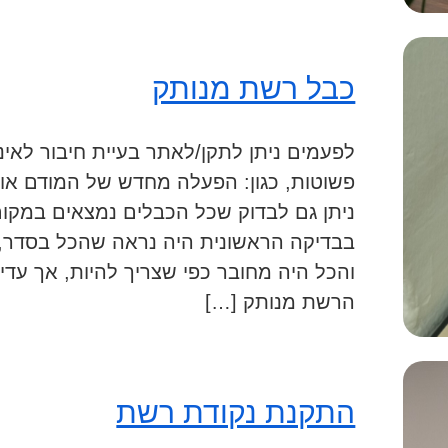
כבל רשת מנותק
לפעמים ניתן לתקן/לאתר בעיית חיבור לאינט
פשוטות, כגון: הפעלה מחדש של המודם או
ניתן גם לבדוק שכל הכבלים נמצאים במקום
בבדיקה הראשונית היה נראה שהכל בסדר, 
והכל היה מחובר כפי שצריך להיות, אך עדי
הרשת מנותק […]
התקנת נקודת רשת