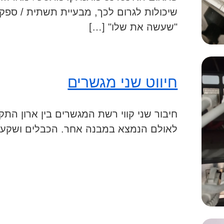
שיכולות לגרום לכך, מבעיית תשתית / ספק
"שעשה את שלו" […]
חיווט שני מגשרים
חיבור שני קווי רשת המגשרים בין ארון ה
לאולם הנמצא במבנה אחר. הכבלים ושקעי הרשת