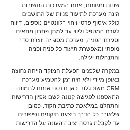
שונות ומגוונות, אחת המערכות החשובות
הינה מערכת לתיעוד פניות של התושבים
כולל איסוף פרטי זיהוי רלוונטיים נוספים, דיווח
לגורם המטפל וליווי עד למתן פתרון מתאים
וסגירת הפניה, מערכת מסוג זה יוצרת סדר
מופתי ומאפשרת תיעוד כל פניה ופניה
והתנהלות יעילה.
במקרה שלפנינו הפעלת המוקד הייתה נחוצה
באופן מיידי ולא היה זמן להטמיע מערכת
CRM משוכללת. כאן נכנסנו אנחנו לתמונה.
התאספנו לפגישה קטנה לשם אפיון הדרישות
והתחלנו במלאכת כתיבת הקוד. כמובן
שלאורך כל הדרך ביצענו תיקונים ושיפורים
עד לקבלת גרסה יציבה העונה על הדרישות.