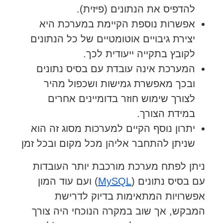
להדפיס את הנתונים (פיזית).
אפשרות נוספת הקיימת במערכת היא
יצירת גיבויים אוטומטיים של כל הנתונים
לקובץ בתקייה ייעודית לכך.
המערכת אינה עובדת עם בסיס נתונים
ובכך מאפשרת גמישות ושכפול מהיר
לצורך שימוש חוזר בדומיינים אחרים
במידת הצורך.
יתרון נוסף הקיים למערכות מסוג זה הוא
שניתן להתחבר אליהן מכל מקום ובכל זמן
ניתן לפתח מערכת מורכבת יותר העובדות
עם בסיס נתונים (
MySQL
) ועם עוד המון
אפשרויות המתאימות בדיוק לדרישת
המבקש, אך שוב במקרה הנוכחי היה צורך