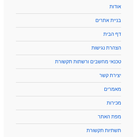
אודות
בניית אתרים
דף הבית
הצהרת נגישות
טכנאי מחשבים ורשתות תקשורת
יצירת קשר
מאמרים
מכירות
מפת האתר
תשתיות תקשורת