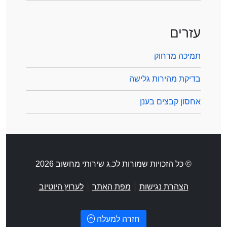
עזרים
תמיכה מרחוק
בדיקת מהירות גלישה
אחסון קבצים בענן
© כל הזכויות שמורות לכ.ג שירותי מחשוב 2026
|
|
הצהרת נגישות
מפת האתר
לערוץ היוטיוב
חזרה למעלה