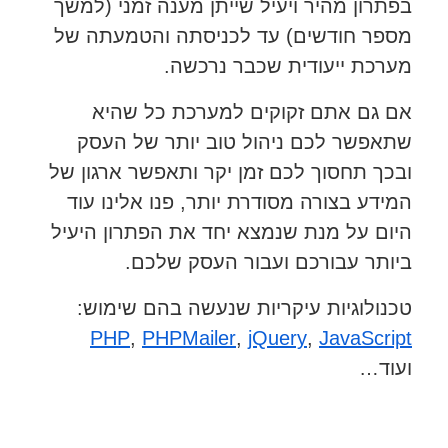
בפתרון מהיר ויעיל שייתן מענה זמני (למשך
מספר חודשים) עד לכניסתה והטמעתה של
מערכת ייעודית שכבר נרכשה.
אם גם אתם זקוקים למערכת כל שהיא
שתאפשר לכם ניהול טוב יותר של העסק
ובכך תחסוך לכם זמן יקר ותאפשר ארגון של
המידע בצורה מסודרת יותר, פנו אלינו עוד
היום על מנת שנמצא יחד את הפתרון היעיל
ביותר עבורכם ועבור העסק שלכם.
טכנולוגיות עיקריות שנעשה בהם שימוש:
PHP
,
PHPMailer
,
jQuery
,
JavaScript
ועוד…