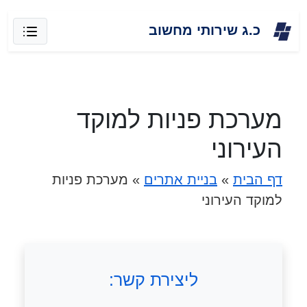
Skip
כ.ג שירותי מחשוב
to
content
מערכת פניות למוקד
העירוני
דף הבית
»
בניית אתרים
»
מערכת פניות
למוקד העירוני
ליצירת קשר: