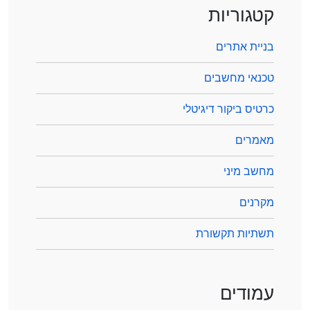
קטגוריות
בניית אתרים
טכנאי מחשבים
כרטיס ביקור דיגיטלי
מאמרים
מחשב מיני
מקרנים
תשתיות תקשורת
עמודים