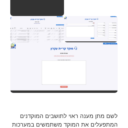
לשם מתן מענה ראוי לתושבים המוקדנים
המתפעלים את המוקד משתמשים במערכות