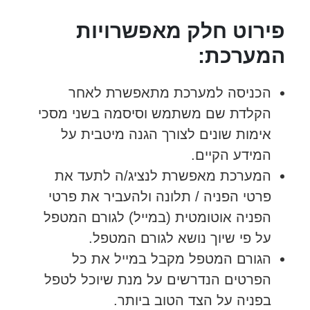
פירוט חלק מאפשרויות
המערכת:
הכניסה למערכת מתאפשרת לאחר
הקלדת שם משתמש וסיסמה בשני מסכי
אימות שונים לצורך הגנה מיטבית על
המידע הקיים.
המערכת מאפשרת לנציג/ה לתעד את
פרטי הפניה / תלונה ולהעביר את פרטי
הפניה אוטומטית (במייל) לגורם המטפל
על פי שיוך נושא לגורם המטפל.
הגורם המטפל מקבל במייל את כל
הפרטים הנדרשים על מנת שיוכל לטפל
בפניה על הצד הטוב ביותר.