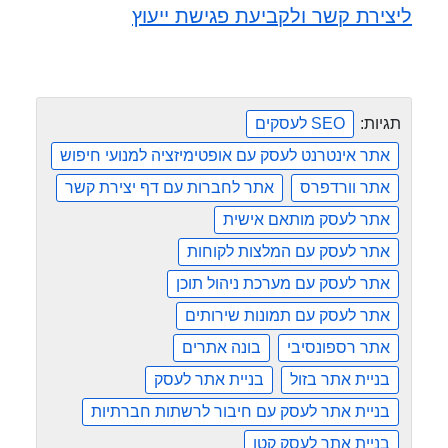
ליצירת קשר ולקביעת פגישת ייעוץ
תגיות:
SEO לעסקים
אתר אינטרנט לעסק עם אופטימיזציה למנועי חיפוש
אתר וורדפרס
אתר לחברות עם דף יצירת קשר
אתר לעסק מותאם אישית
אתר לעסק עם המלצות לקוחות
אתר לעסק עם מערכת ניהול תוכן
אתר לעסק עם תמונות שירותים
אתר רספונסיבי
בונה אתרים
בניית אתר בזול
בניית אתר לעסק
בניית אתר לעסק עם חיבור לרשתות חברתיות
בניית אתר לעסק קטן