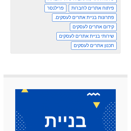
פיתוח אתרים לחברות
פרילנסר
פתרונות בניית אתרים לעסקים.
קידום אתרים לעסקים
שירותי בניית אתרים לעסקים
תכנון אתרים לעסקים