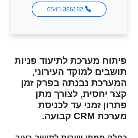
0545-386182
פיתוח מערכת לתיעוד פניות
תושבים למוקד העירוני,
המערכת נבנתה בפרק זמן
קצר יחסית, לצורך מתן
פתרון זמני עד לכניסת
מערכת CRM קבועה.
כחלק ממתן שירות לתושב בעיר,