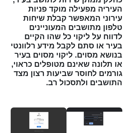
העיריה מפעילה מוקד פניות
עירוני המאפשר קבלת שיחות
טלפון מתושבים המעוניינים
לדווח על ליקוי כל שהו הקיים
בעיר או סתם לקבל מידע רלוונטי
בנושא מסוים. ליקוי מסוים בעיר
או תלונה שאינם מטופלים כראוי,
גורמים לחוסר שביעות רצון מצד
התושבים ולתסכול רב.