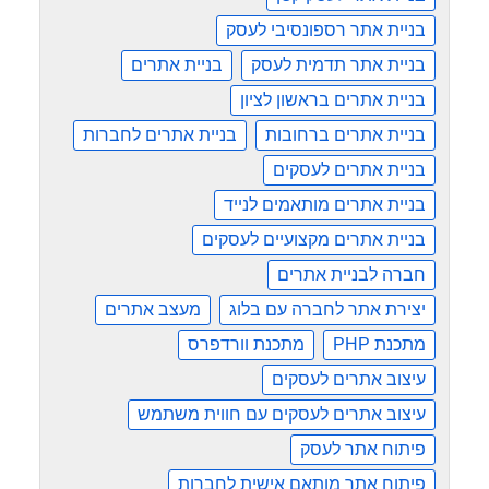
בניית אתר רספונסיבי לעסק
בניית אתר תדמית לעסק
בניית אתרים
בניית אתרים בראשון לציון
בניית אתרים ברחובות
בניית אתרים לחברות
בניית אתרים לעסקים
בניית אתרים מותאמים לנייד
בניית אתרים מקצועיים לעסקים
חברה לבניית אתרים
יצירת אתר לחברה עם בלוג
מעצב אתרים
מתכנת PHP
מתכנת וורדפרס
עיצוב אתרים לעסקים
עיצוב אתרים לעסקים עם חווית משתמש
פיתוח אתר לעסק
פיתוח אתר מותאם אישית לחברות