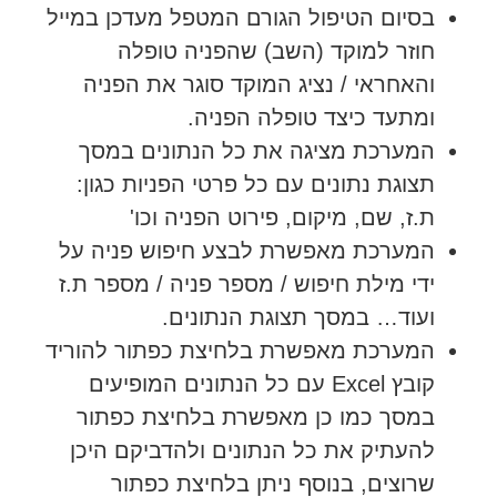
בסיום הטיפול הגורם המטפל מעדכן במייל
חוזר למוקד (השב) שהפניה טופלה
והאחראי / נציג המוקד סוגר את הפניה
ומתעד כיצד טופלה הפניה.
המערכת מציגה את כל הנתונים במסך
תצוגת נתונים עם כל פרטי הפניות כגון:
ת.ז, שם, מיקום, פירוט הפניה וכו'
המערכת מאפשרת לבצע חיפוש פניה על
ידי מילת חיפוש / מספר פניה / מספר ת.ז
ועוד… במסך תצוגת הנתונים.
המערכת מאפשרת בלחיצת כפתור להוריד
קובץ Excel עם כל הנתונים המופיעים
במסך כמו כן מאפשרת בלחיצת כפתור
להעתיק את כל הנתונים ולהדביקם היכן
שרוצים, בנוסף ניתן בלחיצת כפתור