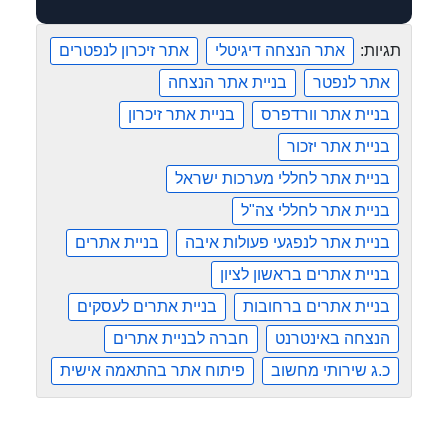
תגיות:
אתר הנצחה דיגיטלי
אתר זיכרון לנפטרים
אתר לנפטר
בניית אתר הנצחה
בניית אתר וורדפרס
בניית אתר זיכרון
בניית אתר יזכור
בניית אתר לחללי מערכות ישראל
בניית אתר לחללי צה"ל
בניית אתר לנפגעי פעולות איבה
בניית אתרים
בניית אתרים בראשון לציון
בניית אתרים ברחובות
בניית אתרים לעסקים
הנצחה באינטרנט
חברה לבניית אתרים
כ.ג שירותי מחשוב
פיתוח אתר בהתאמה אישית