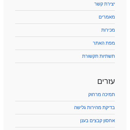
יצירת קשר
מאמרים
מכירות
מפת האתר
תשתיות תקשורת
עזרים
תמיכה מרחוק
בדיקת מהירות גלישה
אחסון קבצים בענן