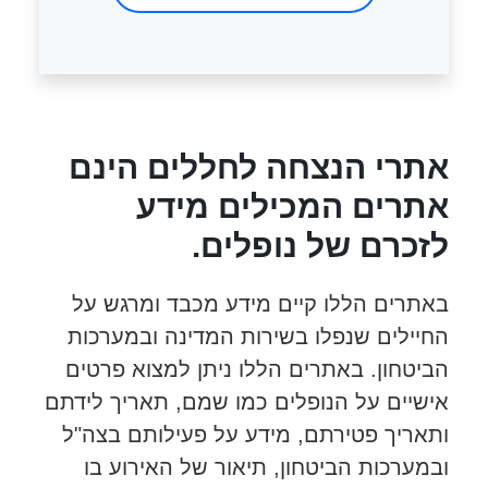
אתרי הנצחה לחללים הינם
אתרים המכילים מידע
לזכרם של נופלים.
באתרים הללו קיים מידע מכבד ומרגש על
החיילים שנפלו בשירות המדינה ובמערכות
הביטחון. באתרים הללו ניתן למצוא פרטים
אישיים על הנופלים כמו שמם, תאריך לידתם
ותאריך פטירתם, מידע על פעילותם בצה"ל
ובמערכות הביטחון, תיאור של האירוע בו