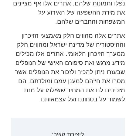
נפלו ותמונות שלהם. אתרים אלו אף מציינים
את מידת ההשפעה של האירוע על
המשפחות והחברים שלהם.
אתרים אלה מהווים חלק מאמצעי הזיכרון
וההיסטוריה של מדינת ישראל ומהווים חלק
ממערך הזיכרון הלאומי. אתרים אלו מכילים
מידע מרגש ואת סיפורם האישי של הנופלים
שבעזרו ניתן להכיר ולזכור את הנופלים אשר
מסרו את חייהם למענן עמם ומולדתם. הם
מזכירים לנו את המחיר ששילמו על מנת
לשמור על בטחוננו ועל עצמאותנו.
ליצירת קשר: