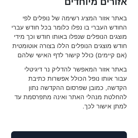
אזורים מיוחדים
באתר אזור המציג רשימה של נופלים לפי
החודש העברי בו נפלו כלומר בכל חודש עברי
מוצגים הנופלים שנפלו באותו חודש וכך מידי
חודש מוצגים הנופלים הללו בצורה אוטומטית
(אם קיימים) כולל קישור לדף האישי שלהם
באתר אזור המאפשר להדליק נר דיגיטלי
עבור אותו נופל הכולל אפשרות כתיבת
הקדשה, כמובן שפרסום ההקדשה נתון
להחלטת מנהלי האתר ואינה מתפרסמת עד
למתן אישור לכך.