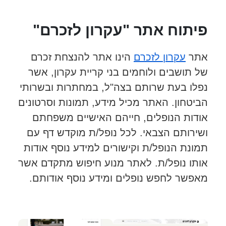
פיתוח אתר "עקרון לזכרם"
אתר
עקרון לזכרם
הינו אתר להנצחת זכרם
של תושבים ולוחמים בני קריית עקרון, אשר
נפלו בעת שרותם בצה"ל, במחתרות ובשרותי
הביטחון. האתר מכיל מידע, תמונות וסרטונים
אודות הנופלים, חייהם האישיים משפחתם
ושירותם הצבאי. לכל נופל/ת מוקדש דף עם
תמונת הנופל/ת וקישורים למידע נוסף אודות
אותו נופל/ת. לאתר מנוע חיפוש מתקדם אשר
מאפשר לחפש נופלים ומידע נוסף אודותם.