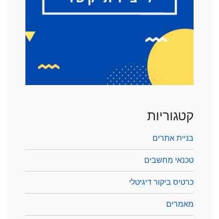
קטגוריות
בניית אתרים
טכנאי מחשבים
כרטיס ביקור דיגיטלי
מאמרים