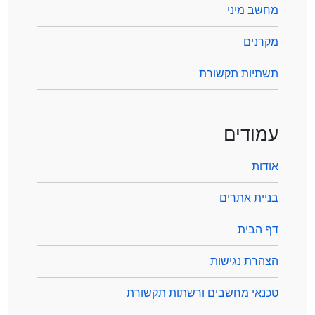
מחשב מיני
מקרנים
תשתיות תקשורת
עמודים
אודות
בניית אתרים
דף הבית
הצהרת נגישות
טכנאי מחשבים ורשתות תקשורת