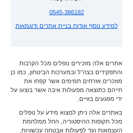
0545-386182
למידע נוסף אודות בניית אתרים ודוגמאות
אתרים אלה מזכירים נופלים מכל הקרבות
והתפקידים בצה"ל ובמערכות הביטחון, כמו כן
מוזכרים אזרחים תמימים אשר קפחו את
חייהם כתוצאה מפעולות איבה אשר בוצעו על
ידי מפגעים בזויים.
באתרים אלה ניתן למצוא מידע על נופלים
מכל תקופות ההיסטוריה, החל ממלחמת
העצמאות ועד לפעולות אבטחה עכשוויות.