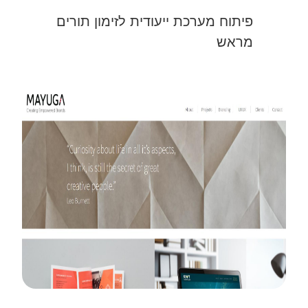
פיתוח מערכת ייעודית לזימון תורים
מראש