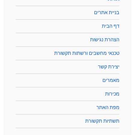
בניית אתרים
דף הבית
הצהרת נגישות
טכנאי מחשבים ורשתות תקשורת
יצירת קשר
מאמרים
מכירות
מפת האתר
תשתיות תקשורת