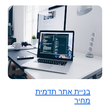
בניית אתר תדמית
מחיר