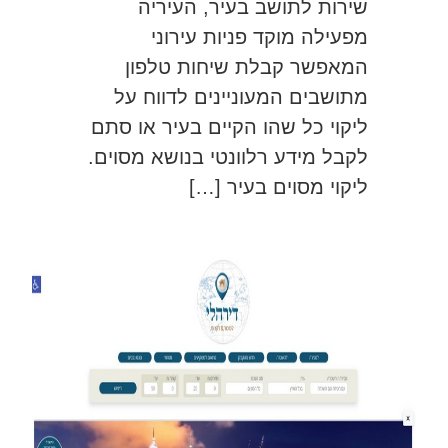
שירות לתושב בעיר, העיריה
מפעילה מוקד פניות עירוני
המאפשר קבלת שיחות טלפון
מתושבים המעוניינים לדווח על
ליקוי כל שהו הקיים בעיר או סתם
לקבל מידע רלוונטי בנושא מסוים.
ליקוי מסוים בעיר […]