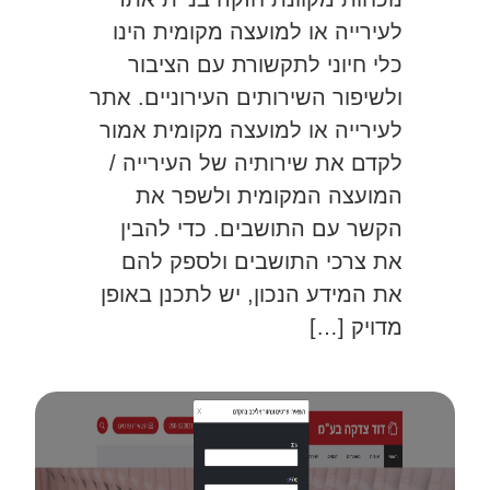
לעירייה או למועצה מקומית הינו
כלי חיוני לתקשורת עם הציבור
ולשיפור השירותים העירוניים. אתר
לעירייה או למועצה מקומית אמור
לקדם את שירותיה של העירייה /
המועצה המקומית ולשפר את
הקשר עם התושבים. כדי להבין
את צרכי התושבים ולספק להם
את המידע הנכון, יש לתכנן באופן
מדויק […]