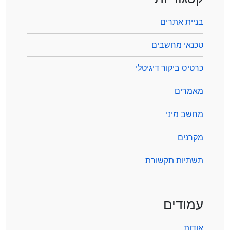
בניית אתרים
טכנאי מחשבים
כרטיס ביקור דיגיטלי
מאמרים
מחשב מיני
מקרנים
תשתיות תקשורת
עמודים
אודות