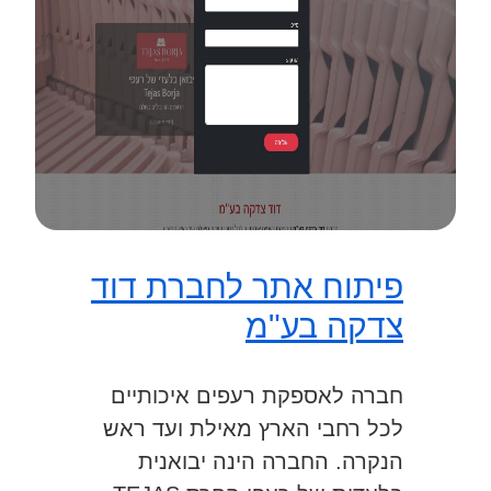
פיתוח אתר לחברת דוד
צדקה בע"מ
חברה לאספקת רעפים איכותיים
לכל רחבי הארץ מאילת ועד ראש
הנקרה. החברה הינה יבואנית