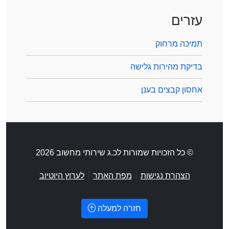
עזרים
תמיכה מרחוק
בדיקת מהירות גלישה
אחסון קבצים בענן
© כל הזכויות שמורות לכ.ג שירותי מחשוב 2026
|
|
הצהרת נגישות
מפת האתר
לערוץ היוטיוב
חזרה למעלה