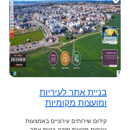
בניית אתר לעיריות
ומועצות מקומיות
קידום שירותים עירוניים באמצעות
נוכחות מקוונת חזקה בניית אתר