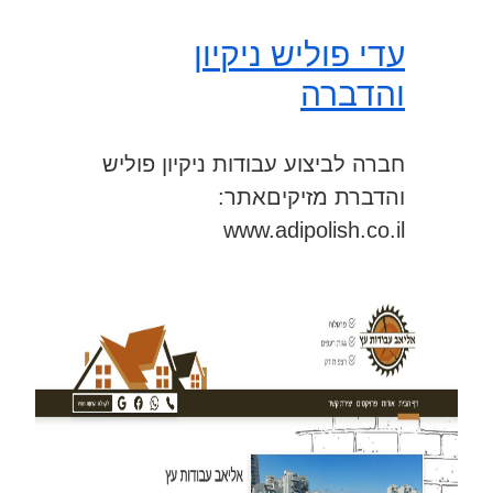
עדי פוליש ניקיון
והדברה
חברה לביצוע עבודות ניקיון פוליש
והדברת מזיקיםאתר:
www.adipolish.co.il