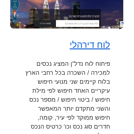
לוח דירהלי
פיתוח לוח נדל"ן המציג נכסים
למכירה / השכרה בכל רחבי הארץ
בלוח קיימים שני מנועי חיפוש
עיקריים האחד חיפוש לפי מילת
חיפוש / ביטוי חיפוש / מספר נכס
והשני מתקדם יותר המאפשר
חיפוש ממוקד לפי עיר, קומה,
חדרים סוג נכס וכו' כרטיס הנכס