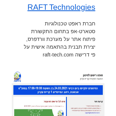
RAFT Technologies
חברת ראפט טכנולוגיות
סטארט-אפ בתחום התקשורת
פיתוח אתר על מערכת וורדפרס,
יצירת תבנית בהתאמה אישית על
פי דרישה raft-tech.com