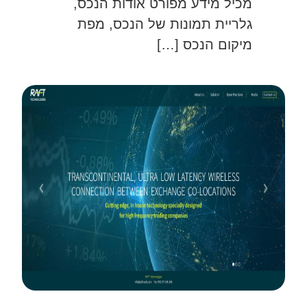
מכיל מידע מפורט אודות הנכס,
גלריית תמונות של הנכס, מפת
מיקום הנכס […]