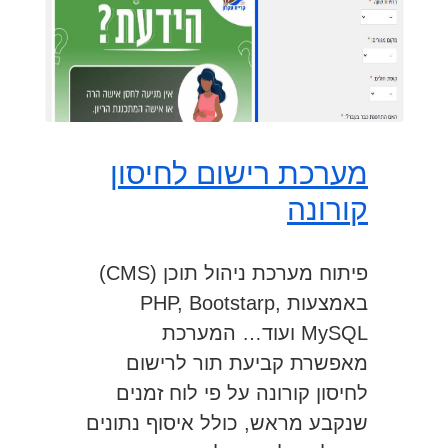
מערכת רישום לחיסון
קורונה
פיתוח מערכת ניהול תוכן (CMS)
באמצעות PHP, Bootstarp,
MySQL ועוד… המערכת
מאפשרת קביעת תור לרישום
לחיסון קורונה על פי לוח זמנים
שנקבע מראש, כולל איסוף נתונים