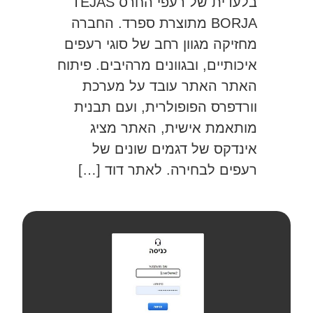
בלעדית של רעפי החרס TEJAS
BORJA מתוצרת ספרד. החברה
מחזיקה מגוון רחב של סוגי רעפים
איכותיים, ובגוונים מרהיבים. פיתוח
האתר האתר עובד על מערכת
וורדפרס הפופולרית, ועם תבנית
מותאמת אישית, האתר מציג
אינדקס של דגמים שונים של
רעפים לבחירה. לאתר דוד […]