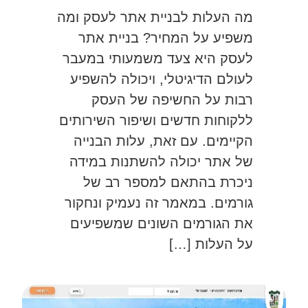
מה העלות לבניית אתר לעסק ומה
משפיע על המחיר? בניית אתר
לעסק היא צעד משמעותי במעבר
לעולם הדיגיטלי, ויכולה להשפיע
רבות על החשיפה של העסק
ללקוחות חדשים ושיפור השירותים
הקיימים. עם זאת, עלות הבנייה
של אתר יכולה להשתנות במידה
ניכרת בהתאם למספר רב של
גורמים. במאמר זה נעמיק ונחקור
את הגורמים השונים שמשפיעים
על העלות […]