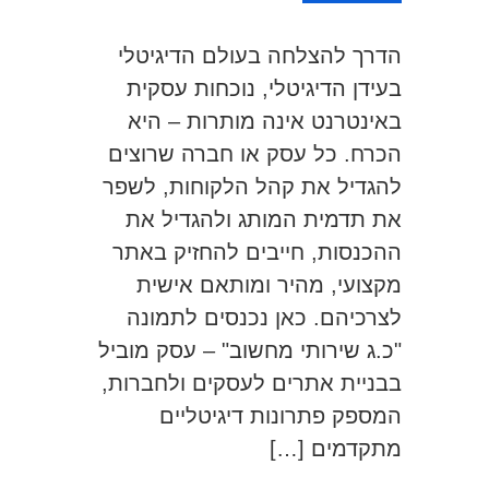
הדרך להצלחה בעולם הדיגיטלי
בעידן הדיגיטלי, נוכחות עסקית
באינטרנט אינה מותרות – היא
הכרח. כל עסק או חברה שרוצים
להגדיל את קהל הלקוחות, לשפר
את תדמית המותג ולהגדיל את
ההכנסות, חייבים להחזיק באתר
מקצועי, מהיר ומותאם אישית
לצרכיהם. כאן נכנסים לתמונה
"כ.ג שירותי מחשוב" – עסק מוביל
בבניית אתרים לעסקים ולחברות,
המספק פתרונות דיגיטליים
מתקדמים […]