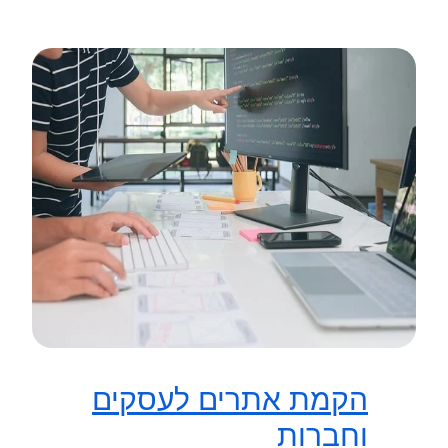
הקמת אתרים לעסקים
וחברות