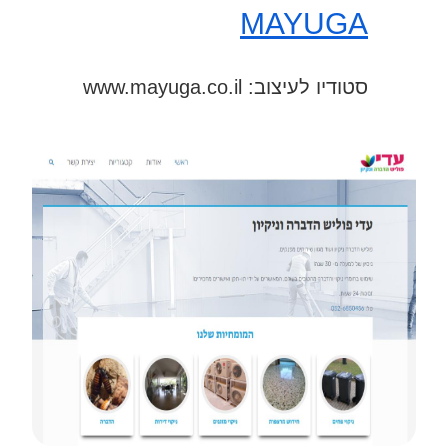
MAYUGA
סטודיו לעיצוב: www.mayuga.co.il