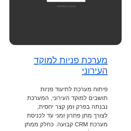
מערכת פניות למוקד
העירוני
פיתוח מערכת לתיעוד פניות
תושבים למוקד העירוני, המערכת
נבנתה בפרק זמן קצר יחסית,
לצורך מתן פתרון זמני עד לכניסת
מערכת CRM קבועה. כחלק ממתן