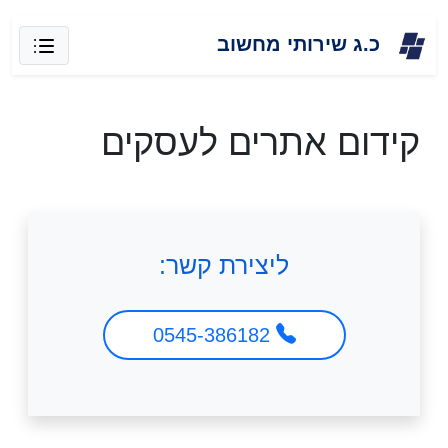
Skip
כ.ג שירותי מחשוב
to
content
קידום אתרים לעסקים
ליצירת קשר:
0545-386182