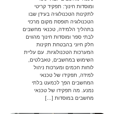
ומוסדות חינוך: תפקיד קריטי
לתקינות הטכנולוגיה בעידן שבו
הטכנולוגיה תופסת מקום מרכזי
בתהליך הלמידה, טכנאי מחשבים
לבתי ספר ומוסדות חינוך מהווים
חלק חיוני בהבטחת תקינות
המערכות הטכנולוגיות. עם עליית
השימוש במחשבים, טאבלטים,
לוחות חכמים ומערכות ניהול
למידה, תפקידו של טכנאי
המחשבים הפך לכמעט בלתי
נמנע. מה תפקידו של טכנאי
מחשבים במוסדות […]