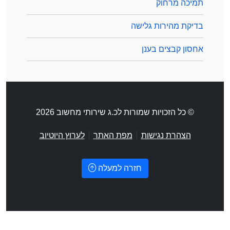
תמיכה מרחוק
בדיקת מהירות גלישה
אחסון קבצים בענן
© כל הזכויות שמורות לכ.ג שירותי מחשוב 2026
|
|
הצהרת נגישות
מפת האתר
לערוץ היוטיוב
חזרה למעלה