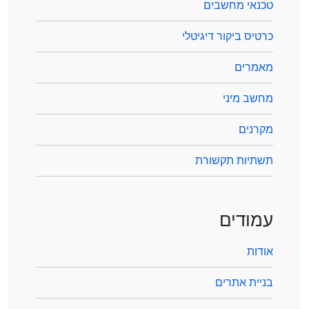
טכנאי מחשבים
כרטיס ביקור דיגיטלי
מאמרים
מחשב מיני
מקרנים
תשתיות תקשורת
עמודים
אודות
בניית אתרים