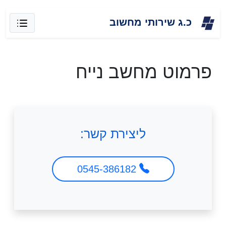
Skip
כ.ג שירותי מחשוב
to
content
פרמוט מחשב נייח
ליצירת קשר:
0545-386182