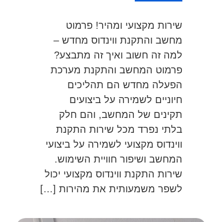
שירות מקצועי ומהיר! פרמוט
מחשב והתקנת ווינדוס מחדש –
למה זה חשוב ואיך זה מתבצע?
פרמוט המחשב והתקנת מערכת
הפעלה מחדש הם תהליכים
חיוניים לשמירה על ביצועים
תקינים של המחשב, והם חלק
בלתי נפרד מכל שירות התקנת
ווינדוס מקצועי לשמירה על ביצועי
המחשב ושיפור חוויית השימוש.
שירות התקנת ווינדוס מקצועי יכול
לשפר משמעותית את מהירות […]