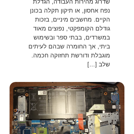
שדרוג מהירות העבודה, הגדלת
נפח אחסון, או תיקון תקלה בכונן
הקיים. מחשבים מיניים, בזכות
גודלם הקומפקטי, נפוצים מאוד
במשרדים, בבתי ספר ובשימוש
ביתי, אך החומרה שבהם לעיתים
מוגבלת ודורשת תחזוקה חכמה.
שלב […]