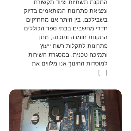
התקנת תשתיות וציוד תקשורת
ומציאת פתרונות המותאמים בדיוק
בשבילכם. בין היתר אנו מתחזקים
חדרי מחשבים בבתי ספר הכוללים
התקנות חומרה ותוכנה, מתן
פתרונות לתקלות רשת ייעוץ
ותמיכה טכנית. במסגרת השירות
למוסדות החינוך אנו מלווים את
[…]