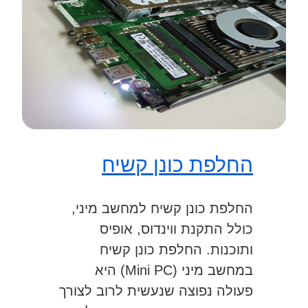
החלפת כונן קשיח
החלפת כונן קשיח למחשב מיני,
כולל התקנת ווינדוס, אופיס
ותוכנות. החלפת כונן קשיח
במחשב מיני (Mini PC) היא
פעולה נפוצה שנעשית לרוב לצורך