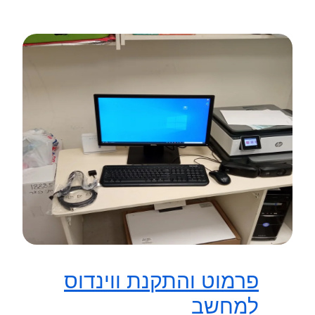
פרמוט והתקנת ווינדוס
למחשב