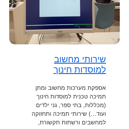
שירותי מחשוב
למוסדות חינוך
אספקת מערכות מחשוב ומתן
תמיכה טכנית למוסדות חינוך
(מכללות, בתי ספר, גני ילדים
ועוד…) שירותי תמיכה ותחזוקה
למחשבים ורשתות תקשורת,