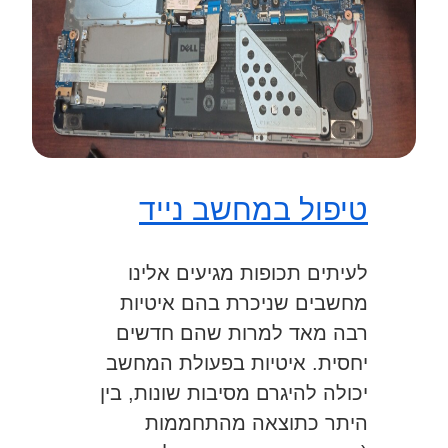
טיפול במחשב נייד
לעיתים תכופות מגיעים אלינו
מחשבים שניכרת בהם איטיות
רבה מאד למרות שהם חדשים
יחסית. איטיות בפעולת המחשב
יכולה להיגרם מסיבות שונות, בין
היתר כתוצאה מהתחממות