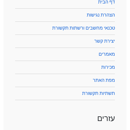
דף הבית
הצהרת נגישות
טכנאי מחשבים ורשתות תקשורת
יצירת קשר
מאמרים
מכירות
מפת האתר
תשתיות תקשורת
עזרים