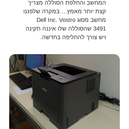
המחשב והחלפת הסוללה מצריך
קצת יותר מאמץ… במקרה שלפננו
מחשב מסוג Dell Inc. Vostro
3491 שהסוללה שלו איננה תקינה
ויש צורך להחליפה בחדשה.