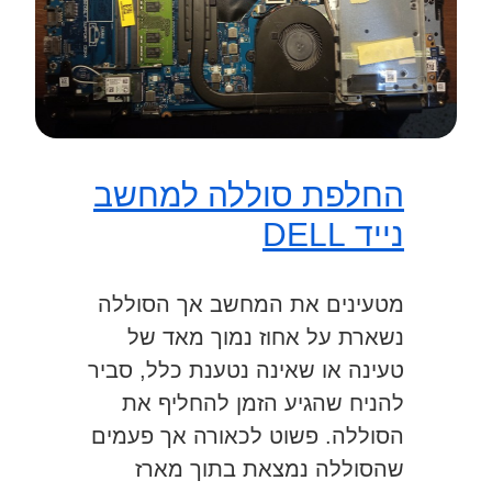
החלפת סוללה למחשב
נייד DELL
מטעינים את המחשב אך הסוללה
נשארת על אחוז נמוך מאד של
טעינה או שאינה נטענת כלל, סביר
להניח שהגיע הזמן להחליף את
הסוללה. פשוט לכאורה אך פעמים
שהסוללה נמצאת בתוך מארז