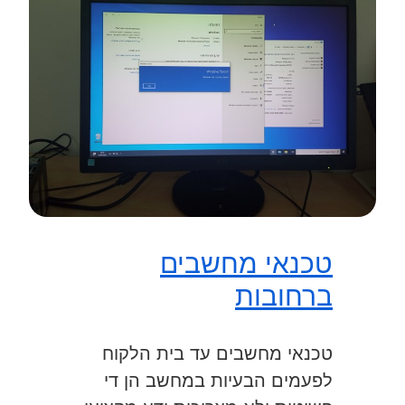
טכנאי מחשבים
ברחובות
טכנאי מחשבים עד בית הלקוח
לפעמים הבעיות במחשב הן די