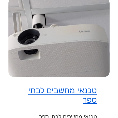
טכנאי מחשבים לבתי
ספר
טכנאי מחשבים לבתי ספר