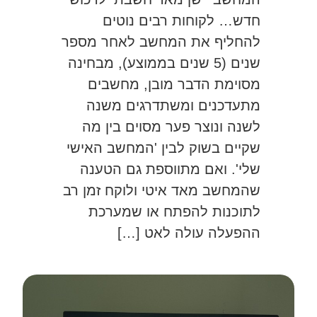
חדש… לקוחות רבים נוטים
להחליף את המחשב לאחר מספר
שנים (5 שנים בממוצע), מבחינה
מסוימת הדבר מובן, מחשבים
מתעדכנים ומשתדרגים משנה
לשנה ונוצר פער מסוים בין מה
שקיים בשוק לבין 'המחשב האישי
שלי'. ואם מתווספת גם הטענה
שהמחשב מאד איטי ולוקח זמן רב
לתוכנות להפתח או שמערכת
ההפעלה עולה לאט […]