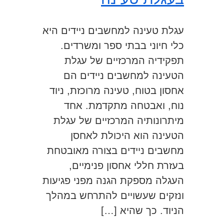
עגלת טעינה למחשבים ניידים היא
כלי חיוני בבתי ספר ומשרדים.
תפקידיה המרכזיים של עגלת
הטעינה למחשבים ניידים הם
אחסון בטוח, טעינה מרוכזת, ניוד
נוח, ואבטחה מתקדמת. אחד
מיתרונותיה המרכזיים של עגלת
הטעינה הוא היכולת לאחסן
מחשבים ניידים בצורה מאובטחת
בעזרת חללי אחסון פנימיים,
העגלה מספקת הגנה מפני פגיעות
ונזקים שעשויים להתרחש במהלך
הניוד. כך שהיא […]