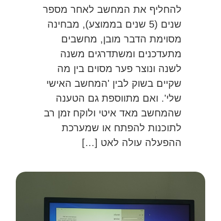
להחליף את המחשב לאחר מספר
שנים (5 שנים בממוצע), מבחינה
מסוימת הדבר מובן, מחשבים
מתעדכנים ומשתדרגים משנה
לשנה ונוצר פער מסוים בין מה
שקיים בשוק לבין 'המחשב האישי
שלי'. ואם מתווספת גם הטענה
שהמחשב מאד איטי ולוקח זמן רב
לתוכנות להפתח או שמערכת
ההפעלה עולה לאט […]