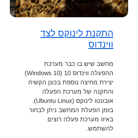
התקנת לינוקס לצד
ווינדוס
מחשב שיש בו כבר מערכת
ההפעלה ווינדוס 10 (Windows 10)
יצירת מחיצה נוספת בכונן הקשיח
והתקנה של מערכת הפעלה
אובונטו לינוקס (Ubuntu Linux).
בזמן הפעלת המחשב ניתן לבחור
באיזו מערכת פעלה רוצים
להשתמש.