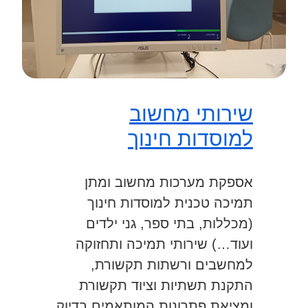
שירותי מחשוב
למוסדות חינוך
אספקת מערכות מחשוב ומתן
תמיכה טכנית למוסדות חינוך
(מכללות, בתי ספר, גני ילדים
ועוד…) שירותי תמיכה ותחזוקה
למחשבים ורשתות תקשורת,
התקנת תשתיות וציוד תקשורת
ומציאת פתרונות המותאמים בדיוק