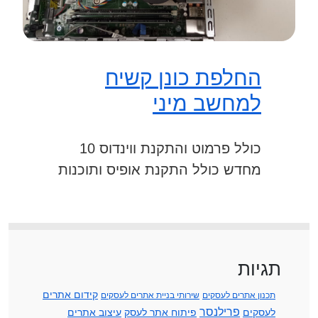
החלפת כונן קשיח
למחשב מיני
כולל פרמוט והתקנת ווינדוס 10
מחדש כולל התקנת אופיס ותוכנות
תגיות
קידום אתרים
תכנון אתרים לעסקים
שירותי בניית אתרים לעסקים
פרילנסר
לעסקים
פיתוח אתר לעסק
עיצוב אתרים