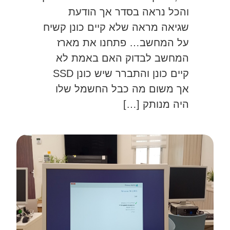
והכל נראה בסדר אך הודעת
שגיאה מראה שלא קיים כונן קשיח
על המחשב… פתחנו את מארז
המחשב לבדוק האם באמת לא
קיים כונן והתברר שיש כונן SSD
אך משום מה כבל החשמל שלו
היה מנותק […]