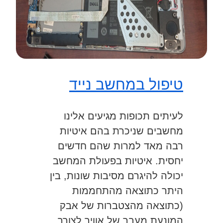
טיפול במחשב נייד
לעיתים תכופות מגיעים אלינו
מחשבים שניכרת בהם איטיות
רבה מאד למרות שהם חדשים
יחסית. איטיות בפעולת המחשב
יכולה להיגרם מסיבות שונות, בין
היתר כתוצאה מהתחממות
(כתוצאה מהצטברות של אבק
המונעת מעבר של אוויר לצורך