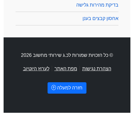
בדיקת מהירות גלישה
אחסון קבצים בענן
© כל הזכויות שמורות לכ.ג שירותי מחשוב 2026
|
|
הצהרת נגישות
מפת האתר
לערוץ היוטיוב
חזרה למעלה