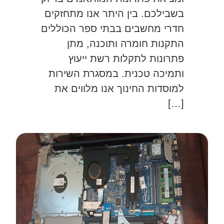
בשבילכם. בין היתר אנו מתחזקים
חדרי מחשבים בבתי ספר הכוללים
התקנות חומרה ותוכנה, מתן
פתרונות לתקלות רשת ייעוץ
ותמיכה טכנית. במסגרת השירות
למוסדות החינוך אנו מלווים את
[…]