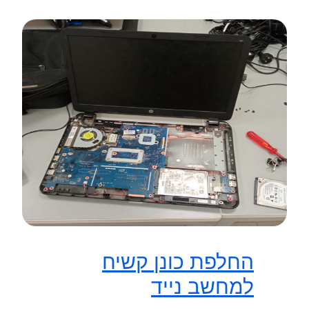
החלפת כונן קשיח
למחשב נייד