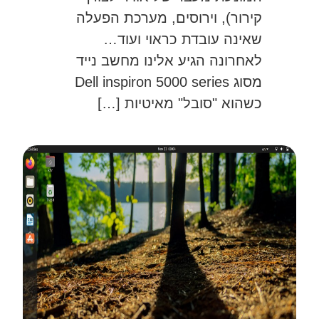
קירור), וירוסים, מערכת הפעלה
שאינה עובדת כראוי ועוד…
לאחרונה הגיע אלינו מחשב נייד
מסוג Dell inspiron 5000 series
כשהוא "סובל" מאיטיות […]