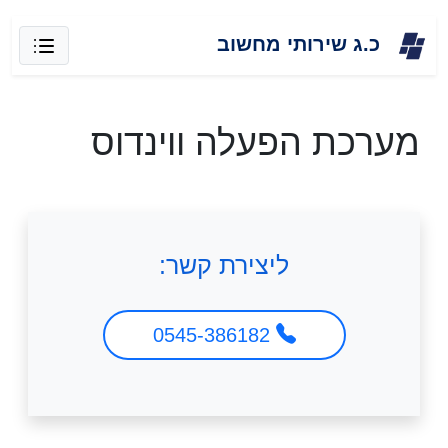
Skip
כ.ג שירותי מחשוב
to
content
מערכת הפעלה ווינדוס
ליצירת קשר:
0545-386182