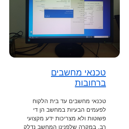
טכנאי מחשבים
ברחובות
טכנאי מחשבים עד בית הלקוח
לפעמים הבעיות במחשב הן די
פשוטות ולא מצריכות ידע מקצועי
רב, במקרה שלפנינו המחשב נדלק