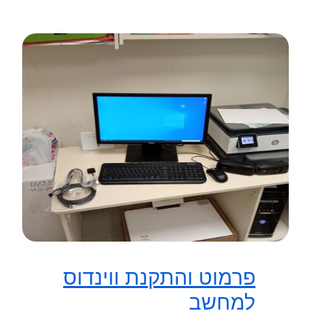
פרמוט והתקנת ווינדוס
למחשב