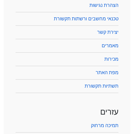
הצהרת נגישות
טכנאי מחשבים ורשתות תקשורת
יצירת קשר
מאמרים
מכירות
מפת האתר
תשתיות תקשורת
עזרים
תמיכה מרחוק