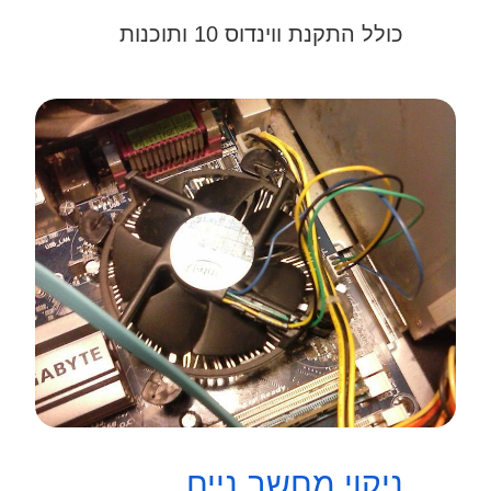
כולל התקנת ווינדוס 10 ותוכנות
ניקוי מחשב נייח