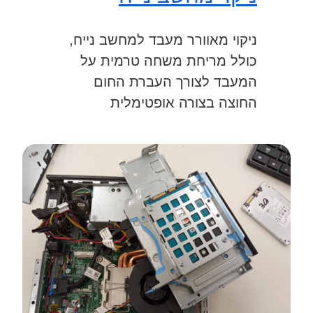
ניקוי מאוורר מעבד למחשב נייח,
כולל מריחת משחה טרמית על
המעבד לצורך העברת החום
החוצה בצורה אופטימלית