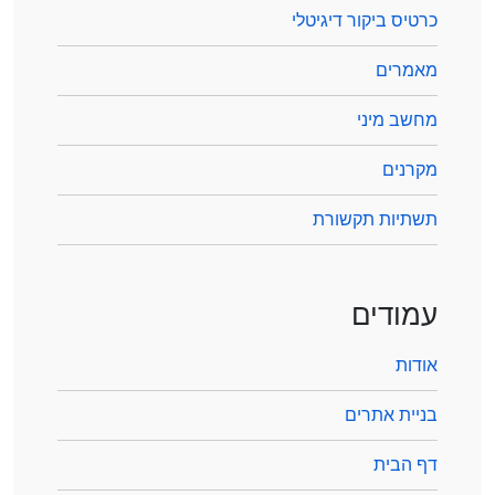
כרטיס ביקור דיגיטלי
מאמרים
מחשב מיני
מקרנים
תשתיות תקשורת
עמודים
אודות
בניית אתרים
דף הבית