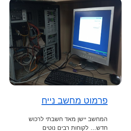
פרמוט מחשב נייח
המחשב יישן מאד חשבתי לרכוש
חדש… לקוחות רבים נוטים