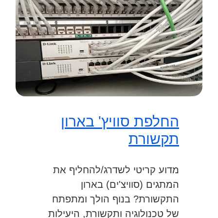
החלפת סוויץ' בארון
תקשורת
מדוע קריטי לשדרג/להחליף את
המתגים (סוויצ'ים) בארון
התקשורת? בנוף הולך ומתפתח
של טכנולוגיה ותקשורת, היעילות