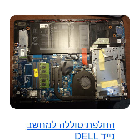
החלפת סוללה למחשב
נייד DELL