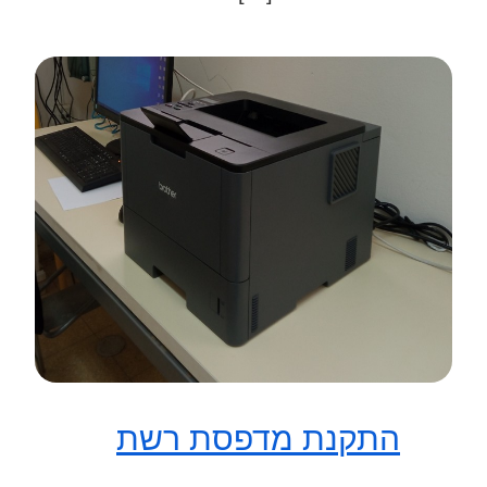
התקנת מדפסת רשת