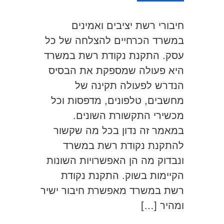
חיבורי רשת יציבים ואמינים
במשרד הכרחיים להצלחה של כל
עסק. התקנת נקודת רשת במשרד
היא פעולה שמספקת את הבסיס
הנדרש לפעולה תקינה של
מחשבים, טלפונים, מדפסות וכל
מכשירי התקשורת השונים.
במאמר זה נדון בכל מה שקשור
להתקנת נקודת רשת במשרד
ונבדוק מה הן האפשרויות השונות
הקיימות בשוק. התקנת נקודת
רשת במשרד מאפשרת חיבור ישיר
ומהיר […]