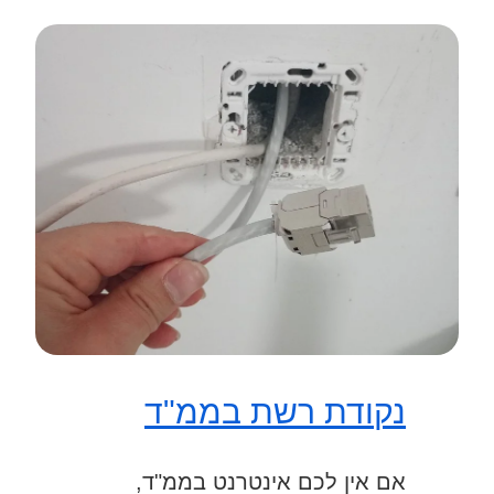
נקודת רשת בממ"ד
אם אין לכם אינטרנט בממ"ד,