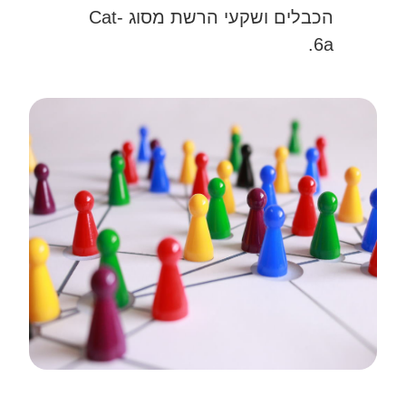
הכבלים ושקעי הרשת מסוג Cat-
6a.