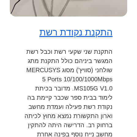
התקנת נקודת רשת
התקנת שני שקעי רשת וכבל רשת
המגשר ביניהם כולל התקנת מתג
שולחני (סוויץ') מסוג MERCUSYS
5 Ports 10/100/1000Mbps
MS105G V1.0. מדובר בכיתת
לימוד בבית ספר שכבר קיימת בה
נקודת רשת פעילה ועמדת מחשב
וארון התקשורת נמצא מחוץ לכיתה
ברחוק רב. הדרישה היתה להתקין
מחשב נייח נוסף בפינה אחרת