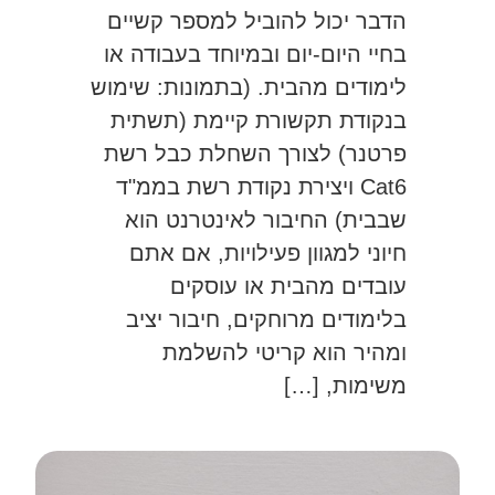
הדבר יכול להוביל למספר קשיים
בחיי היום-יום ובמיוחד בעבודה או
לימודים מהבית. (בתמונות: שימוש
בנקודת תקשורת קיימת (תשתית
פרטנר) לצורך השחלת כבל רשת
Cat6 ויצירת נקודת רשת בממ"ד
שבבית) החיבור לאינטרנט הוא
חיוני למגוון פעילויות, אם אתם
עובדים מהבית או עוסקים
בלימודים מרוחקים, חיבור יציב
ומהיר הוא קריטי להשלמת
משימות, […]