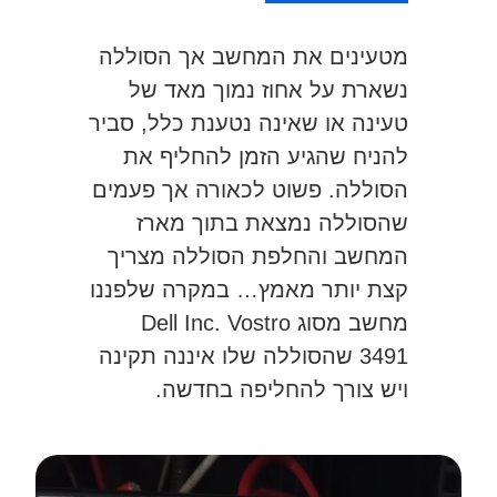
מטעינים את המחשב אך הסוללה
נשארת על אחוז נמוך מאד של
טעינה או שאינה נטענת כלל, סביר
להניח שהגיע הזמן להחליף את
הסוללה. פשוט לכאורה אך פעמים
שהסוללה נמצאת בתוך מארז
המחשב והחלפת הסוללה מצריך
קצת יותר מאמץ… במקרה שלפננו
מחשב מסוג Dell Inc. Vostro
3491 שהסוללה שלו איננה תקינה
ויש צורך להחליפה בחדשה.