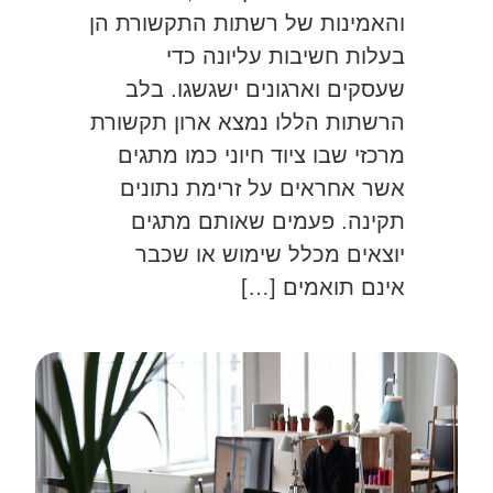
והאמינות של רשתות התקשורת הן
בעלות חשיבות עליונה כדי
שעסקים וארגונים ישגשגו. בלב
הרשתות הללו נמצא ארון תקשורת
מרכזי שבו ציוד חיוני כמו מתגים
אשר אחראים על זרימת נתונים
תקינה. פעמים שאותם מתגים
יוצאים מכלל שימוש או שכבר
אינם תואמים […]