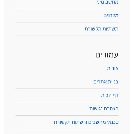
מחשב מיני
מקרנים
תשתיות תקשורת
עמודים
אודות
בניית אתרים
דף הבית
הצהרת נגישות
טכנאי מחשבים ורשתות תקשורת