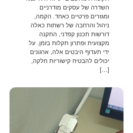
השדרה של עסקים מודרניים
ומגזרים פרטיים כאחד. הקמה,
ניהול והרחבה של רשתות כאלה
דורשות תכנון קפדני, התקנה
מקצועית ופתרון תקלות בזמן. על
ידי תעדוף היבטים אלה, ארגונים
יכולים להבטיח קישוריות חלקה,
[…]