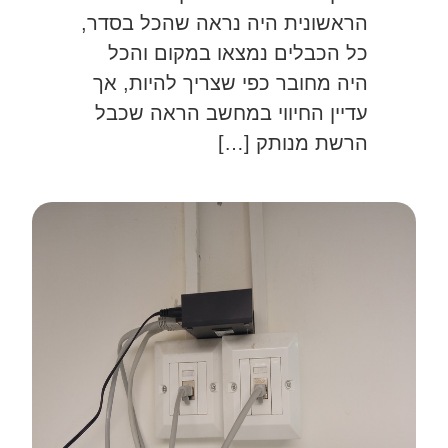
הראשונית היה נראה שהכל בסדר,
כל הכבלים נמצאו במקום והכל
היה מחובר כפי שצריך להיות, אך
עדיין החיווי במחשב הראה שכבל
הרשת מנותק […]