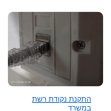
התקנת נקודת רשת
במשרד