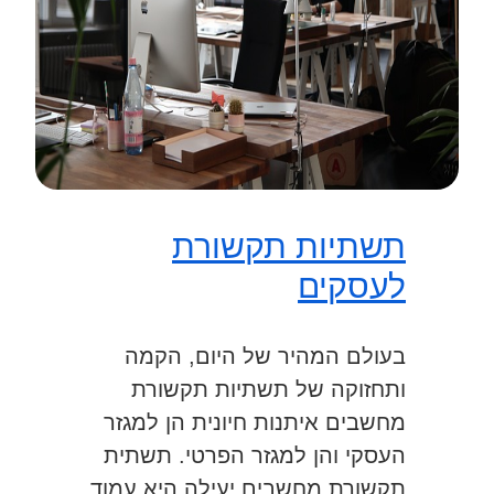
תשתיות תקשורת
לעסקים
בעולם המהיר של היום, הקמה
ותחזוקה של תשתיות תקשורת
מחשבים איתנות חיונית הן למגזר
העסקי והן למגזר הפרטי. תשתית
תקשורת מחשבים יעילה היא עמוד