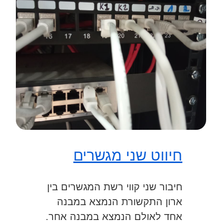
חיווט שני מגשרים
חיבור שני קווי רשת המגשרים בין
ארון התקשורת הנמצא במבנה
אחד לאולם הנמצא במבנה אחר.