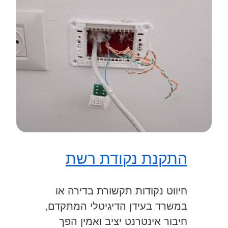
התקנת נקודת רשת
חיווט נקודות תקשורת בדירה או
במשרד בעידן הדיגיטלי המתקדם,
חיבור אינטרנט יציב ואמין הפך