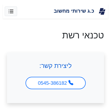
Skip
כ.ג שירותי מחשוב
to
content
טכנאי רשת
ליצירת קשר:
0545-386182