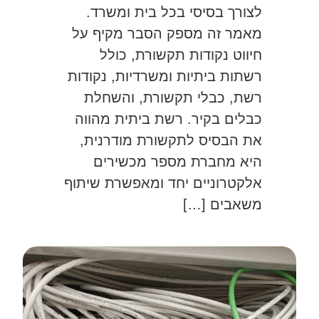
לצורך בסיסי בכל בית ומשרד.
מאמר זה מספק הסבר מקיף על
חיווט נקודות תקשורת, כולל
רשתות ביתיות ומשרדיות, נקודות
רשת, כבלי תקשורת, והשחלת
כבלים בקיר. רשת ביתית מהווה
את הבסיס לתקשורת מודרנית,
היא מחברת מספר מכשירים
אלקטרוניים יחד ומאפשרת שיתוף
משאבים […]