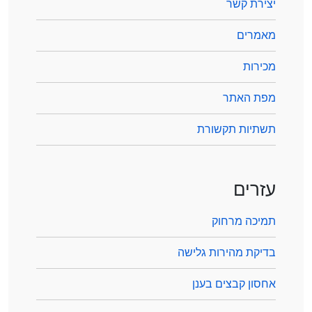
יצירת קשר
מאמרים
מכירות
מפת האתר
תשתיות תקשורת
עזרים
תמיכה מרחוק
בדיקת מהירות גלישה
אחסון קבצים בענן