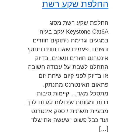
החלפת שקע רשת
החלפת שקע רשת מסוג
Keystone Cat6A עקב בעיה
במגעים וגרימת ניתוקים חוזרים
ונשנים. פעמים שאנו חווים ניתוקי
אינטרנט חוזרים ונשנים. בדיוק
התחלנו לשבת על עבודה חשובה
או בדיוק לפני קיום שיחת זום
פתאום האינטרנט מתנתק.
מתסכל מאד… קיימות סיבות
רבות ומגוונות שיכולות לגרום לכך,
מבעיית תשתית / ספק אינטרנט
ועד כבל פשוט "שעשה את שלו"
[…]