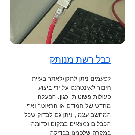
כבל רשת מנותק
לפעמים ניתן לתקן/לאתר בעיית
חיבור לאינטרנט על ידי ביצוע
פעולות פשוטות, כגון: הפעלה
מחדש של המודם או הראוטר ואף
המחשב עצמו, ניתן גם לבדוק שכל
הכבלים נמצאים במקום וכדומה.
במקרה שלפנינו בבדיקה