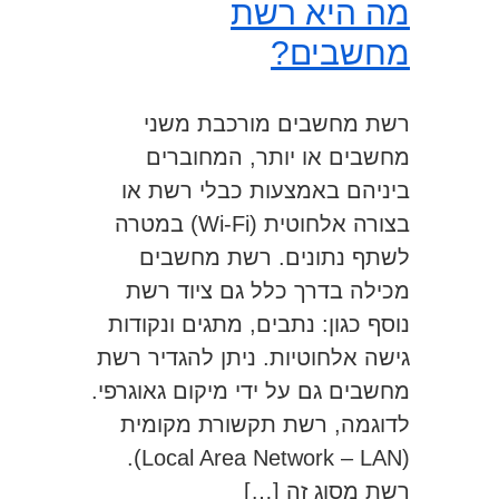
מה היא רשת
מחשבים?
רשת מחשבים מורכבת משני
מחשבים או יותר, המחוברים
ביניהם באמצעות כבלי רשת או
בצורה אלחוטית (Wi-Fi) במטרה
לשתף נתונים. רשת מחשבים
מכילה בדרך כלל גם ציוד רשת
נוסף כגון: נתבים, מתגים ונקודות
גישה אלחוטיות. ניתן להגדיר רשת
מחשבים גם על ידי מיקום גאוגרפי.
לדוגמה, רשת תקשורת מקומית
(Local Area Network – LAN).
רשת מסוג זה […]