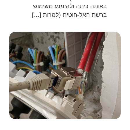
באותה כיתה ולהימנע משימוש
ברשת האל-חוטית (למרות […]