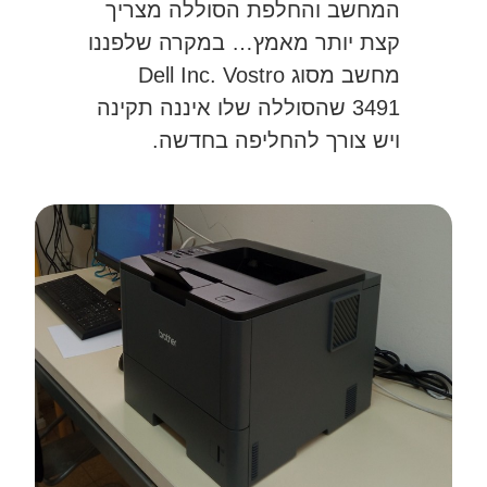
המחשב והחלפת הסוללה מצריך
קצת יותר מאמץ… במקרה שלפננו
מחשב מסוג Dell Inc. Vostro
3491 שהסוללה שלו איננה תקינה
ויש צורך להחליפה בחדשה.