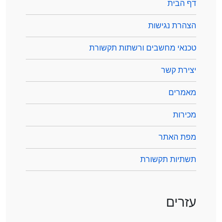
דף הבית
הצהרת נגישות
טכנאי מחשבים ורשתות תקשורת
יצירת קשר
מאמרים
מכירות
מפת האתר
תשתיות תקשורת
עזרים