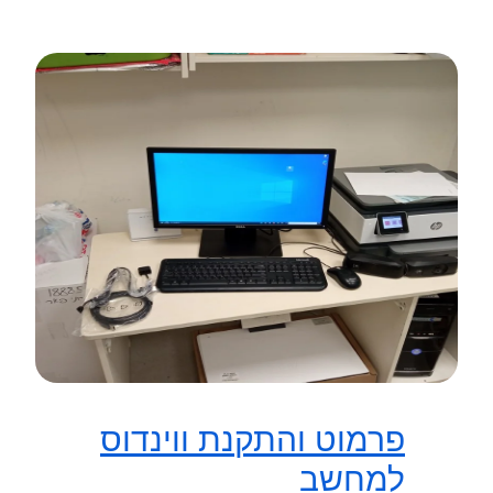
פרמוט והתקנת ווינדוס
למחשב