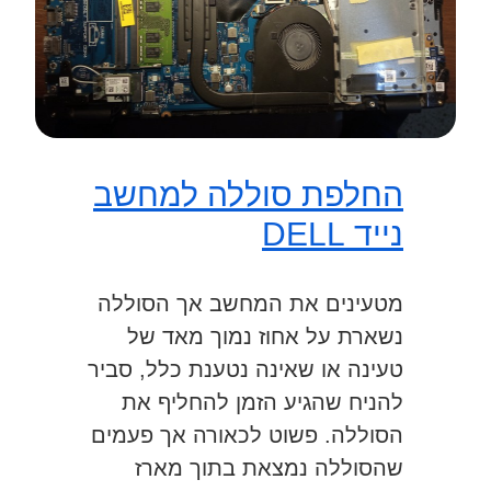
החלפת סוללה למחשב
נייד DELL
מטעינים את המחשב אך הסוללה
נשארת על אחוז נמוך מאד של
טעינה או שאינה נטענת כלל, סביר
להניח שהגיע הזמן להחליף את
הסוללה. פשוט לכאורה אך פעמים
שהסוללה נמצאת בתוך מארז