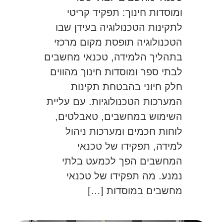
ומוסדות חינוך: תפקיד קריטי
לתקינות הטכנולוגיה בעידן שבו
הטכנולוגיה תופסת מקום מרכזי
בתהליך הלמידה, טכנאי מחשבים
לבתי ספר ומוסדות חינוך מהווים
חלק חיוני בהבטחת תקינות
המערכות הטכנולוגיות. עם עליית
השימוש במחשבים, טאבלטים,
לוחות חכמים ומערכות ניהול
למידה, תפקידו של טכנאי
המחשבים הפך לכמעט בלתי
נמנע. מה תפקידו של טכנאי
מחשבים במוסדות […]