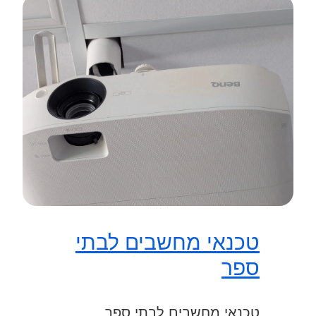
טכנאי מחשבים לבתי
ספר
טכנאי מחשבים לבתי ספר