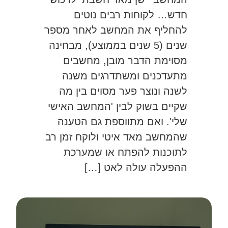
חדש… לקוחות רבים נוטים
להחליף את המחשב לאחר מספר
שנים (5 שנים בממוצע), מבחינה
מסוימת הדבר מובן, מחשבים
מתעדכנים ומשתדרגים משנה
לשנה ונוצר פער מסוים בין מה
שקיים בשוק לבין 'המחשב האישי
שלי'. ואם מתווספת גם הטענה
שהמחשב מאד איטי ולוקח זמן רב
לתוכנות להפתח או שמערכת
ההפעלה עולה לאט […]