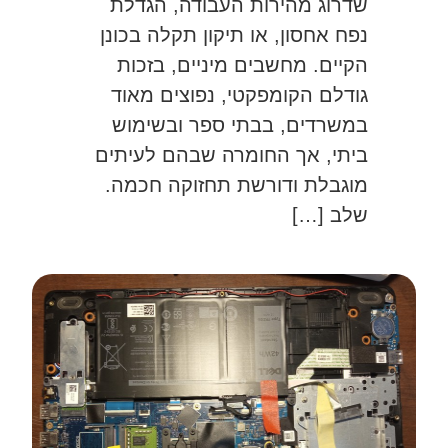
שדרוג מהירות העבודה, הגדלת
נפח אחסון, או תיקון תקלה בכונן
הקיים. מחשבים מיניים, בזכות
גודלם הקומפקטי, נפוצים מאוד
במשרדים, בבתי ספר ובשימוש
ביתי, אך החומרה שבהם לעיתים
מוגבלת ודורשת תחזוקה חכמה.
שלב […]