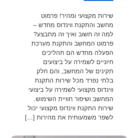
שירות מקצועי ומהיר! פרמוט
מחשב והתקנת ווינדוס מחדש –
למה זה חשוב ואיך זה מתבצע?
פרמוט המחשב והתקנת מערכת
הפעלה מחדש הם תהליכים
חיוניים לשמירה על ביצועים
תקינים של המחשב, והם חלק
בלתי נפרד מכל שירות התקנת
ווינדוס מקצועי לשמירה על ביצועי
המחשב ושיפור חוויית השימוש.
שירות התקנת ווינדוס מקצועי יכול
לשפר משמעותית את מהירות […]