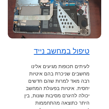
טיפול במחשב נייד
לעיתים תכופות מגיעים אלינו
מחשבים שניכרת בהם איטיות
רבה מאד למרות שהם חדשים
יחסית. איטיות בפעולת המחשב
יכולה להיגרם מסיבות שונות, בין
היתר כתוצאה מהתחממות