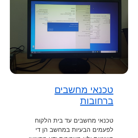
טכנאי מחשבים
ברחובות
טכנאי מחשבים עד בית הלקוח
לפעמים הבעיות במחשב הן די