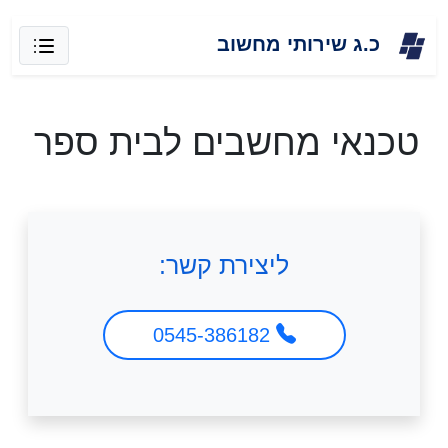
Skip
כ.ג שירותי מחשוב
to
content
טכנאי מחשבים לבית ספר
ליצירת קשר:
0545-386182