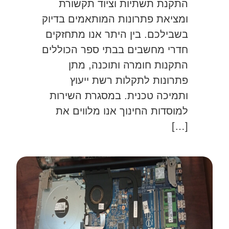
התקנת תשתיות וציוד תקשורת
ומציאת פתרונות המותאמים בדיוק
בשבילכם. בין היתר אנו מתחזקים
חדרי מחשבים בבתי ספר הכוללים
התקנות חומרה ותוכנה, מתן
פתרונות לתקלות רשת ייעוץ
ותמיכה טכנית. במסגרת השירות
למוסדות החינוך אנו מלווים את
[…]