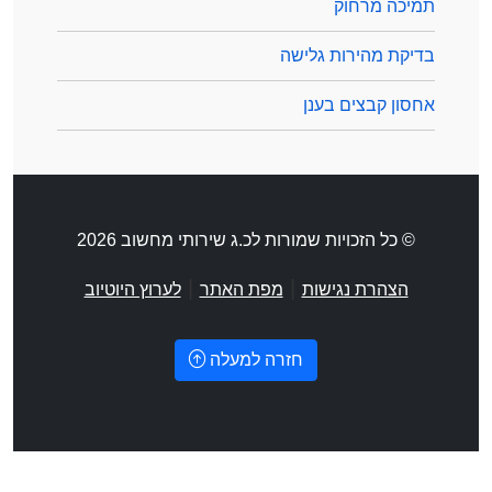
תמיכה מרחוק
בדיקת מהירות גלישה
אחסון קבצים בענן
© כל הזכויות שמורות לכ.ג שירותי מחשוב 2026
|
|
הצהרת נגישות
מפת האתר
לערוץ היוטיוב
חזרה למעלה