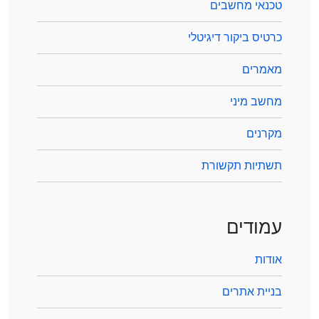
טכנאי מחשבים
כרטיס ביקור דיגיטלי
מאמרים
מחשב מיני
מקרנים
תשתיות תקשורת
עמודים
אודות
בניית אתרים