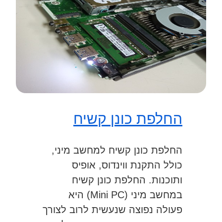
החלפת כונן קשיח
החלפת כונן קשיח למחשב מיני,
כולל התקנת ווינדוס, אופיס
ותוכנות. החלפת כונן קשיח
במחשב מיני (Mini PC) היא
פעולה נפוצה שנעשית לרוב לצורך