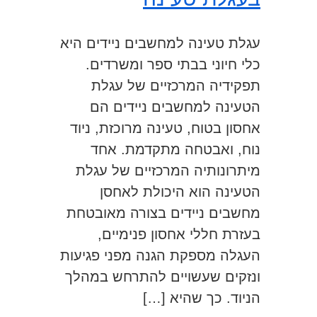
עגלת טעינה למחשבים ניידים היא
כלי חיוני בבתי ספר ומשרדים.
תפקידיה המרכזיים של עגלת
הטעינה למחשבים ניידים הם
אחסון בטוח, טעינה מרוכזת, ניוד
נוח, ואבטחה מתקדמת. אחד
מיתרונותיה המרכזיים של עגלת
הטעינה הוא היכולת לאחסן
מחשבים ניידים בצורה מאובטחת
בעזרת חללי אחסון פנימיים,
העגלה מספקת הגנה מפני פגיעות
ונזקים שעשויים להתרחש במהלך
הניוד. כך שהיא […]