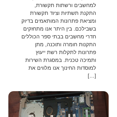
למחשבים ורשתות תקשורת,
התקנת תשתיות וציוד תקשורת
ומציאת פתרונות המותאמים בדיוק
בשבילכם. בין היתר אנו מתחזקים
חדרי מחשבים בבתי ספר הכוללים
התקנות חומרה ותוכנה, מתן
פתרונות לתקלות רשת ייעוץ
ותמיכה טכנית. במסגרת השירות
למוסדות החינוך אנו מלווים את
[…]