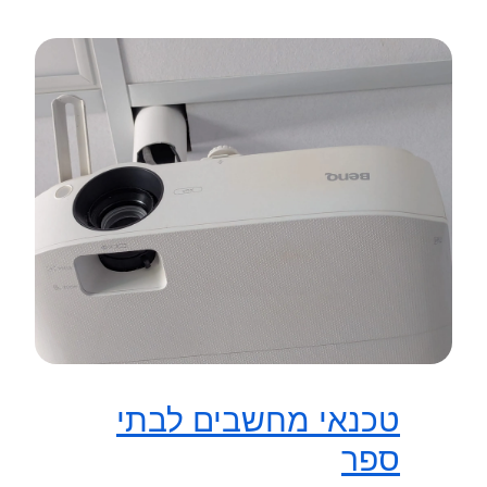
טכנאי מחשבים לבתי
ספר