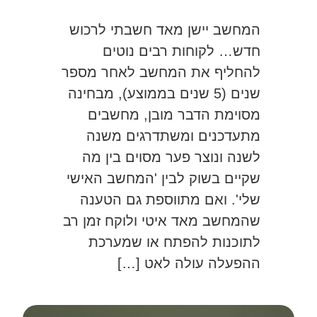
המחשב יישן מאד חשבתי לרכוש
חדש… לקוחות רבים נוטים
להחליף את המחשב לאחר מספר
שנים (5 שנים בממוצע), מבחינה
מסוימת הדבר מובן, מחשבים
מתעדכנים ומשתדרגים משנה
לשנה ונוצר פער מסוים בין מה
שקיים בשוק לבין 'המחשב האישי
שלי'. ואם מתווספת גם הטענה
שהמחשב מאד איטי ולוקח זמן רב
לתוכנות להפתח או שמערכת
ההפעלה עולה לאט […]