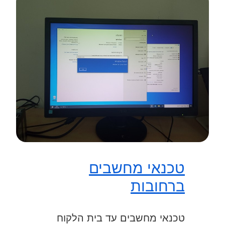
טכנאי מחשבים
ברחובות
טכנאי מחשבים עד בית הלקוח