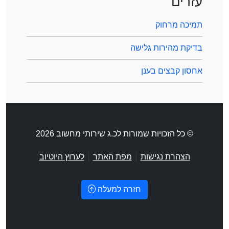
עזרים
תמיכה מרחוק
בדיקת מהירות גלישה
אחסון קבצים בענן
© כל הזכויות שמורות לכ.ג שירותי מחשוב 2026
|
|
הצהרת נגישות
מפת האתר
לערוץ היוטיוב
חזרה למעלה