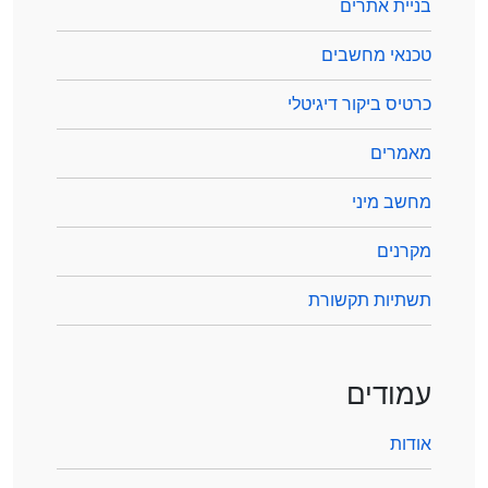
בניית אתרים
טכנאי מחשבים
כרטיס ביקור דיגיטלי
מאמרים
מחשב מיני
מקרנים
תשתיות תקשורת
עמודים
אודות