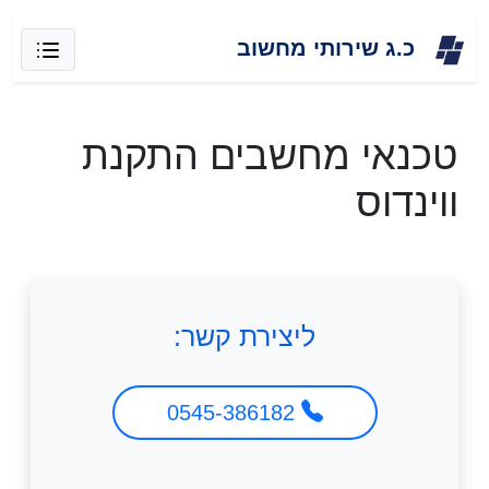
Skip
כ.ג שירותי מחשוב
to
content
טכנאי מחשבים התקנת
ווינדוס
ליצירת קשר:
0545-386182