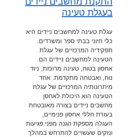
התקנת מחשבים ניידים
בעגלת טעינה
עגלת טעינה למחשבים ניידים היא
כלי חיוני בבתי ספר ומשרדים.
תפקידיה המרכזיים של עגלת
הטעינה למחשבים ניידים הם
אחסון בטוח, טעינה מרוכזת, ניוד
נוח, ואבטחה מתקדמת. אחד
מיתרונותיה המרכזיים של עגלת
הטעינה הוא היכולת לאחסן
מחשבים ניידים בצורה מאובטחת
בעזרת חללי אחסון פנימיים,
העגלה מספקת הגנה מפני פגיעות
ונזקים שעשויים להתרחש במהלך