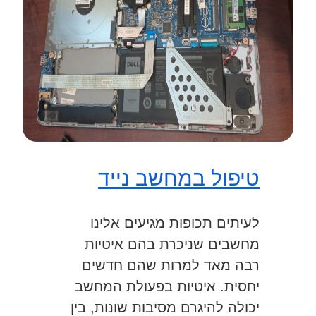
טיפול במחשב נייד
לעיתים תכופות מגיעים אלינו
מחשבים שניכרת בהם איטיות
רבה מאד למרות שהם חדשים
יחסית. איטיות בפעולת המחשב
יכולה להיגרם מסיבות שונות, בין