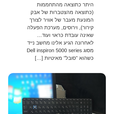
היתר כתוצאה מהתחממות
(כתוצאה מהצטברות של אבק
המונעת מעבר של אוויר לצורך
קירור), וירוסים, מערכת הפעלה
שאינה עובדת כראוי ועוד…
לאחרונה הגיע אלינו מחשב נייד
מסוג Dell inspiron 5000 series
כשהוא "סובל" מאיטיות […]