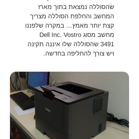
שהסוללה נמצאת בתוך מארז
המחשב והחלפת הסוללה מצריך
קצת יותר מאמץ… במקרה שלפננו
מחשב מסוג Dell Inc. Vostro
3491 שהסוללה שלו איננה תקינה
ויש צורך להחליפה בחדשה.