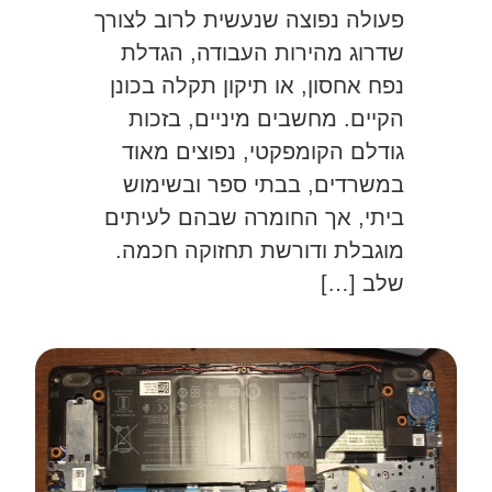
פעולה נפוצה שנעשית לרוב לצורך
שדרוג מהירות העבודה, הגדלת
נפח אחסון, או תיקון תקלה בכונן
הקיים. מחשבים מיניים, בזכות
גודלם הקומפקטי, נפוצים מאוד
במשרדים, בבתי ספר ובשימוש
ביתי, אך החומרה שבהם לעיתים
מוגבלת ודורשת תחזוקה חכמה.
שלב […]