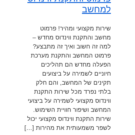
למחשב
שירות מקצועי ומהיר! פרמוט
מחשב והתקנת ווינדוס מחדש –
למה זה חשוב ואיך זה מתבצע?
פרמוט המחשב והתקנת מערכת
הפעלה מחדש הם תהליכים
חיוניים לשמירה על ביצועים
תקינים של המחשב, והם חלק
בלתי נפרד מכל שירות התקנת
ווינדוס מקצועי לשמירה על ביצועי
המחשב ושיפור חוויית השימוש.
שירות התקנת ווינדוס מקצועי יכול
לשפר משמעותית את מהירות […]