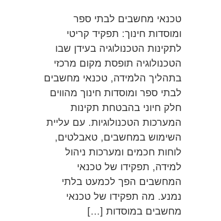
טכנאי מחשבים לבתי ספר
ומוסדות חינוך: תפקיד קריטי
לתקינות הטכנולוגיה בעידן שבו
הטכנולוגיה תופסת מקום מרכזי
בתהליך הלמידה, טכנאי מחשבים
לבתי ספר ומוסדות חינוך מהווים
חלק חיוני בהבטחת תקינות
המערכות הטכנולוגיות. עם עליית
השימוש במחשבים, טאבלטים,
לוחות חכמים ומערכות ניהול
למידה, תפקידו של טכנאי
המחשבים הפך לכמעט בלתי
נמנע. מה תפקידו של טכנאי
מחשבים במוסדות […]