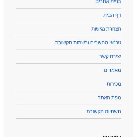
בניית אתרים
דף הבית
הצהרת נגישות
טכנאי מחשבים ורשתות תקשורת
יצירת קשר
מאמרים
מכירות
מפת האתר
תשתיות תקשורת