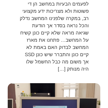
לפעמים הבעיות במחשב הן די
פשוטות ולא מצריכות ידע מקצועי
רב, במקרה שלפנינו המחשב נדלק
והכל נראה בסדר אך הודעת
שגיאה מראה שלא קיים כונן קשיח
על המחשב… פתחנו את מארז
המחשב לבדוק האם באמת לא
קיים כונן והתברר שיש כונן SSD
אך משום מה כבל החשמל שלו
היה מנותק […]