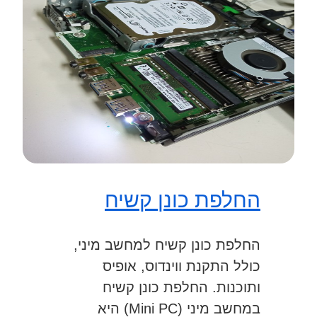
החלפת כונן קשיח
החלפת כונן קשיח למחשב מיני,
כולל התקנת ווינדוס, אופיס
ותוכנות. החלפת כונן קשיח
במחשב מיני (Mini PC) היא