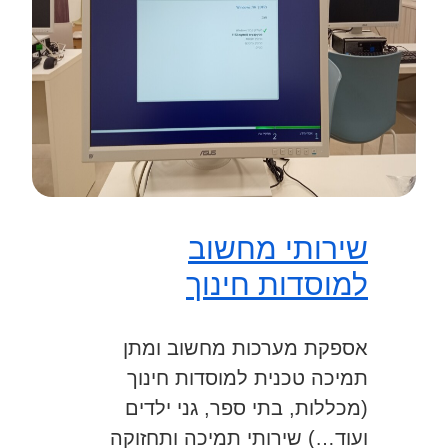
שירותי מחשוב
למוסדות חינוך
אספקת מערכות מחשוב ומתן
תמיכה טכנית למוסדות חינוך
(מכללות, בתי ספר, גני ילדים
ועוד…) שירותי תמיכה ותחזוקה