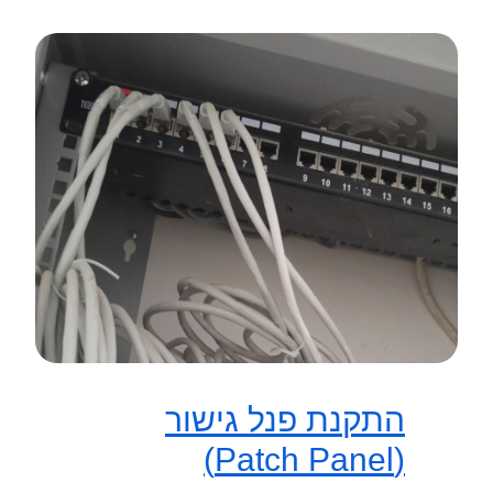
התקנת פנל גישור
(Patch Panel)