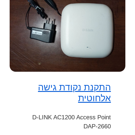
התקנת נקודת גישה
אלחוטית
D-LINK AC1200 Access Point
DAP-2660