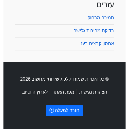
עזרים
תמיכה מרחוק
בדיקת מהירות גלישה
אחסון קבצים בענן
© כל הזכויות שמורות לכ.ג שירותי מחשוב 2026
|
|
הצהרת נגישות
מפת האתר
לערוץ היוטיוב
חזרה למעלה