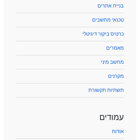
בניית אתרים
טכנאי מחשבים
כרטיס ביקור דיגיטלי
מאמרים
מחשב מיני
מקרנים
תשתיות תקשורת
עמודים
אודות