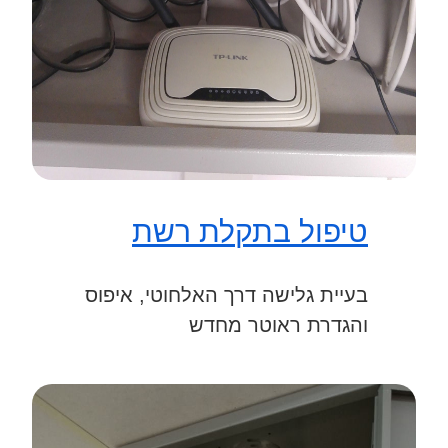
טיפול בתקלת רשת
בעיית גלישה דרך האלחוטי, איפוס
והגדרת ראוטר מחדש