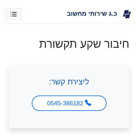
Skip
כ.ג שירותי מחשוב
to
content
חיבור שקע תקשורת
ליצירת קשר:
0545-386182