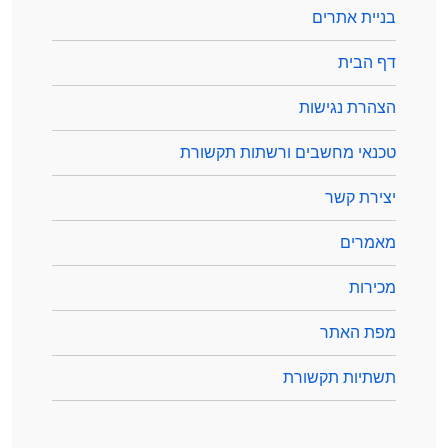
בניית אתרים
דף הבית
הצהרת נגישות
טכנאי מחשבים ורשתות תקשורת
יצירת קשר
מאמרים
מכירות
מפת האתר
תשתיות תקשורת