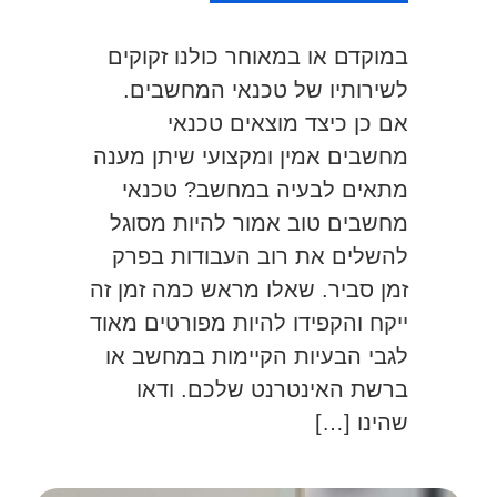
במוקדם או במאוחר כולנו זקוקים
לשירותיו של טכנאי המחשבים.
אם כן כיצד מוצאים טכנאי
מחשבים אמין ומקצועי שיתן מענה
מתאים לבעיה במחשב? טכנאי
מחשבים טוב אמור להיות מסוגל
להשלים את רוב העבודות בפרק
זמן סביר. שאלו מראש כמה זמן זה
ייקח והקפידו להיות מפורטים מאוד
לגבי הבעיות הקיימות במחשב או
ברשת האינטרנט שלכם. ודאו
שהינו […]