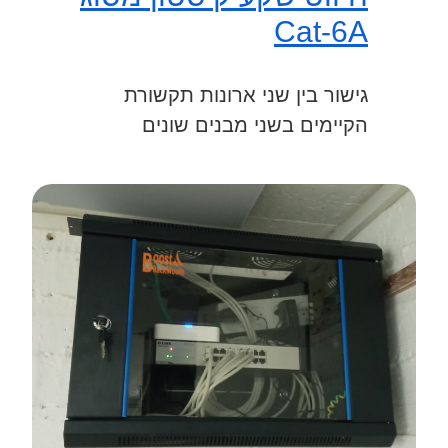
Cat-6A
גישור בין שני ארונות תקשורת
הקיימים בשני מבנים שונים