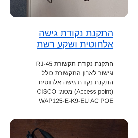
התקנת נקודת גישה
אלחוטית ושקע רשת
התקנת נקודת תקשורת RJ-45
וגישור לארון התקשורת כולל
התקנת נקודת גישה אלחוטית
(Access point) מסוג: CISCO
WAP125-E-K9-EU AC POE