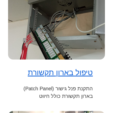
טיפול בארון תקשורת
התקנת פנל גישור (Patch Panel)
בארון תקשורת כולל חיווט