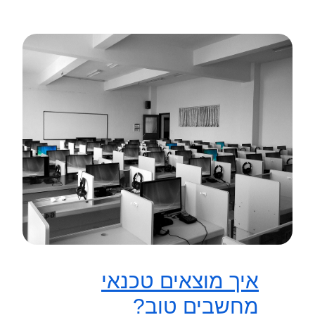
איך מוצאים טכנאי
מחשבים טוב?