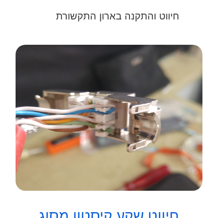
חיווט והתקנה בארון התקשורת
חיווט שקע קיסטון מסוג