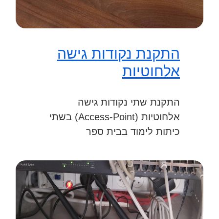
התקנת נקודות גישה
אלחוטיות
התקנת שתי נקודות גישה
אלחוטיות (Access-Point) בשתי
כיתות לימוד בבית ספר