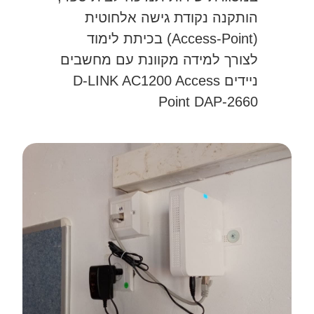
הותקנה נקודת גישה אלחוטית
(Access-Point) בכיתת לימוד
לצורך למידה מקוונת עם מחשבים
ניידים D-LINK AC1200 Access
Point DAP-2660