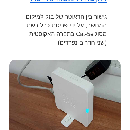
גישור בין הראוטר של בזק למיקום
המחשב, על ידי פריסת כבל רשת
מסוג Cat-5e בתקרה האקוסטית
(שני חדרים נפרדים)