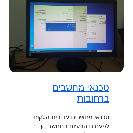
טכנאי מחשבים
ברחובות
טכנאי מחשבים עד בית הלקוח
לפעמים הבעיות במחשב הן די