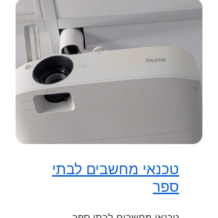
טכנאי מחשבים לבתי
ספר
טכנאי מחשבים לבתי ספר