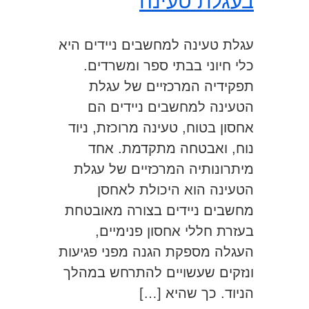
בעגלת טעינה
עגלת טעינה למחשבים ניידים היא
כלי חיוני בבתי ספר ומשרדים.
תפקידיה המרכזיים של עגלת
הטעינה למחשבים ניידים הם
אחסון בטוח, טעינה מרוכזת, ניוד
נוח, ואבטחה מתקדמת. אחד
מיתרונותיה המרכזיים של עגלת
הטעינה הוא היכולת לאחסן
מחשבים ניידים בצורה מאובטחת
בעזרת חללי אחסון פנימיים,
העגלה מספקת הגנה מפני פגיעות
ונזקים שעשויים להתרחש במהלך
הניוד. כך שהיא […]