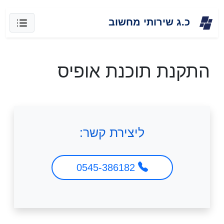
Skip
כ.ג שירותי מחשוב
to
content
התקנת תוכנת אופיס
ליצירת קשר:
0545-386182