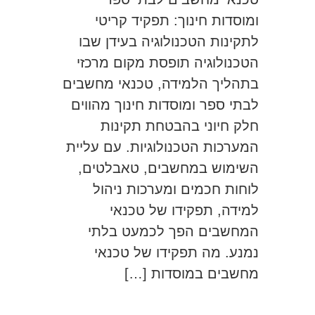
ומוסדות חינוך: תפקיד קריטי
לתקינות הטכנולוגיה בעידן שבו
הטכנולוגיה תופסת מקום מרכזי
בתהליך הלמידה, טכנאי מחשבים
לבתי ספר ומוסדות חינוך מהווים
חלק חיוני בהבטחת תקינות
המערכות הטכנולוגיות. עם עליית
השימוש במחשבים, טאבלטים,
לוחות חכמים ומערכות ניהול
למידה, תפקידו של טכנאי
המחשבים הפך לכמעט בלתי
נמנע. מה תפקידו של טכנאי
מחשבים במוסדות […]