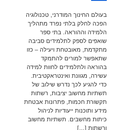
בעולם החינוך המודרני, טכנולוגיה
הפכה לחלק בלתי נפרד מתהליך
הלמידה וההוראה. בתי ספר
שואפים לספק לתלמידים סביבה
מתקדמת, מאובטחת ויעילה – כזו
שתאפשר למורים להתמקד
בהוראה ולתלמידים לחוות למידה
עשירה, מגוונת ואינטראקטיבית.
כדי להגיע לכך נדרש שילוב של
תשתיות מחשוב יציבות, רשתות
תקשורת חכמות, פתרונות אבטחת
מידע ותוכנות ייעודיות לניהול
כיתות מחשבים. תשתיות מחשוב
ורשתות […]