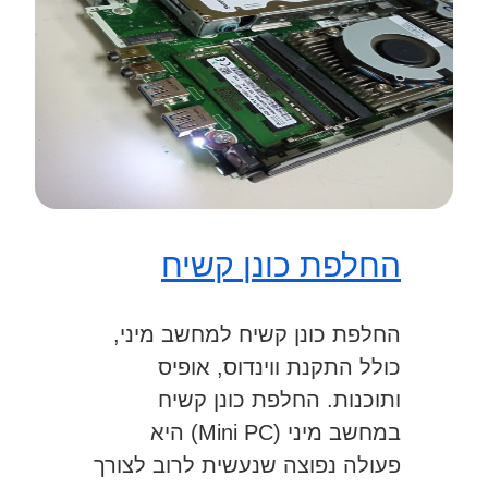
החלפת כונן קשיח
החלפת כונן קשיח למחשב מיני,
כולל התקנת ווינדוס, אופיס
ותוכנות. החלפת כונן קשיח
במחשב מיני (Mini PC) היא
פעולה נפוצה שנעשית לרוב לצורך