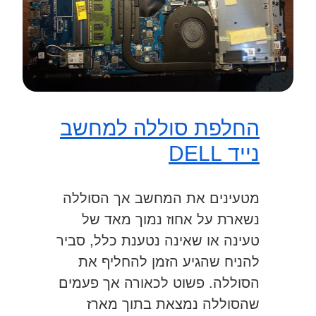
החלפת סוללה למחשב
נייד DELL
מטעינים את המחשב אך הסוללה
נשארת על אחוז נמוך מאד של
טעינה או שאינה נטענת כלל, סביר
להניח שהגיע הזמן להחליף את
הסוללה. פשוט לכאורה אך פעמים
שהסוללה נמצאת בתוך מארז