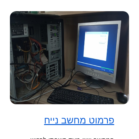
פרמוט מחשב נייח