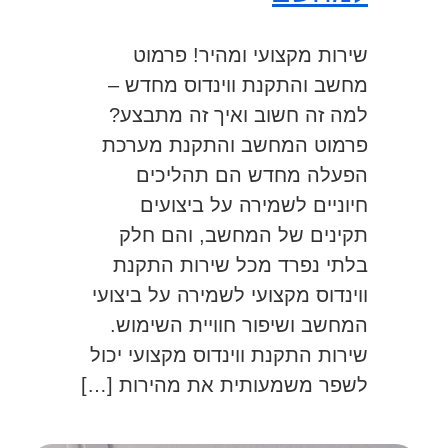
שירות מקצועי ומהיר! פרמוט
מחשב והתקנת ווינדוס מחדש –
למה זה חשוב ואיך זה מתבצע?
פרמוט המחשב והתקנת מערכת
הפעלה מחדש הם תהליכים
חיוניים לשמירה על ביצועים
תקינים של המחשב, והם חלק
בלתי נפרד מכל שירות התקנת
ווינדוס מקצועי לשמירה על ביצועי
המחשב ושיפור חוויית השימוש.
שירות התקנת ווינדוס מקצועי יכול
לשפר משמעותית את מהירות […]