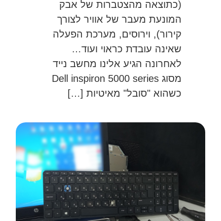
(כתוצאה מהצטברות של אבק
המונעת מעבר של אוויר לצורך
קירור), וירוסים, מערכת הפעלה
שאינה עובדת כראוי ועוד…
לאחרונה הגיע אלינו מחשב נייד
מסוג Dell inspiron 5000 series
כשהוא "סובל" מאיטיות […]