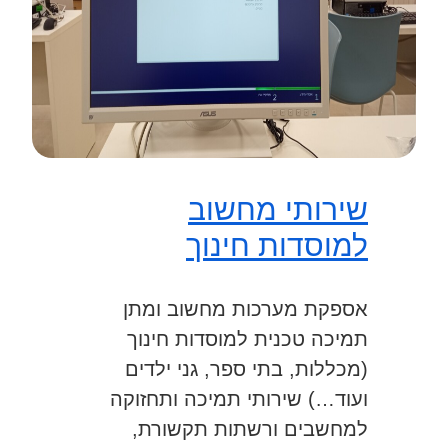
שירותי מחשוב
למוסדות חינוך
אספקת מערכות מחשוב ומתן
תמיכה טכנית למוסדות חינוך
(מכללות, בתי ספר, גני ילדים
ועוד…) שירותי תמיכה ותחזוקה
למחשבים ורשתות תקשורת,