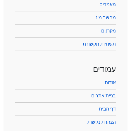
מאמרים
מחשב מיני
מקרנים
תשתיות תקשורת
עמודים
אודות
בניית אתרים
דף הבית
הצהרת נגישות