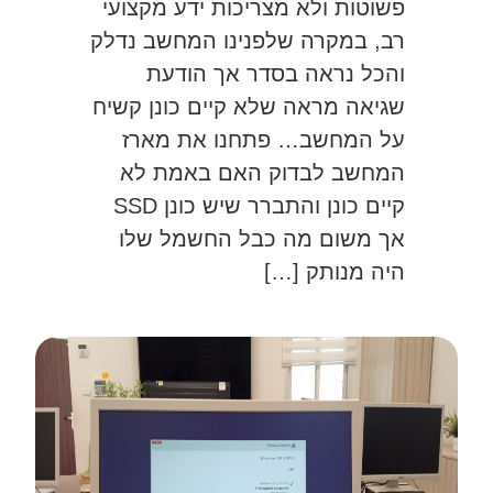
פשוטות ולא מצריכות ידע מקצועי
רב, במקרה שלפנינו המחשב נדלק
והכל נראה בסדר אך הודעת
שגיאה מראה שלא קיים כונן קשיח
על המחשב… פתחנו את מארז
המחשב לבדוק האם באמת לא
קיים כונן והתברר שיש כונן SSD
אך משום מה כבל החשמל שלו
היה מנותק […]