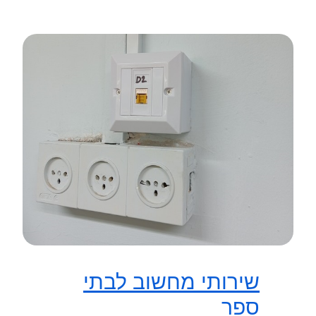
שירותי מחשוב לבתי
ספר