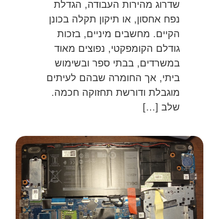
שדרוג מהירות העבודה, הגדלת
נפח אחסון, או תיקון תקלה בכונן
הקיים. מחשבים מיניים, בזכות
גודלם הקומפקטי, נפוצים מאוד
במשרדים, בבתי ספר ובשימוש
ביתי, אך החומרה שבהם לעיתים
מוגבלת ודורשת תחזוקה חכמה.
שלב […]