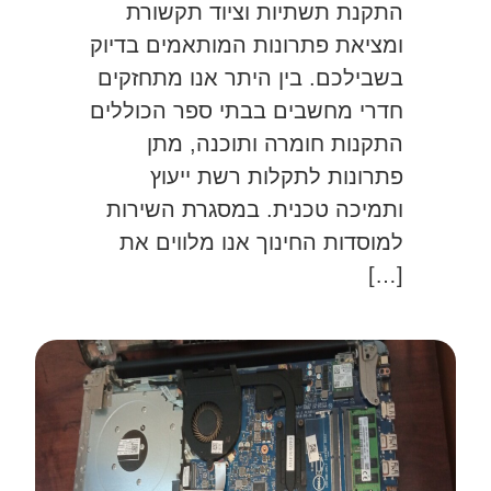
התקנת תשתיות וציוד תקשורת
ומציאת פתרונות המותאמים בדיוק
בשבילכם. בין היתר אנו מתחזקים
חדרי מחשבים בבתי ספר הכוללים
התקנות חומרה ותוכנה, מתן
פתרונות לתקלות רשת ייעוץ
ותמיכה טכנית. במסגרת השירות
למוסדות החינוך אנו מלווים את
[…]