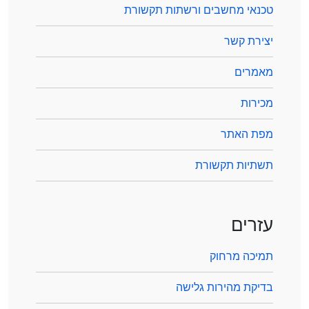
טכנאי מחשבים ורשתות תקשורת
יצירת קשר
מאמרים
מכירות
מפת האתר
תשתיות תקשורת
עזרים
תמיכה מרחוק
בדיקת מהירות גלישה