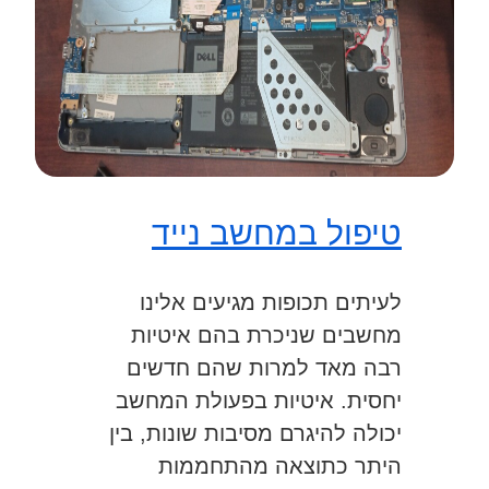
טיפול במחשב נייד
לעיתים תכופות מגיעים אלינו
מחשבים שניכרת בהם איטיות
רבה מאד למרות שהם חדשים
יחסית. איטיות בפעולת המחשב
יכולה להיגרם מסיבות שונות, בין
היתר כתוצאה מהתחממות