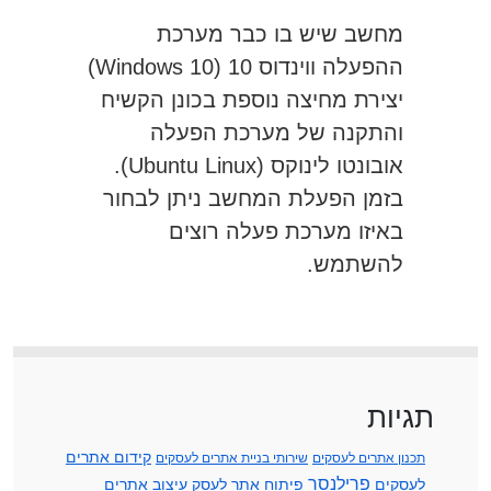
מחשב שיש בו כבר מערכת
ההפעלה ווינדוס 10 (Windows 10)
יצירת מחיצה נוספת בכונן הקשיח
והתקנה של מערכת הפעלה
אובונטו לינוקס (Ubuntu Linux).
בזמן הפעלת המחשב ניתן לבחור
באיזו מערכת פעלה רוצים
להשתמש.
תגיות
קידום אתרים
תכנון אתרים לעסקים
שירותי בניית אתרים לעסקים
פרילנסר
לעסקים
פיתוח אתר לעסק
עיצוב אתרים