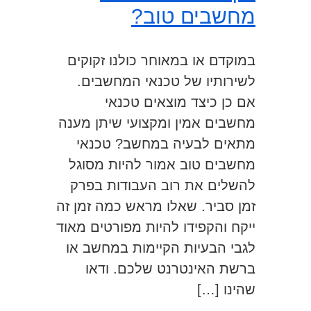
מחשבים טוב?
במוקדם או במאוחר כולנו זקוקים
לשירותיו של טכנאי המחשבים.
אם כן כיצד מוצאים טכנאי
מחשבים אמין ומקצועי שיתן מענה
מתאים לבעיה במחשב? טכנאי
מחשבים טוב אמור להיות מסוגל
להשלים את רוב העבודות בפרק
זמן סביר. שאלו מראש כמה זמן זה
ייקח והקפידו להיות מפורטים מאוד
לגבי הבעיות הקיימות במחשב או
ברשת האינטרנט שלכם. ודאו
שהינו […]