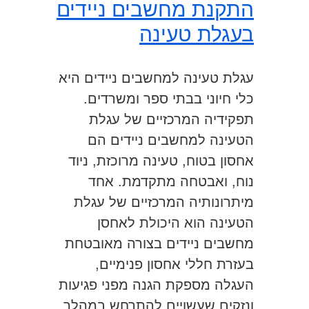
התקנת מחשבים ניידים
בעגלת טעינה
עגלת טעינה למחשבים ניידים היא
כלי חיוני בבתי ספר ומשרדים.
תפקידיה המרכזיים של עגלת
הטעינה למחשבים ניידים הם
אחסון בטוח, טעינה מרוכזת, ניוד
נוח, ואבטחה מתקדמת. אחד
מיתרונותיה המרכזיים של עגלת
הטעינה הוא היכולת לאחסן
מחשבים ניידים בצורה מאובטחת
בעזרת חללי אחסון פנימיים,
העגלה מספקת הגנה מפני פגיעות
ונזקים שעשויים להתרחש במהלך