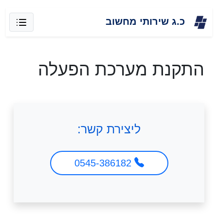
Skip
כ.ג שירותי מחשוב
to
content
התקנת מערכת הפעלה
ליצירת קשר:
0545-386182