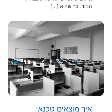
הניוד. כך שהיא […]
איך מוצאים טכנאי