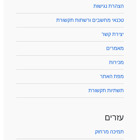
הצהרת נגישות
טכנאי מחשבים ורשתות תקשורת
יצירת קשר
מאמרים
מכירות
מפת האתר
תשתיות תקשורת
עזרים
תמיכה מרחוק