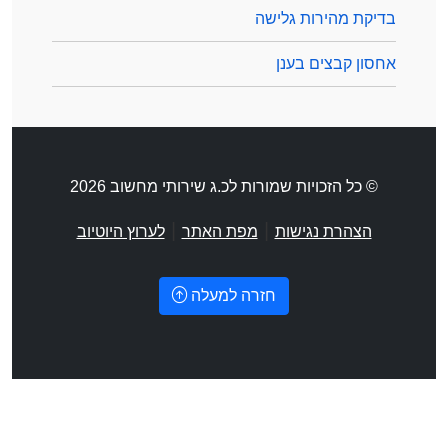
בדיקת מהירות גלישה
אחסון קבצים בענן
© כל הזכויות שמורות לכ.ג שירותי מחשוב 2026
|
|
הצהרת נגישות
מפת האתר
לערוץ היוטיוב
חזרה למעלה