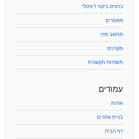
כרטיס ביקור דיגיטלי
מאמרים
מחשב מיני
מקרנים
תשתיות תקשורת
עמודים
אודות
בניית אתרים
דף הבית