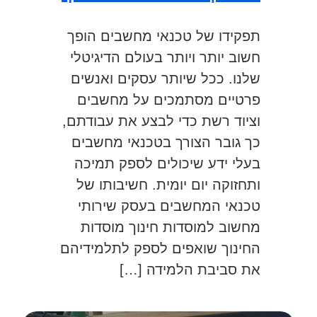
תפקידו של טכנאי מחשבים הופך
חשוב יותר ויותר בעולם הדיגיטלי
שלנו. ככל שיותר עסקים ואנשים
פרטיים מסתמכים על מחשבים
וציוד רשת כדי לבצע את עבודתם,
כך גובר הצורך בטכנאי מחשבים
בעלי ידע שיכולים לספק תמיכה
ותחזוקה יום יומית. חשיבותו של
טכנאי המחשבים בעסק שירותי
מחשוב למוסדות חינוך מוסדות
החינוך שואפים לספק לתלמידיהם
את סביבת הלמידה […]