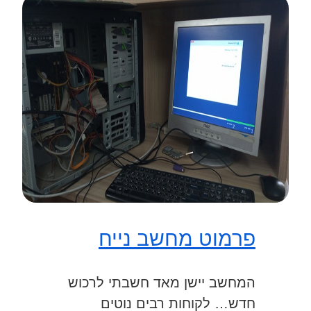
פרמוט מחשב נייח
המחשב יישן מאד חשבתי לרכוש
חדש… לקוחות רבים נוטים