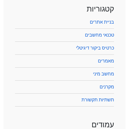
קטגוריות
בניית אתרים
טכנאי מחשבים
כרטיס ביקור דיגיטלי
מאמרים
מחשב מיני
מקרנים
תשתיות תקשורת
עמודים