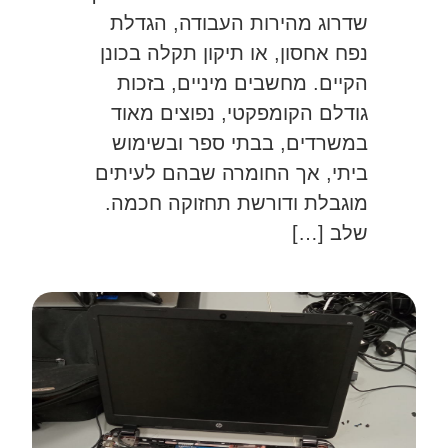
שדרוג מהירות העבודה, הגדלת
נפח אחסון, או תיקון תקלה בכונן
הקיים. מחשבים מיניים, בזכות
גודלם הקומפקטי, נפוצים מאוד
במשרדים, בבתי ספר ובשימוש
ביתי, אך החומרה שבהם לעיתים
מוגבלת ודורשת תחזוקה חכמה.
שלב […]