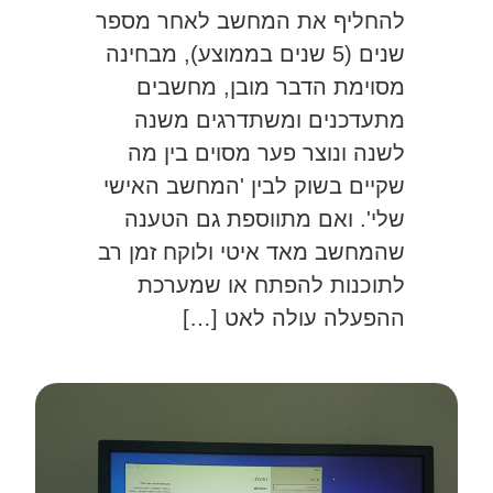
להחליף את המחשב לאחר מספר
שנים (5 שנים בממוצע), מבחינה
מסוימת הדבר מובן, מחשבים
מתעדכנים ומשתדרגים משנה
לשנה ונוצר פער מסוים בין מה
שקיים בשוק לבין 'המחשב האישי
שלי'. ואם מתווספת גם הטענה
שהמחשב מאד איטי ולוקח זמן רב
לתוכנות להפתח או שמערכת
ההפעלה עולה לאט […]