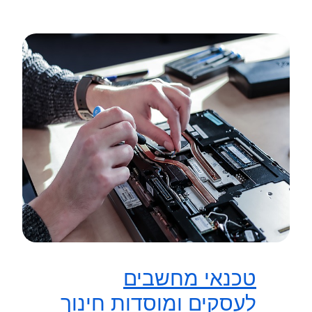
טכנאי מחשבים
לעסקים ומוסדות חינוך