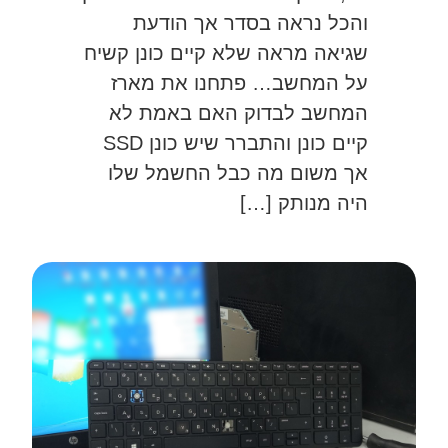
והכל נראה בסדר אך הודעת
שגיאה מראה שלא קיים כונן קשיח
על המחשב… פתחנו את מארז
המחשב לבדוק האם באמת לא
קיים כונן והתברר שיש כונן SSD
אך משום מה כבל החשמל שלו
היה מנותק […]