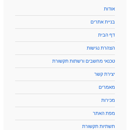
אודות
בניית אתרים
דף הבית
הצהרת נגישות
טכנאי מחשבים ורשתות תקשורת
יצירת קשר
מאמרים
מכירות
מפת האתר
תשתיות תקשורת