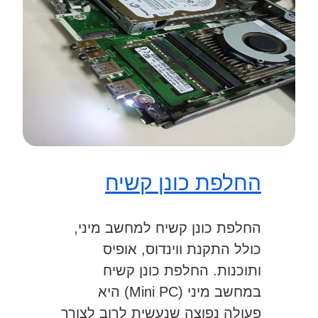
החלפת כונן קשיח
החלפת כונן קשיח למחשב מיני,
כולל התקנת ווינדוס, אופיס
ותוכנות. החלפת כונן קשיח
במחשב מיני (Mini PC) היא
פעולה נפוצה שנעשית לרוב לצורך