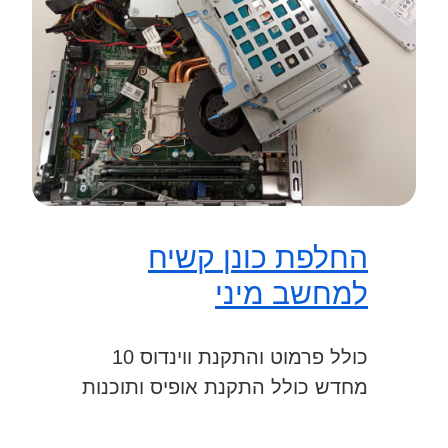
החלפת כונן קשיח
למחשב מיני
כולל פרמוט והתקנת ווינדוס 10
מחדש כולל התקנת אופיס ותוכנות