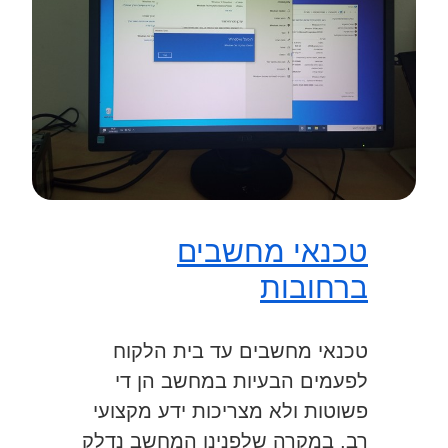
טכנאי מחשבים
ברחובות
טכנאי מחשבים עד בית הלקוח
לפעמים הבעיות במחשב הן די
פשוטות ולא מצריכות ידע מקצועי
רב, במקרה שלפנינו המחשב נדלק