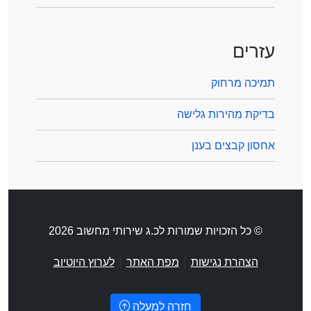
עזרים
תמיכה מרחוק
בדיקת מהירות גלישה
אחסון קבצים בענן
© כל הזכויות שמורות לכ.ג שירותי מחשוב 2026
|
|
הצהרת נגישות
מפת האתר
לערוץ היוטיוב
חזרה למעלה