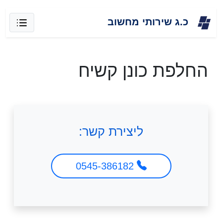
Skip
כ.ג שירותי מחשוב
to
content
החלפת כונן קשיח
ליצירת קשר:
0545-386182