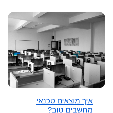
איך מוצאים טכנאי
מחשבים טוב?