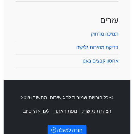
עזרים
תמיכה מרחוק
בדיקת מהירות גלישה
אחסון קבצים בענן
© כל הזכויות שמורות לכ.ג שירותי מחשוב 2026
|
|
הצהרת נגישות
מפת האתר
לערוץ היוטיוב
חזרה למעלה