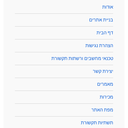
אודות
בניית אתרים
דף הבית
הצהרת נגישות
טכנאי מחשבים ורשתות תקשורת
יצירת קשר
מאמרים
מכירות
מפת האתר
תשתיות תקשורת