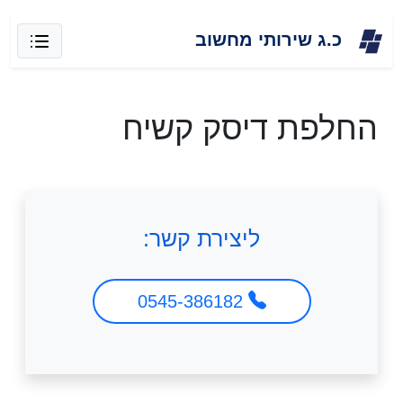
Skip
כ.ג שירותי מחשוב
to
content
החלפת דיסק קשיח
ליצירת קשר:
0545-386182