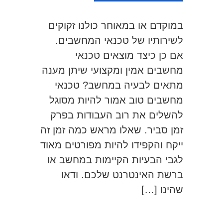
במוקדם או במאוחר כולנו זקוקים
לשירותיו של טכנאי המחשבים.
אם כן כיצד מוצאים טכנאי
מחשבים אמין ומקצועי שיתן מענה
מתאים לבעיה במחשב? טכנאי
מחשבים טוב אמור להיות מסוגל
להשלים את רוב העבודות בפרק
זמן סביר. שאלו מראש כמה זמן זה
ייקח והקפידו להיות מפורטים מאוד
לגבי הבעיות הקיימות במחשב או
ברשת האינטרנט שלכם. ודאו
שהינו […]