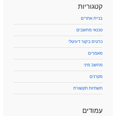
קטגוריות
בניית אתרים
טכנאי מחשבים
כרטיס ביקור דיגיטלי
מאמרים
מחשב מיני
מקרנים
תשתיות תקשורת
עמודים