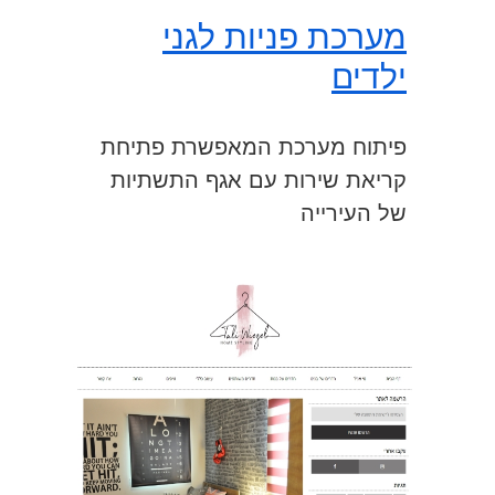
מערכת פניות לגני
ילדים
פיתוח מערכת המאפשרת פתיחת
קריאת שירות עם אגף התשתיות
של העירייה