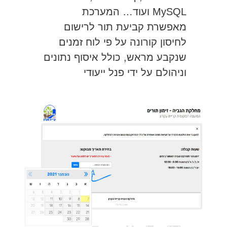
MySQL ועוד… המערכת
מאפשרת קביעת תור לרישום
לחיסון קורונה על פי לוח זמנים
שנקבע מראש, כולל איסוף נתונים
וניהולם על ידי פנל ייעודי