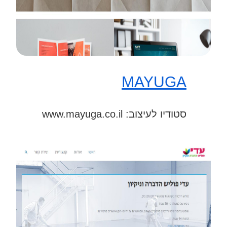
MAYUGA
סטודיו לעיצוב: www.mayuga.co.il