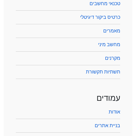
טכנאי מחשבים
כרטיס ביקור דיגיטלי
מאמרים
מחשב מיני
מקרנים
תשתיות תקשורת
עמודים
אודות
בניית אתרים