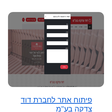
פיתוח אתר לחברת דוד
צדקה בע"מ