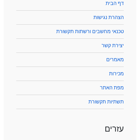
דף הבית
הצהרת נגישות
טכנאי מחשבים ורשתות תקשורת
יצירת קשר
מאמרים
מכירות
מפת האתר
תשתיות תקשורת
עזרים