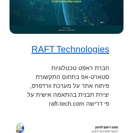
RAFT Technologies
חברת ראפט טכנולוגיות
סטארט-אפ בתחום התקשורת
פיתוח אתר על מערכת וורדפרס,
יצירת תבנית בהתאמה אישית על
פי דרישה raft-tech.com