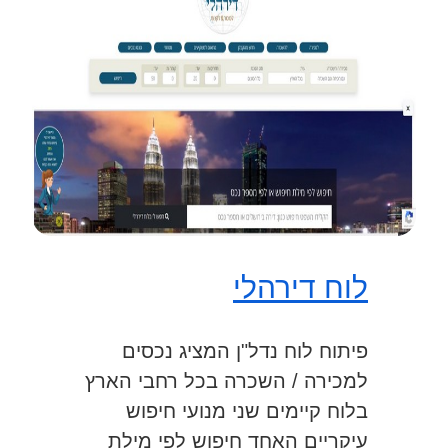
לוח דירהלי
פיתוח לוח נדל"ן המציג נכסים
למכירה / השכרה בכל רחבי הארץ
בלוח קיימים שני מנועי חיפוש
עיקריים האחד חיפוש לפי מילת