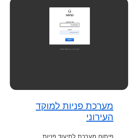
מערכת פניות למוקד
העירוני
פיתוח מערכת לתיעוד פניות