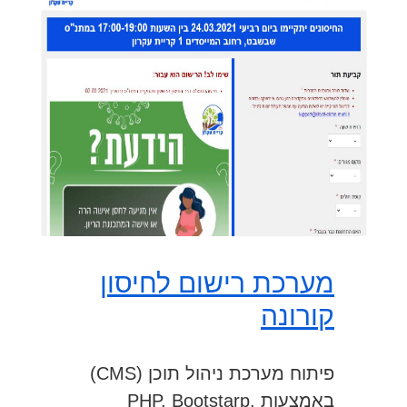
מערכת רישום לחיסון
קורונה
פיתוח מערכת ניהול תוכן (CMS)
באמצעות PHP, Bootstarp,