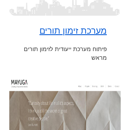
מערכת זימון תורים
פיתוח מערכת ייעודית לזימון תורים
מראש