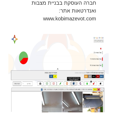
חברה העוסקת בבניית מצבות
ואנדרטאות אתר:
www.kobimazevot.com