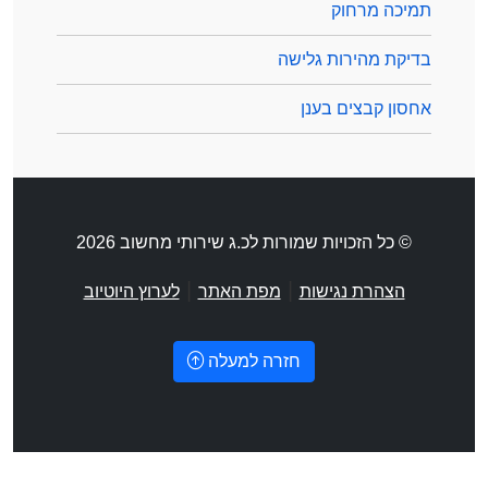
תמיכה מרחוק
בדיקת מהירות גלישה
אחסון קבצים בענן
© כל הזכויות שמורות לכ.ג שירותי מחשוב 2026
|
|
הצהרת נגישות
מפת האתר
לערוץ היוטיוב
חזרה למעלה