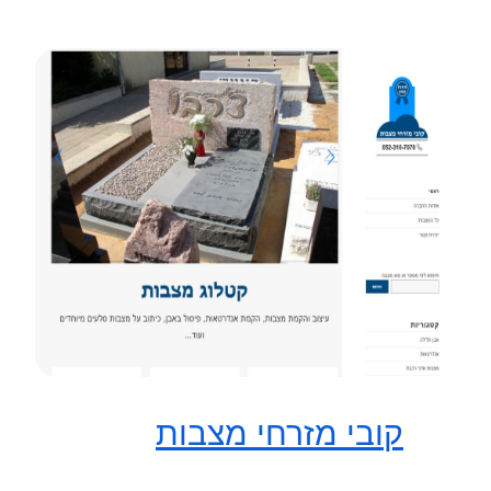
קובי מזרחי מצבות