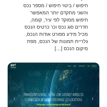
חיפוש / ביטוי חיפוש / מספר נכס
והשני מתקדם יותר המאפשר
חיפוש ממוקד לפי עיר, קומה,
חדרים סוג נכס וכו' כרטיס הנכס
מכיל מידע מפורט אודות הנכס,
גלריית תמונות של הנכס, מפת
מיקום הנכס […]