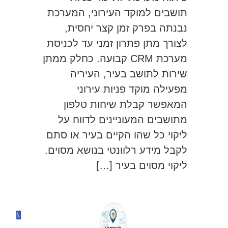
תושבים למוקד העירוני, המערכת
נבנתה בפרק זמן קצר יחסית,
לצורך מתן פתרון זמני עד לכניסת
מערכת CRM קבועה. כחלק ממתן
שירות לתושב בעיר, העיריה
מפעילה מוקד פניות עירוני
המאפשר קבלת שיחות טלפון
מתושבים המעוניינים לדווח על
ליקוי כל שהו הקיים בעיר או סתם
לקבל מידע רלוונטי בנושא מסוים.
ליקוי מסוים בעיר […]