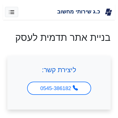
Skip
כ.ג שירותי מחשוב
to
content
בניית אתר תדמית לעסק
ליצירת קשר:
0545-386182