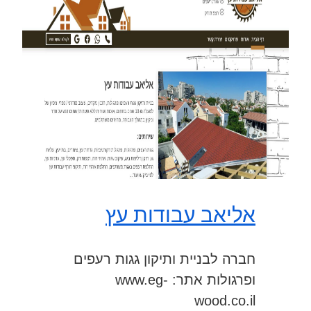
אליאב עבודות עץ
חברה לבניית ותיקון גגות רעפים
ופרגולות אתר: www.eg-
wood.co.il