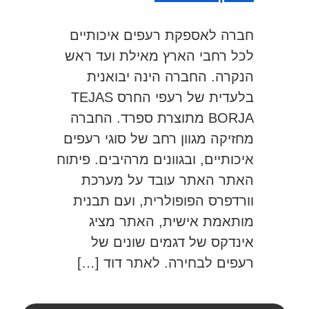
חברה לאספקת רעפים איכותיים
לכל רחבי הארץ מאילת ועד ראש
הנקרה. החברה הינה יבואנית
בלעדית של רעפי החרס TEJAS
BORJA מתוצרת ספרד. החברה
מחזיקה מגוון רחב של סוגי רעפים
איכותיים, ובגוונים מרהיבים. פיתוח
האתר האתר עובד על מערכת
וורדפרס הפופולרית, ועם תבנית
מותאמת אישית, האתר מציג
אינדקס של דגמים שונים של
רעפים לבחירה. לאתר דוד […]