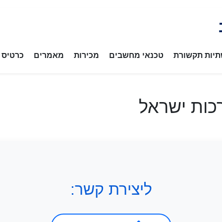
יות תקשורת
טכנאי מחשבים
מכירות
מאמרים
כרטיס ב
כות ישראל
ליצירת קשר: