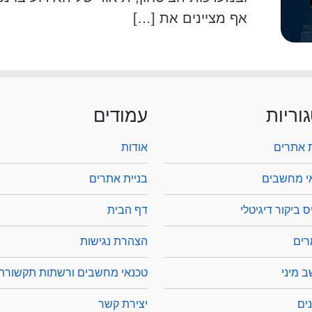
אף מציינים את […]
וריות
עמודים
ת אתרים
אודות
י מחשבים
בניית אתרים
 ביקור דיגיטלי
דף הבית
ים
הצהרת נגישות
 מיני
טכנאי מחשבים ורשתות תקשורת
ים
יצירת קשר