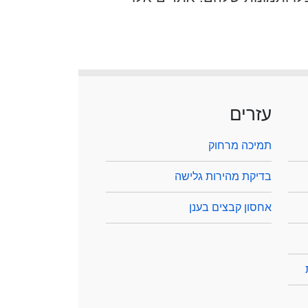
עזרים
תמיכה מרחוק
בדיקת מהירות גלישה
אחסון קבצים בענן