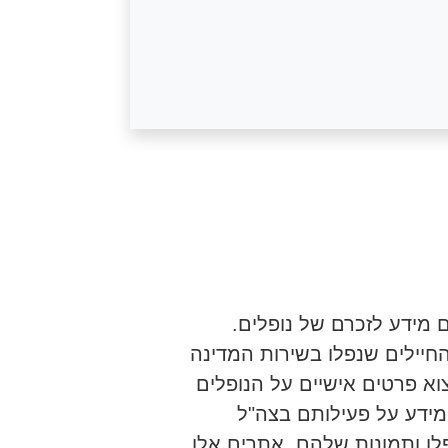
מידע לזכרם של נופלים.
חיילים שנפלו בשירות המדינה
וא פרטים אישיים על הנופלים
מידע על פעילותם בצה"ל
פלו ותמונות שלהם. אתרים אלו