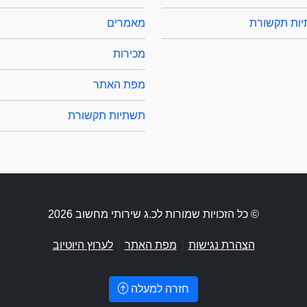
ות תקשורת
מאמרים
מכירות
מפת האתר
תשתיות תקשורת
© כל הזכויות שמורות לכ.ג שירותי מחשוב 2026
|
|
הצהרת נגישות
מפת האתר
לערוץ היוטיוב
חזרה למעלה