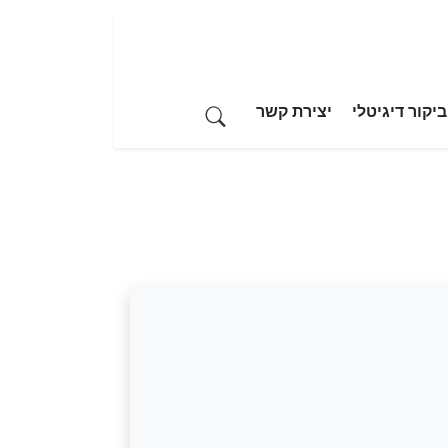
יקור דיגיטלי
יצירת קשר