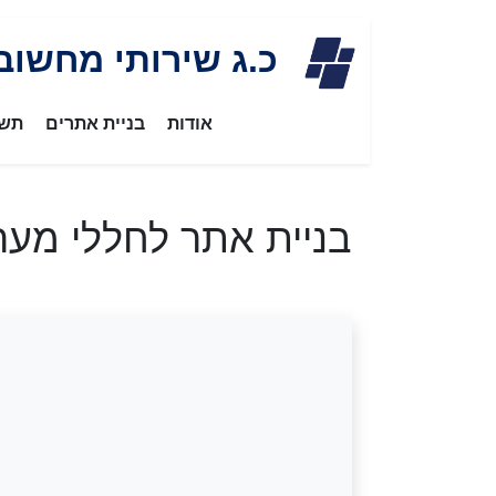
Skip
כ.ג שירותי מחשוב
to
content
אודות
בניית אתרים
תשת
בניית אתר לחללי מער