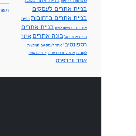
בניית אתר לעסק
לרשתות חברתיות
בניית אתרים לעסקים
תשתי
בניית אתרים ברחובות
בניית
בניית אתרים
אתרים בראשון לציון
בונה אתרים
אתר
בניית אתר בזול
רספונסיבי
אתר לעסק עם המלצות
לקוחות
אתר לחברות עם דף יצירת קשר
אתר וורדפרס