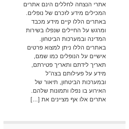
אתרי הנצחה לחללים הינם אתרים
המכילים מידע לזכרם של נופלים.
באתרים הללו קיים מידע מכבד
ומרגש על החיילים שנפלו בשירות
המדינה ובמערכות הביטחון.
באתרים הללו ניתן למצוא פרטים
אישיים על הנופלים כמו שמם,
תאריך לידתם ותאריך פטירתם,
מידע על פעילותם בצה"ל
ובמערכות הביטחון, תיאור של
האירוע בו נפלו ותמונות שלהם.
אתרים אלו אף מציינים את […]