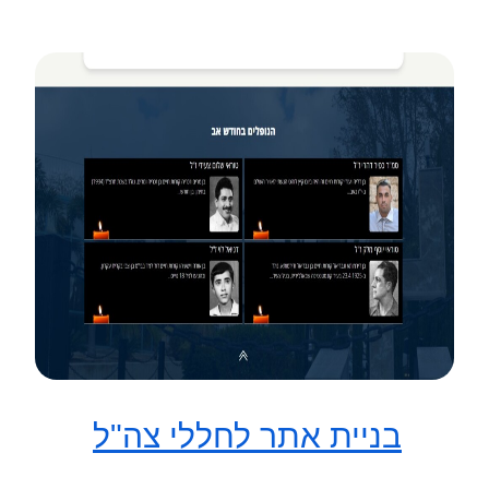
בניית אתר לחללי צה"ל