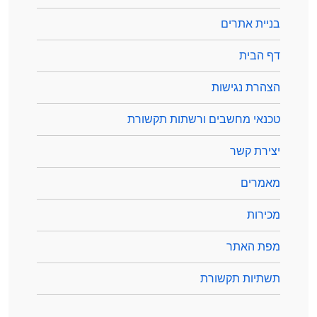
בניית אתרים
דף הבית
הצהרת נגישות
טכנאי מחשבים ורשתות תקשורת
יצירת קשר
מאמרים
מכירות
מפת האתר
תשתיות תקשורת