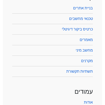
בניית אתרים
טכנאי מחשבים
כרטיס ביקור דיגיטלי
מאמרים
מחשב מיני
מקרנים
תשתיות תקשורת
עמודים
אודות