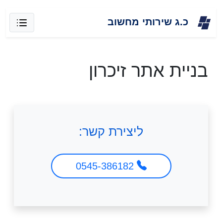
Skip
כ.ג שירותי מחשוב
to
content
בניית אתר זיכרון
ליצירת קשר:
0545-386182