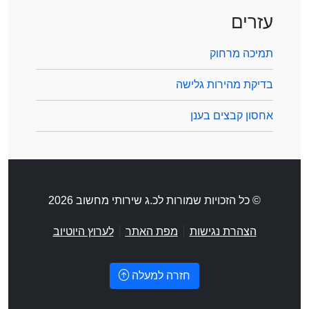
עזרים
תמיכה מרחוק
בדיקת מהירות גלישה
אחסון קבצים בענן
© כל הזכויות שמורות לכ.ג שירותי מחשוב 2026
|
|
הצהרת נגישות
מפת האתר
לערוץ היוטיוב
חזרה למעלה