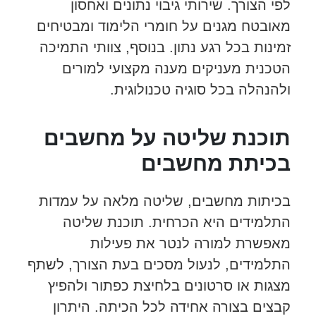
לפי הצורך. שירותי גיבוי נתונים ואחסון
מאובטח מגנים על חומרי הלימוד ומבטיחים
זמינות בכל רגע נתון. בנוסף, צוותי התמיכה
הטכנית מעניקים מענה מקצועי למורים
ולהנהלה בכל סוגיה טכנולוגית.
תוכנת שליטה על מחשבים
בכיתת מחשבים
בכיתות מחשבים, שליטה מלאה על עמדות
התלמידים היא הכרחית. תוכנת שליטה
מאפשרת למורה לנטר את פעילות
התלמידים, לנעול מסכים בעת הצורך, לשתף
מצגות או סרטונים בלחיצת כפתור ולהפיץ
קבצים בצורה אחידה לכל הכיתה. היתרון