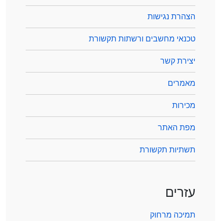
הצהרת נגישות
טכנאי מחשבים ורשתות תקשורת
יצירת קשר
מאמרים
מכירות
מפת האתר
תשתיות תקשורת
עזרים
תמיכה מרחוק