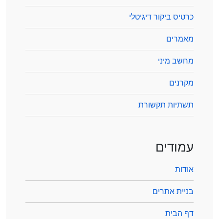
כרטיס ביקור דיגיטלי
מאמרים
מחשב מיני
מקרנים
תשתיות תקשורת
עמודים
אודות
בניית אתרים
דף הבית