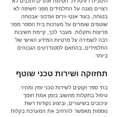
חינוכית דיגיטלית. חסימת אתרים ותכנים לא
רצויים מגנה על התלמידים מפני חשיפה לא
בטוחה, בעוד אנטי-וירוס ועדכוני אבטחה
שוטפים שומרים על מערכות בית הספר מפני
פריצות ותקלות. מעבר לכך, קיימת חשיבות
רבה לשמירה על פרטיות המידע האישי של
התלמידים, בהתאם לסטנדרטים הגבוהים
ביותר.
תחזוקה ושירות טכני שוטף
בתי ספר זקוקים לשירות טכני זמין ומהיר.
טיפול בתקלות מחשוב בזמן אמת חוסך
עיכובים בשיעורים, וביצוע נקודות רשת
נוספות מאפשר להרחיב את המערכת בקלות