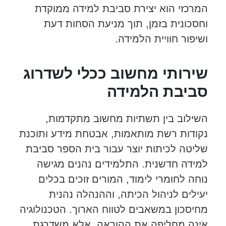
המרכזי הוא יצירת סביבת למידה ממוקדת
וחסכונית בזמן, תוך מניעת הסחות דעת
ושיפור חוויית הלמידה.
שירותי מחשוב ככלי לשדרוג
סביבת הלמידה
השילוב בין תשתיות מחשוב מתקדמות,
נקודות רשת מותאמות, אבטחת מידע ותוכנת
שליטה לכיתות יוצר עבור בית הספר סביבת
למידה חדשנית. התלמידים נהנים מגישה
נוחה לחומרי לימוד, המורים זוכים בכלים
יעילים לניהול הכיתה, וההנהלה נהנית
מחיסכון במשאבים לטווח הארוך. הטכנולוגיה
אינה מחליפה את ההוראה, אלא משדרגת