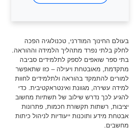
בעולם החינוך המודרני, טכנולוגיה הפכה
לחלק בלתי נפרד מתהליך הלמידה וההוראה.
בתי ספר שואפים לספק לתלמידים סביבה
מתקדמת, מאובטחת ויעילה – כזו שתאפשר
למורים להתמקד בהוראה ולתלמידים לחוות
למידה עשירה, מגוונת ואינטראקטיבית. כדי
להגיע לכך נדרש שילוב של תשתיות מחשוב
יציבות, רשתות תקשורת חכמות, פתרונות
אבטחת מידע ותוכנות ייעודיות לניהול כיתות
מחשבים.