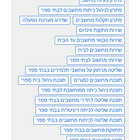
פתרון בעיות מחשב
פתרון לניהול כיתות מחשבים לבתי ספר
פתרון תקלות מחשבים
שדרוג מערכת הפעלה
שירות התקנת ווינדוס
שירות טכנאי מחשבים עד הבית
שירות מחשבים לבית
שירותי מחשוב לבתי ספר
שליטה מרחוק על מחשבי תלמידים בבתי ספר
תוכנת מחשבים למורים
תוכנת ניהול בית ספרי
תוכנת ניהול כיתה ממוחשבת לבתי ספר
תוכנת שליטה לחדרי מחשבים בבתי ספר
תוכנת שליטה לכיתה דיגיטלית בבתי ספר
תוכנת שליטה לכיתות מחשבים בבתי ספר
תחזוקת מחשבים בבתי ספר