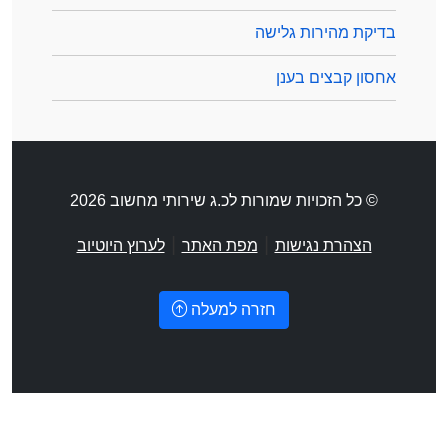
בדיקת מהירות גלישה
אחסון קבצים בענן
© כל הזכויות שמורות לכ.ג שירותי מחשוב 2026
|
|
הצהרת נגישות
מפת האתר
לערוץ היוטיוב
חזרה למעלה