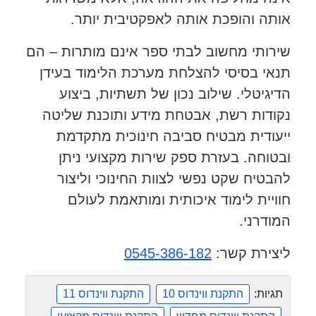
אותה והופכת אותה לאפקטיבית יותר.
שירותי מחשוב לבתי ספר אינם מותרות – הם
תנאי בסיסי להצלחת מערכת הלימוד בעידן
הדיגיטלי. שילוב נכון של תשתיות, ביצוע
נקודות רשת, אבטחת מידע ותוכנת שליטה
ייעודית מבטיח סביבה חינוכית מתקדמת
ובטוחה. בעזרת ספק שירות מקצועי ניתן
להבטיח שקט נפשי לצוות החינוכי וליצור
חוויית לימוד איכותית ומותאמת לעולם
המודרני.
ליצירת קשר:
0545-386-182
תגיות:
התקנת ווינדוס 10
התקנת ווינדוס 11