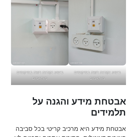
ביצוע נקודות רשת במיקומים
ביצוע נקודות רשת במיקומים
מותאמים
מותאמים
אבטחת מידע והגנה על
תלמידים
אבטחת מידע היא מרכיב קריטי בכל סביבה