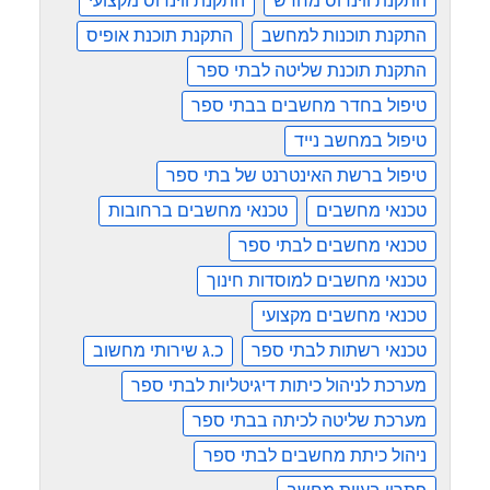
התקנת ווינדוס מחדש
התקנת ווינדוס מקצועי
התקנת תוכנות למחשב
התקנת תוכנת אופיס
התקנת תוכנת שליטה לבתי ספר
טיפול בחדר מחשבים בבתי ספר
טיפול במחשב נייד
טיפול ברשת האינטרנט של בתי ספר
טכנאי מחשבים
טכנאי מחשבים ברחובות
טכנאי מחשבים לבתי ספר
טכנאי מחשבים למוסדות חינוך
טכנאי מחשבים מקצועי
טכנאי רשתות לבתי ספר
כ.ג שירותי מחשוב
מערכת לניהול כיתות דיגיטליות לבתי ספר
מערכת שליטה לכיתה בבתי ספר
ניהול כיתת מחשבים לבתי ספר