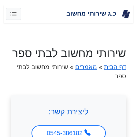
Skip
כ.ג שירותי מחשוב
to
content
שירותי מחשוב לבתי ספר
דף הבית
»
מאמרים
»
שירותי מחשוב לבתי
ספר
ליצירת קשר:
0545-386182