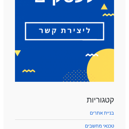
קטגוריות
בניית אתרים
טכנאי מחשבים