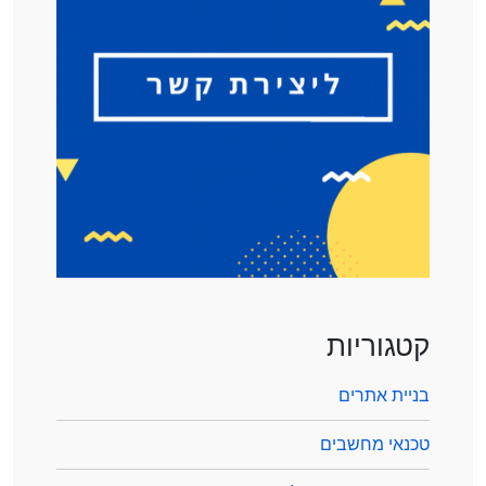
קטגוריות
בניית אתרים
טכנאי מחשבים