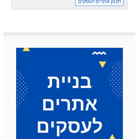
תכנון אתרים לעסקים