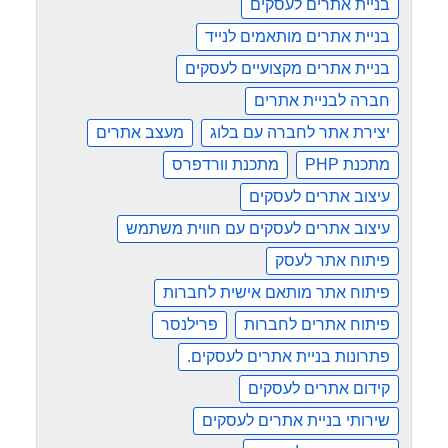
בניית אתרים לעסקים
בניית אתרים מותאמים לנייד
בניית אתרים מקצועיים לעסקים
חברה לבניית אתרים
יצירת אתר לחברה עם בלוג
מעצב אתרים
מתכנת PHP
מתכנת וורדפרס
עיצוב אתרים לעסקים
עיצוב אתרים לעסקים עם חווית משתמש
פיתוח אתר לעסק
פיתוח אתר מותאם אישית לחברות
פיתוח אתרים לחברות
פרילנסר
פתרונות בניית אתרים לעסקים.
קידום אתרים לעסקים
שירותי בניית אתרים לעסקים