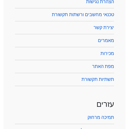
הצהרת נגישות
טכנאי מחשבים ורשתות תקשורת
יצירת קשר
מאמרים
מכירות
מפת האתר
תשתיות תקשורת
עזרים
תמיכה מרחוק