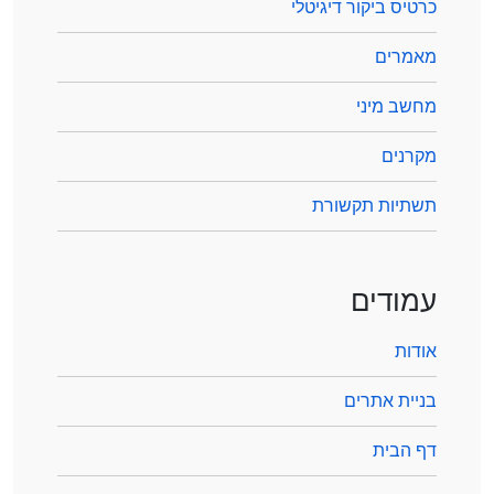
כרטיס ביקור דיגיטלי
מאמרים
מחשב מיני
מקרנים
תשתיות תקשורת
עמודים
אודות
בניית אתרים
דף הבית