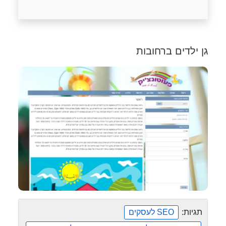
גן ילדים ברחובות
תגיות:
SEO לעסקים