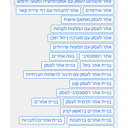
אתר אינטרנט לעסק עם אופטימיזציה למנועי חיפוש
אתר וורדפרס
אתר לחברות עם דף יצירת קשר
אתר לעסק מותאם אישית
אתר לעסק עם המלצות לקוחות
אתר לעסק עם מערכת ניהול תוכן
אתר לעסק עם תמונות שירותים
אתר רספונסיבי
בונה אתרים
בניית אתר בזול
בניית אתר לעסק
בניית אתר לעסק עם חיבור לרשתות חברתיות
בניית אתר לעסק קטן
בניית אתר רספונסיבי לעסק
בניית אתר תדמית לעסק
בניית אתרים
בניית אתרים בראשון לציון
בניית אתרים ברחובות
בניית אתרים לחברות