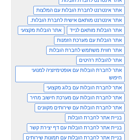
אתר אינטרנט לחברת הובלות
אתר אינטרנט לחברת הובלות עם המלצות
אתר אינטרנט מותאם אישית לחברת הובלות.
אתר הובלות מותאם לנייד
אתר הובלות מקצועי
אתר הובלות עם מערכת הזמנות
אתר חווית משתמש לחברת הובלות
אתר להובלת רהיטים
אתר לחברת הובלות עם אופטימיזציה למנועי
חיפוש
אתר לחברת הובלות עם בלוג מקצועי
אתר לחברת הובלות עם מערכת חישוב מחיר
אתר לחברת הובלות עם שירותים מקוונים
בניית אתר לחברת הובלות
בניית אתר לחברת הובלות עם דף יצירת קשר
בניית אתר לחברת הובלות עם תמונות שירותים