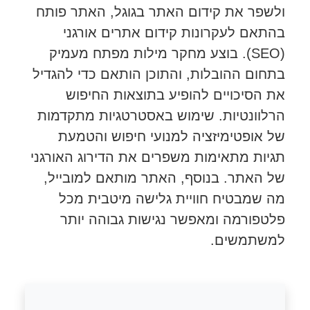
ולשפר את קידום האתר בגוגל, האתר פותח
בהתאם לעקרונות קידום אתרים אורגני
(SEO). בוצע מחקר מילות מפתח מעמיק
בתחום ההובלות, והתוכן הותאם כדי להגדיל
את הסיכויים להופיע בתוצאות החיפוש
הרלוונטיות. שימוש באסטרטגיות מתקדמות
של אופטימיזציה למנועי חיפוש והטמעת
תגיות מתאימות משפרים את הדירוג האורגני
של האתר. בנוסף, האתר מותאם למובייל,
מה שמבטיח חוויית גלישה מיטבית מכל
פלטפורמה ומאפשר נגישות גבוהה יותר
למשתמשים.