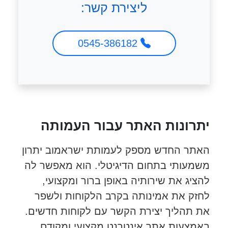
ליצירת קשר:
0545-386182
יתרונות האתר עבור העמותה
האתר החדש מספק לעמותת ישראמוב יתרון
משמעותי בתחום הדיגיטלי. הוא מאפשר לה
להציג את שירותיה באופן ברור ומקצועי,
לחזק את אמינותה בקרב הלקוחות ולשפר
את תהליך יצירת הקשר עם לקוחות חדשים.
באמצעות אתר אינטרנט מקצועי ומקודם