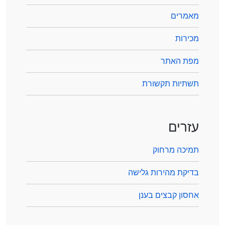
מאמרים
מכירות
מפת האתר
תשתיות תקשורת
עזרים
תמיכה מרחוק
בדיקת מהירות גלישה
אחסון קבצים בענן