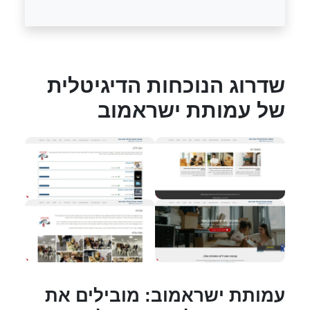
שדרוג הנוכחות הדיגיטלית
של עמותת ישראמוב
עמותת ישראמוב: מובילים את