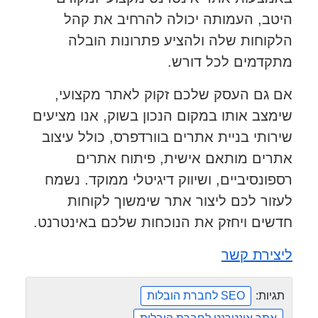
היטב, העמותה יכולה להרחיב את קהל
הלקוחות שלה ולהציע פתרונות הובלה
מתקדמים לכל דורש.
אם גם העסק שלכם זקוק לאתר מקצועי,
שימצב אותו במקום הנכון בשוק, אנו מציעים
שירותי בניית אתרים בוורדפרס, כולל עיצוב
אתרים מותאם אישית, פיתוח אתרים
רספונסיביים, ושיווק דיגיטלי ממוקד. נשמח
לעזור לכם ליצור אתר שימשוך לקוחות
חדשים ויחזק את הנוכחות שלכם באינטרנט.
ליצירת קשר
תגיות:
SEO לחברת הובלות