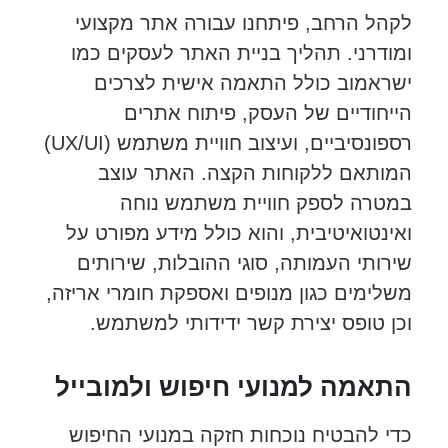
לקהל הרחב, פיתחנו עבורה אתר מקצועי
ומודרני. תהליך בניית האתר לעסקים כמו
ישראמוב כולל התאמה אישית לצרכים
הייחודיים של העסק, פיתוח אתרים
רספונסיביים, ועיצוב חוויית משתמש (UX/UI)
המותאם ללקוחות הקצה. האתר עוצב
במטרה לספק חוויית משתמש נוחה
ואינטואיטיבית, והוא כולל מידע מפורט על
שירותי העמותה, סוגי ההובלות, שירותים
משלימים כגון מנופים ואספקת חומרי אריזה,
וכן טופס יצירת קשר ידידותי למשתמש.
התאמה למנועי חיפוש ולמובייל
כדי להבטיח נוכחות חזקה במנועי החיפוש