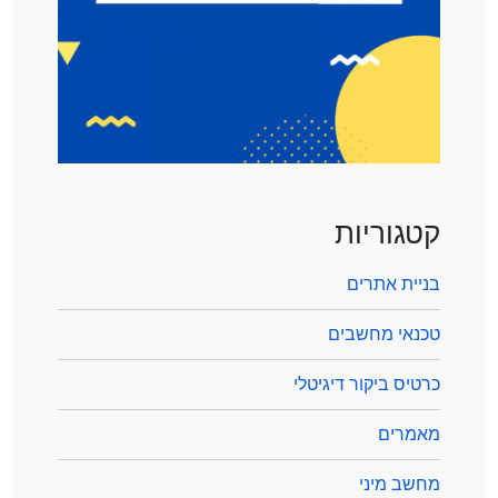
קטגוריות
בניית אתרים
טכנאי מחשבים
כרטיס ביקור דיגיטלי
מאמרים
מחשב מיני