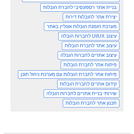
בניית אתר רספונסיבי לחברת הובלות
יצירת אתר להובלות דירות
מערכת הזמנת הובלות אונליין באתר
עיצוב UI/UX לחברות הובלה
עיצוב אתר לחברת הובלות
עיצוב אתרים לחברות הובלה
פיתוח אתר לחברת הובלות
פיתוח אתר לחברת הובלות עם מערכת ניהול תוכן
קידום אתרים לחברת הובלות
שירותי בניית אתרים לחברות הובלה
תכנון אתר לחברת הובלות