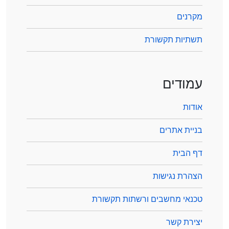
מקרנים
תשתיות תקשורת
עמודים
אודות
בניית אתרים
דף הבית
הצהרת נגישות
טכנאי מחשבים ורשתות תקשורת
יצירת קשר