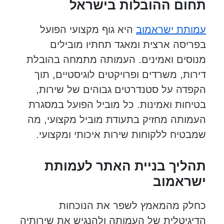
תחום ההובלות בישראל
עמותת ישראמוב
היא גוף מקצועי הפועל
בפריסה ארצית ומאגד תחתיו מובילים
מנוסים ואמינים. העמותה מתמחה בהובלת
דירות, משרדים ופרויקטים לוגיסטיים, תוך
הקפדה על סטנדרטים גבוהים של שירות,
בטיחות ואמינות. כל מוביל הפועל במסגרת
העמותה מחזיק בתעודת מוביל מקצועי, מה
שמבטיח ללקוחות שירות איכותי ומקצועי.
תהליך בניית האתר לעמותת
ישראמוב
כחלק מהמאמץ לשפר את הנוכחות
הדיגיטלית של העמותה ולהנגיש את שירותיה