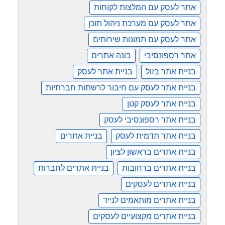
אתר לעסק עם המלצות לקוחות
אתר לעסק עם מערכת ניהול תוכן
אתר לעסק עם תמונות שירותים
אתר רספונסיבי
בונה אתרים
בניית אתר בזול
בניית אתר לעסק
בניית אתר לעסק עם חיבור לרשתות חברתיות
בניית אתר לעסק קטן
בניית אתר רספונסיבי לעסק
בניית אתר תדמית לעסק
בניית אתרים
בניית אתרים בראשון לציון
בניית אתרים ברחובות
בניית אתרים לחברות
בניית אתרים לעסקים
בניית אתרים מותאמים לנייד
בניית אתרים מקצועיים לעסקים