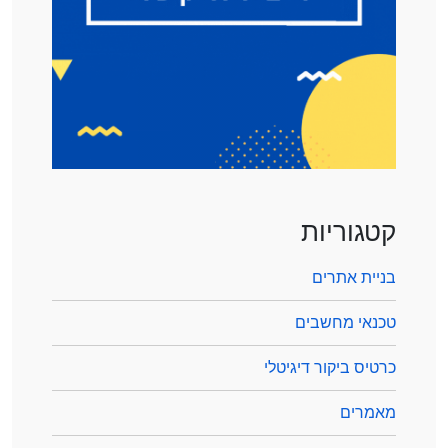
קטגוריות
בניית אתרים
טכנאי מחשבים
כרטיס ביקור דיגיטלי
מאמרים