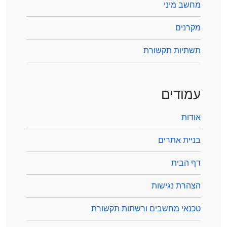
מחשב מיני
מקרנים
תשתיות תקשורת
עמודים
אודות
בניית אתרים
דף הבית
הצהרת נגישות
טכנאי מחשבים ורשתות תקשורת