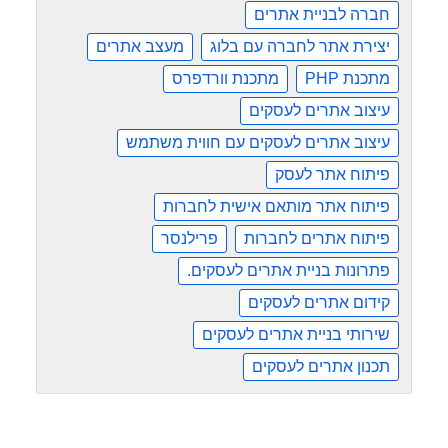
חברה לבניית אתרים
יצירת אתר לחברה עם בלוג
מעצב אתרים
מתכנת PHP
מתכנת וורדפרס
עיצוב אתרים לעסקים
עיצוב אתרים לעסקים עם חווית משתמש
פיתוח אתר לעסק
פיתוח אתר מותאם אישית לחברות
פיתוח אתרים לחברות
פרילנסר
פתרונות בניית אתרים לעסקים.
קידום אתרים לעסקים
שירותי בניית אתרים לעסקים
תכנון אתרים לעסקים