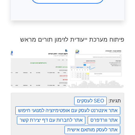
פיתוח מערכת ייעודית לזימון תורים מראש
תגיות:
SEO לעסקים
אתר אינטרנט לעסק עם אופטימיזציה למנועי חיפוש
אתר וורדפרס
אתר לחברות עם דף יצירת קשר
אתר לעסק מותאם אישית