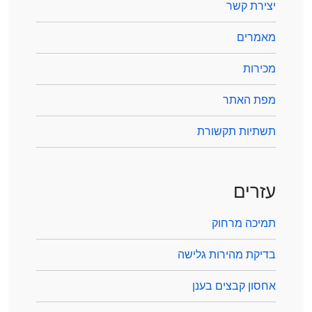
יצירת קשר
מאמרים
מכירות
מפת האתר
תשתיות תקשורת
עזרים
תמיכה מרחוק
בדיקת מהירות גלישה
אחסון קבצים בענן