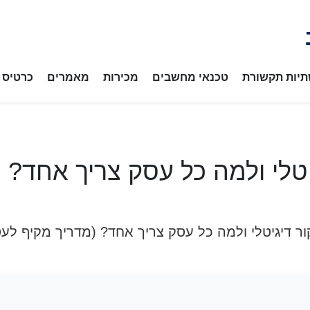
יות תקשורת
טכנאי מחשבים
מכירות
מאמרים
כרטיס ב
יטלי ולמה כל עסק צריך אחד? 
ור דיגיטלי ולמה כל עסק צריך אחד? (מדריך מקיף לע