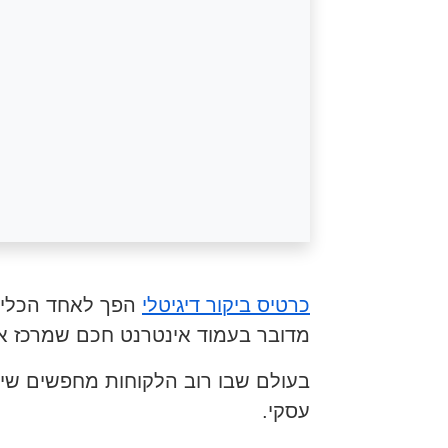
כרטיס ביקור דיגיטלי
הפך לאחד הכלים 
מדובר בעמוד אינטרנט חכם שמרכז את
בעולם שבו רוב הלקוחות מחפשים שירו
עסקי.