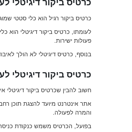
כרטיס ביקור דיגיטלי לע
כרטיס ביקור רגיל הוא כלי סטטי שמו
לעומתו, כרטיס ביקור דיגיטלי הוא כל
פעולות ישירות.
בנוסף, כרטיס דיגיטלי לא הולך לאיבוד
כרטיס ביקור דיגיטלי ל
חשוב להבין שכרטיס ביקור דיגיטלי א
אתר אינטרנט מיועד להצגת תוכן רחב, 
והמרה לפעולה.
בפועל, הכרטיס משמש כנקודת כניסה