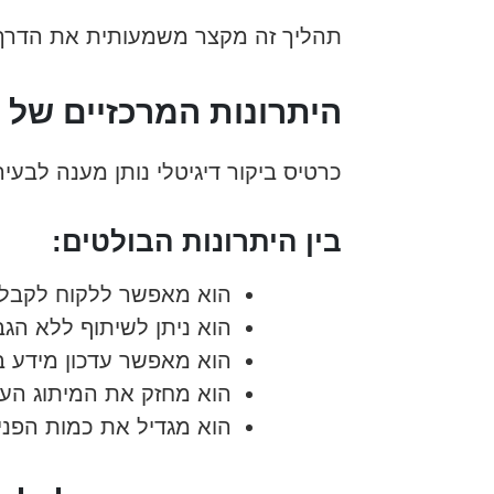
תהליך זה מקצר משמעותית את הדרך ב
היתרונות המרכזיים של כ
כרטיס ביקור דיגיטלי נותן מענה לבעי
בין היתרונות הבולטים:
הוא מאפשר ללקוח לקבל א
הוא ניתן לשיתוף ללא הגבל
הוא מאפשר עדכון מידע ב
הוא מחזק את המיתוג הע
הוא מגדיל את כמות הפני