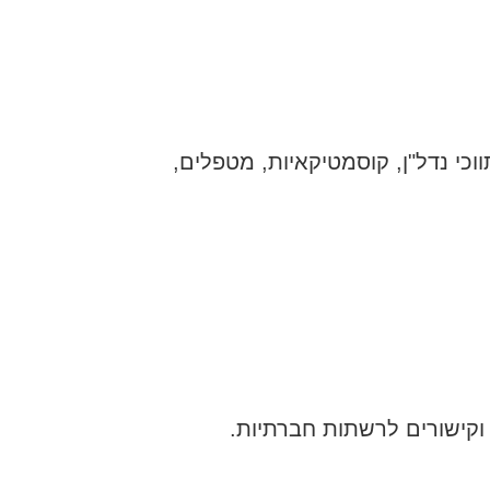
ווכי נדל"ן, קוסמטיקאיות, מטפלים,
 וקישורים לרשתות חברתיות.