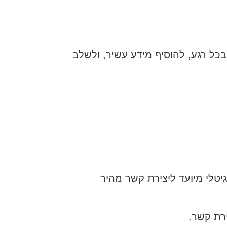
בכל רגע, להוסיף מידע עשיר, ולשלב
גיטלי מיועד ליצירת קשר מהיר
רת קשר.