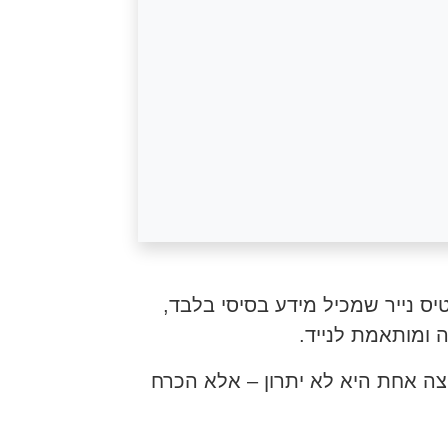
ס נייר שמכיל מידע בסיסי בלבד,
 ומותאמת לנייד.
צה אחת היא לא יתרון – אלא הכרח