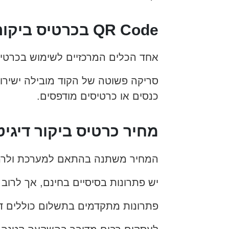
QR Code בכרטיס ביקור דיגיטלי
אחד הכלים המרכזיים לשימוש בכרטיס הו
סריקה פשוטה של הקוד מובילה ישירות
כנסים או כרטיסים מודפסים.
מחיר כרטיס ביקור דיגיט
המחיר משתנה בהתאם למערכת ולרמת
יש פתרונות בסיסיים בחינם, אך לרוב ה
פתרונות מתקדמים בתשלום כוללים דומי