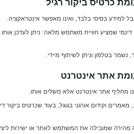
ומת כרטיס ביקור רגיל
גבל למידע בסיסי בלבד, ואינו מאפשר אינטראקציה.
י דינמי שמציע חוויית משתמש מלאה: ניתן לעדכן אותו 
, נשמר בטלפון וניתן לשיתוף מיידי.
עומת אתר אינטרנט
ינו מחליף אתר אינטרנט אלא משלים אותו.
מאמרים וקידום אורגני בגוגל, בעוד שכרטיס ביקור די
 מהירה שמובילה את המשתמש לאתר או ישירות ליצי