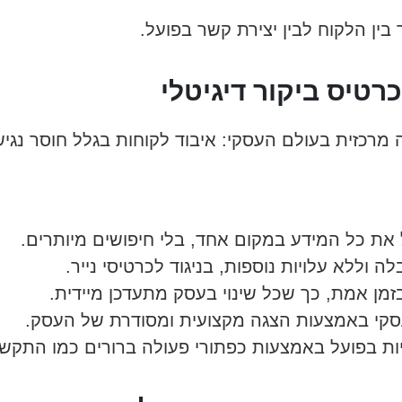
ין הלקוח לבין יצירת קשר בפועל.
רטיס ביקור דיגיטלי
ה מרכזית בעולם העסקי: איבוד לקוחות בגלל חוסר נגיש
ת כל המידע במקום אחד, בלי חיפושים מיותרים.
ה וללא עלויות נוספות, בניגוד לכרטיסי נייר.
זמן אמת, כך שכל שינוי בעסק מתעדכן מיידית.
סקי באמצעות הצגה מקצועית ומסודרת של העסק.
ות בפועל באמצעות כפתורי פעולה ברורים כמו התקשר