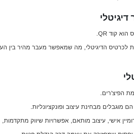
א קוד QR.
 לכרטיס הדיגיטלי, מה שמאפשר מעבר מהיר בין העול
לי
 הפיצ’רים.
ם מוגבלים מבחינת עיצוב ופונקציונליות.
ין אישי, עיצוב מותאם, אפשרויות שיווק מתקדמות, ס