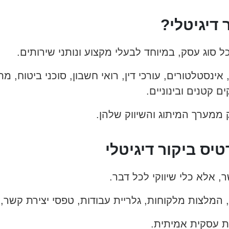
 דיגיטלי?
 סוג עסק, במיוחד לבעלי מקצוע ונותני שירותים.
נסטלטורים, עורכי דין, רואי חשבון, סוכני ביטוח, מת
ם קטנים ובינוניים.
ממערך המיתוג והשיווק שלהן.
ס ביקור דיגיטלי
ר, אלא כלי שיווקי לכל דבר.
, המלצות מלקוחות, גלריית עבודות, טפסי יצירת קשר,
ת עסקית אמיתית.