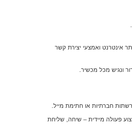
ר אינטרנט ואמצעי יצירת קשר
ר ונגיש מכל מכשיר.
וע פעולה מיידית – שיחה, שליחת