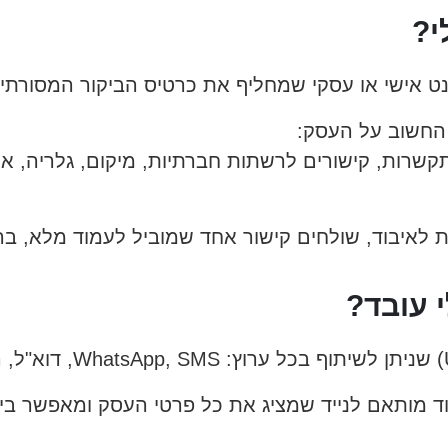
י?
ט אישי או עסקי שמחליף את כרטיס הביקור המסורתי.
החשוב על העסק:
קשרות, קישורים לרשתות חברתיות, מיקום, גלריה, את
 לאיבוד, שולחים קישור אחד שמוביל לעמוד מלא, ברו
י עובד?
ד מותאם לנייד שמציג את כל פרטי העסק ומאפשר ביצ