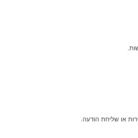
ות.
ות או שליחת הודעה.