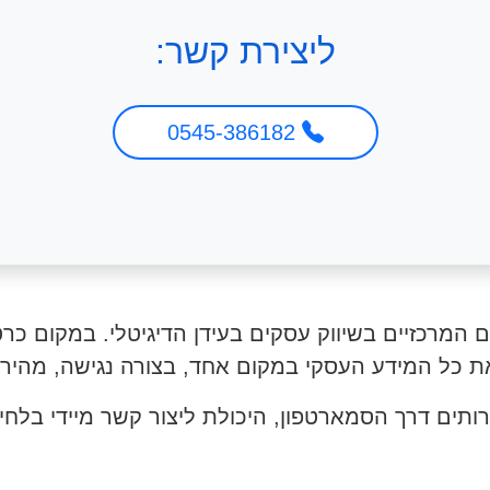
ליצירת קשר:
0545-386182
המרכזיים בשיווק עסקים בעידן הדיגיטלי. במקום כרטי
 כל המידע העסקי במקום אחד, בצורה נגישה, מהירה
תים דרך הסמארטפון, היכולת ליצור קשר מיידי בלחי