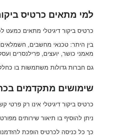
למי מתאים כרטיס ביקור
כרטיס ביקור דיגיטלי מתאים כמעט לכל
בין היתר: טכנאי מחשבים, חשמלאים, אי
מאמני כושר, יועצים, פרילנסרים ועסקי
גם חברות גדולות משתמשות בו כחלק 
שימושים מתקדמים בכרטי
כרטיס ביקור דיגיטלי אינו רק פרטי קש
ניתן להוסיף בו תיאור שירותים מפורט
כך כל כניסה לכרטיס הופכת להזדמנו