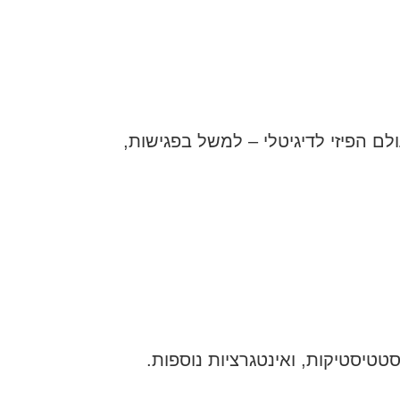
ם הפיזי לדיגיטלי – למשל בפגישות,
טטיסטיקות, ואינטגרציות נוספות.