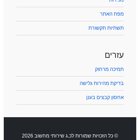
מפת האתר
תשתיות תקשורת
עזרים
תמיכה מרחוק
בדיקת מהירות גלישה
אחסון קבצים בענן
© כל הזכויות שמורות לכ.ג שירותי מחשוב 2026