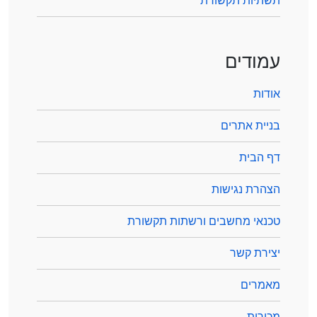
תשתיות תקשורת
עמודים
אודות
בניית אתרים
דף הבית
הצהרת נגישות
טכנאי מחשבים ורשתות תקשורת
יצירת קשר
מאמרים
מכירות