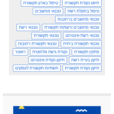
חיווט נקודת תקשורת
טיפול בארון תקשורת
טיפול בתקלת רשת
טכנאי מחשבים
טכנאי מחשבים ברחובות
טכנאי מחשבים ורשתות תקשורת
טכנאי רשת
טכנאי רשת אינטרנט
טכנאי תקשורת
טכנאי תקשורת ביתית
טכנאי תקשורת רחובות
מתקין תקשורת
נקודת גישה אלחוטית
ראוטר
תיקון בעיית רשת
תיקון נקודת אינטרנט
תיקון נקודת תקשורת
תשתיות תקשורת לעסקים