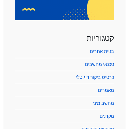
קטגוריות
בניית אתרים
טכנאי מחשבים
כרטיס ביקור דיגיטלי
מאמרים
מחשב מיני
מקרנים