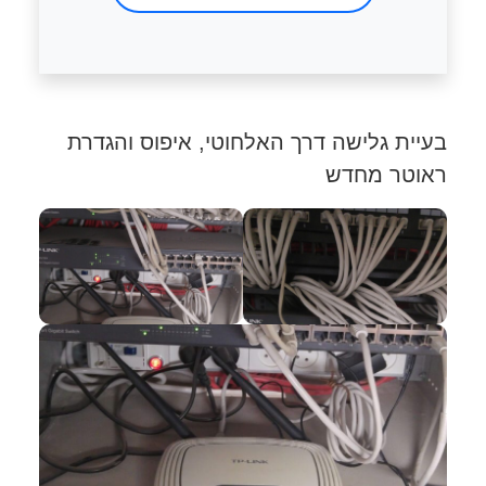
בעיית גלישה דרך האלחוטי, איפוס והגדרת
ראוטר מחדש