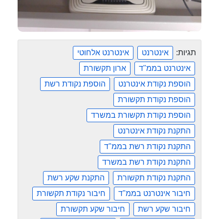
תגיות:
אינטרנט
אינטרנט אלחוטי
אינטרנט בממ"ד
ארון תקשורת
הוספת נקודת אינטרנט
הוספת נקודת רשת
הוספת נקודת תקשורת
הוספת נקודת תקשורת במשרד
התקנת נקודת אינטרנט
התקנת נקודת רשת בממ"ד
התקנת נקודת רשת במשרד
התקנת נקודת תקשורת
התקנת שקע רשת
חיבור אינטרנט בממ"ד
חיבור נקודת תקשורת
חיבור שקע רשת
חיבור שקע תקשורת