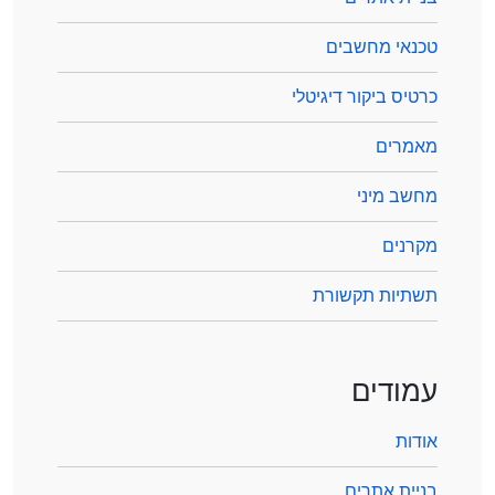
טכנאי מחשבים
כרטיס ביקור דיגיטלי
מאמרים
מחשב מיני
מקרנים
תשתיות תקשורת
עמודים
אודות
בניית אתרים