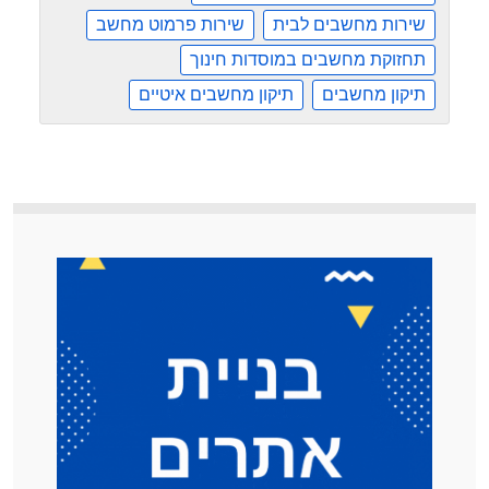
שירות מחשבים לבית
שירות פרמוט מחשב
תחזוקת מחשבים במוסדות חינוך
תיקון מחשבים
תיקון מחשבים איטיים