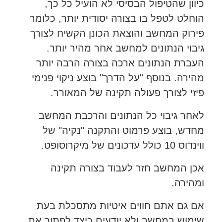
כיוון שהטיפול הבסיסי לא הועיל כל כך,
הוחלט לטפל בו בצורה יסודית יותר, כלומר
פירוק המחשב והוצאת הכונן הקשיח לצורך
גיבוי הנתונים למחשב אחר מהיר יותר.
העברת הנתונים ארכה בצורה הרבה יותר
מהירה. בנוסף "על הדרך" בוצע ניקוי פנימי
פיזי לצורך פעולה תקינה של המאורר.
לאחר גיבוי כל הנתונים והרכבת המחשב
מחדש, בוצע פרמוט והתקנה "נקיה" של
ווינדוס 10 כולל עדכונים של מיקרוסופט.
אכן המחשב חזר לעבוד בצורה תקינה
ומהירה.
אם גם אתם חווים איטיות מתסכלת בעת
שימוש במחשב ולא יודעים כיצד לפתור את