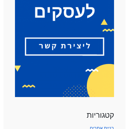
קטגוריות
בניית אתרים