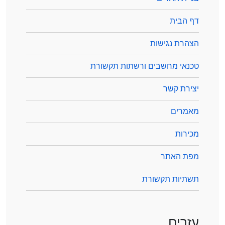
דף הבית
הצהרת נגישות
טכנאי מחשבים ורשתות תקשורת
יצירת קשר
מאמרים
מכירות
מפת האתר
תשתיות תקשורת
עזרים