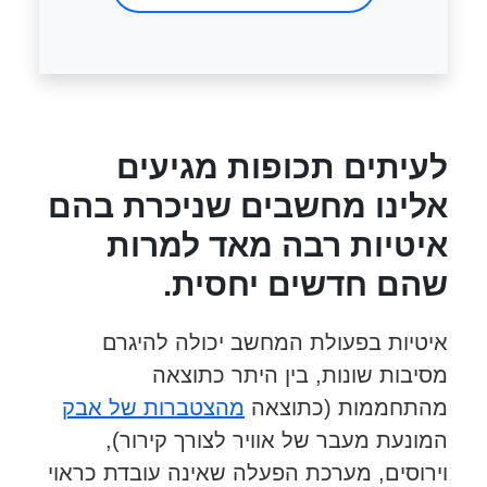
לעיתים תכופות מגיעים
אלינו מחשבים שניכרת בהם
איטיות רבה מאד למרות
שהם חדשים יחסית.
איטיות בפעולת המחשב יכולה להיגרם
מסיבות שונות, בין היתר כתוצאה
מהתחממות (כתוצאה
מהצטברות של אבק
המונעת מעבר של אוויר לצורך קירור),
וירוסים, מערכת הפעלה שאינה עובדת כראוי