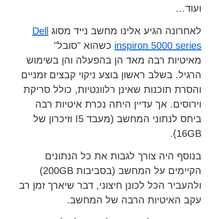
ועוד…
לאחרונה הגיע אלינו מחשב נייד מסוג
Dell
inspiron 5000 series
כשהוא "סובל"
מאיטיות רבה מאד הן בהפעלה והן בשימוש
הרגיל. בשלב ראשון בוצע ניקוי קבצים זמניים
והסרת תוכנות שאינן רלוונטיות, כולל סריקת
וירוסים. אך עדיין היתה נכרת איטיות רבה
ביחס לנתוני המחשב (מעבד I5 וזיכרון של
16GB).
בנוסף היה צורך לגבות את כל הנתונים
הקיימים על המחשב (בסביבות 200GB)
ולהעביר הכל לכונן חיצוני, דבר שיארך זמן רב
עקב האיטיות הרבה של המחשב.