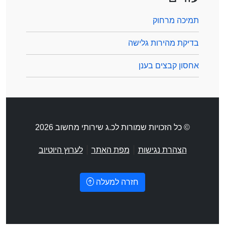
תמיכה מרחוק
בדיקת מהירות גלישה
אחסון קבצים בענן
© כל הזכויות שמורות לכ.ג שירותי מחשוב 2026
|
|
הצהרת נגישות
מפת האתר
לערוץ היוטיוב
חזרה למעלה