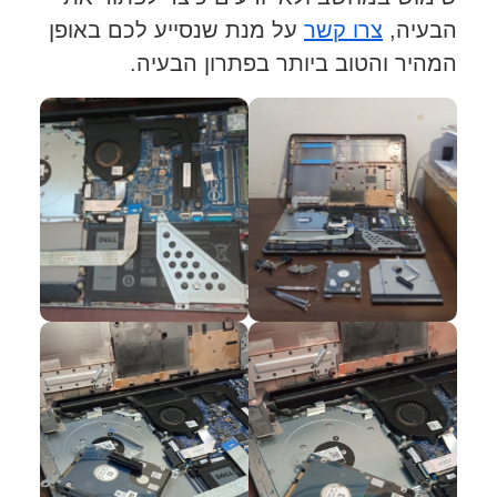
הבעיה,
צרו קשר
על מנת שנסייע לכם באופן
המהיר והטוב ביותר בפתרון הבעיה.