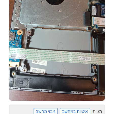
תגיות:
איטיות במחשב
גיבוי מחשב