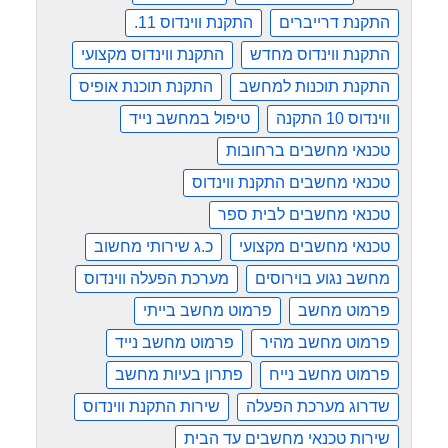
התקנת דרייברים
התקנת ווינדוס 11.
התקנת ווינדוס מחדש
התקנת ווינדוס מקצועי
התקנת תוכנות למחשב
התקנת תוכנת אופיס
ווינדוס 10 התקנה
טיפול במחשב נייד
טכנאי מחשבים ברחובות
טכנאי מחשבים התקנת ווינדוס
טכנאי מחשבים לבית ספר
טכנאי מחשבים מקצועי
כ.ג שירותי מחשוב
מחשב נגוע בוירוסים
מערכת הפעלה ווינדוס
פרמוט מחשב
פרמוט מחשב בייתי
פרמוט מחשב מהיר
פרמוט מחשב נייד
פרמוט מחשב נייח
פתרון בעיות מחשב
שדרוג מערכת הפעלה
שירות התקנת ווינדוס
שירות טכנאי מחשבים עד הבית