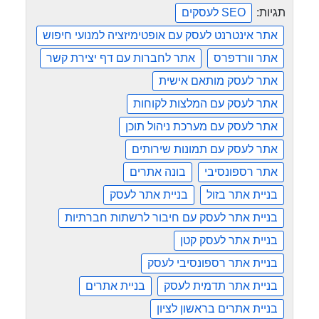
תגיות:
SEO לעסקים
אתר אינטרנט לעסק עם אופטימיזציה למנועי חיפוש
אתר וורדפרס
אתר לחברות עם דף יצירת קשר
אתר לעסק מותאם אישית
אתר לעסק עם המלצות לקוחות
אתר לעסק עם מערכת ניהול תוכן
אתר לעסק עם תמונות שירותים
אתר רספונסיבי
בונה אתרים
בניית אתר בזול
בניית אתר לעסק
בניית אתר לעסק עם חיבור לרשתות חברתיות
בניית אתר לעסק קטן
בניית אתר רספונסיבי לעסק
בניית אתר תדמית לעסק
בניית אתרים
בניית אתרים בראשון לציון