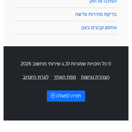
תמיכה מרחוק
בדיקת מהירות גלישה
אחסון קבצים בענן
© כל הזכויות שמורות לכ.ג שירותי מחשוב 2026
|
|
הצהרת נגישות
מפת האתר
לערוץ היוטיוב
חזרה למעלה