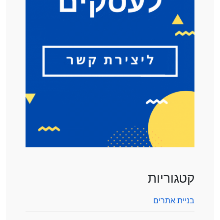
קטגוריות
בניית אתרים