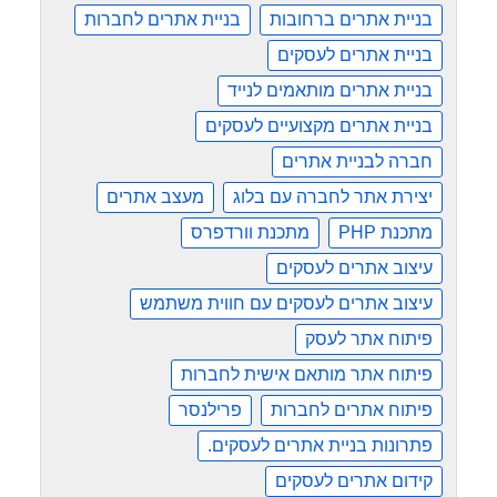
בניית אתרים ברחובות
בניית אתרים לחברות
בניית אתרים לעסקים
בניית אתרים מותאמים לנייד
בניית אתרים מקצועיים לעסקים
חברה לבניית אתרים
יצירת אתר לחברה עם בלוג
מעצב אתרים
מתכנת PHP
מתכנת וורדפרס
עיצוב אתרים לעסקים
עיצוב אתרים לעסקים עם חווית משתמש
פיתוח אתר לעסק
פיתוח אתר מותאם אישית לחברות
פיתוח אתרים לחברות
פרילנסר
פתרונות בניית אתרים לעסקים.
קידום אתרים לעסקים