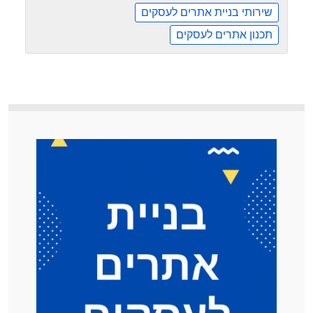
שירותי בניית אתרים לעסקים
תכנון אתרים לעסקים