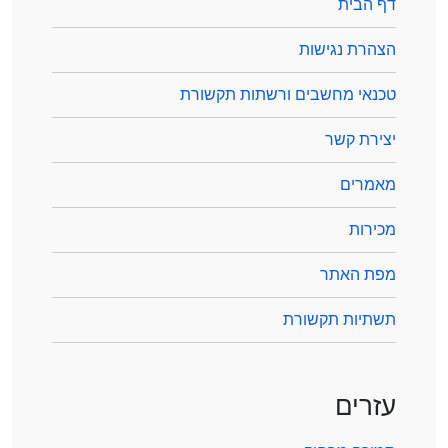
דף הבית
הצהרת נגישות
טכנאי מחשבים ורשתות תקשורת
יצירת קשר
מאמרים
מכירות
מפת האתר
תשתיות תקשורת
עזרים