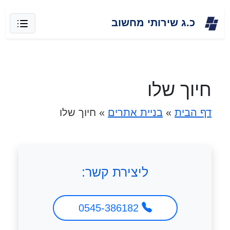
Skip
כ.ג שירותי מחשוב
to
content
חיוך שלו
דף הבית
»
בניית אתרים
»
חיוך שלו
ליצירת קשר:
0545-386182