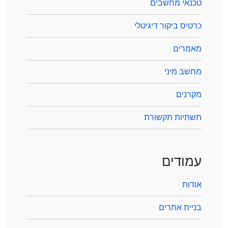
טכנאי מחשבים
כרטיס ביקור דיגיטלי
מאמרים
מחשב מיני
מקרנים
תשתיות תקשורת
עמודים
אודות
בניית אתרים