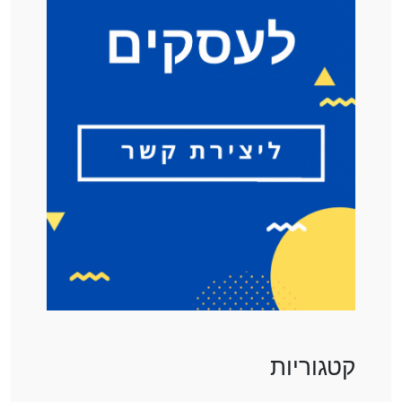
קטגוריות