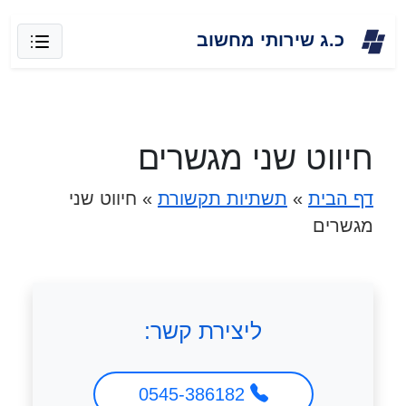
Skip
כ.ג שירותי מחשוב
to
content
חיווט שני מגשרים
דף הבית
»
תשתיות תקשורת
»
חיווט שני
מגשרים
ליצירת קשר:
0545-386182