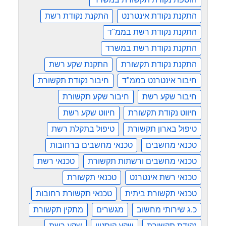
התקנת נקודת אינטרנט
התקנת נקודת רשת
התקנת נקודת רשת בממ"ד
התקנת נקודת רשת במשרד
התקנת נקודת תקשורת
התקנת שקע רשת
חיבור אינטרנט בממ"ד
חיבור נקודת תקשורת
חיבור שקע רשת
חיבור שקע תקשורת
חיווט נקודת תקשורת
חיווט שקע רשת
טיפול בארון תקשורת
טיפול בתקלת רשת
טכנאי מחשבים
טכנאי מחשבים ברחובות
טכנאי מחשבים ורשתות תקשורת
טכנאי רשת
טכנאי רשת אינטרנט
טכנאי תקשורת
טכנאי תקשורת ביתית
טכנאי תקשורת רחובות
כ.ג שירותי מחשוב
מגשרים
מתקין תקשורת
נקודת תקשורת
שקע קיסטון
שקע רשת