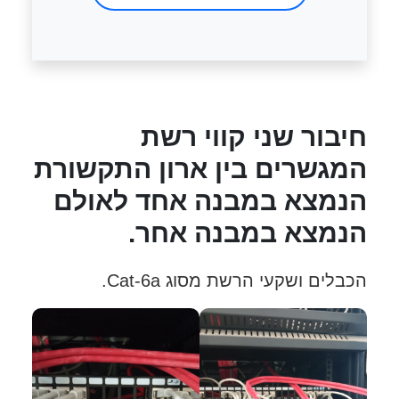
חיבור שני קווי רשת
המגשרים בין ארון התקשורת
הנמצא במבנה אחד לאולם
הנמצא במבנה אחר.
הכבלים ושקעי הרשת מסוג Cat-6a.