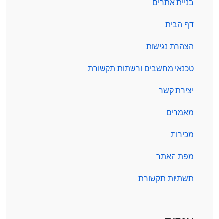
בניית אתרים
דף הבית
הצהרת נגישות
טכנאי מחשבים ורשתות תקשורת
יצירת קשר
מאמרים
מכירות
מפת האתר
תשתיות תקשורת