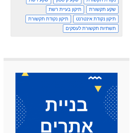
שקע תקשורת
תיקון בעיית רשת
תיקון נקודת אינטרנט
תיקון נקודת תקשורת
תשתיות תקשורת לעסקים