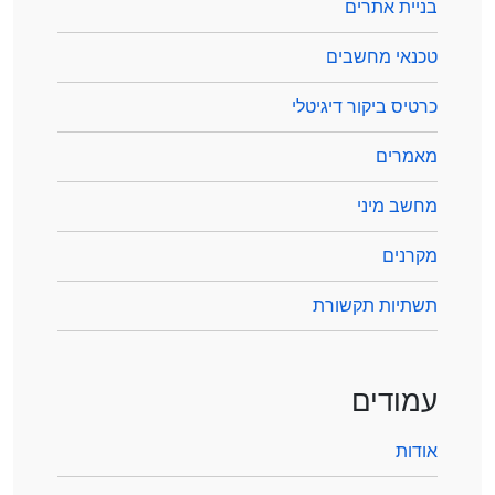
בניית אתרים
טכנאי מחשבים
כרטיס ביקור דיגיטלי
מאמרים
מחשב מיני
מקרנים
תשתיות תקשורת
עמודים
אודות