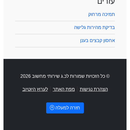
עזרים
תמיכה מרחוק
בדיקת מהירות גלישה
אחסון קבצים בענן
© כל הזכויות שמורות לכ.ג שירותי מחשוב 2026
|
|
הצהרת נגישות
מפת האתר
לערוץ היוטיוב
חזרה למעלה