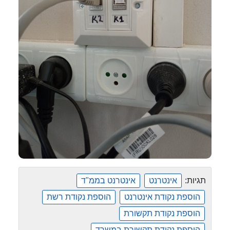
תגיות:
אינטרנט
אינטרנט בממ"ד
הוספת נקודת אינטרנט
הוספת נקודת רשת
הוספת נקודת תקשורת
הוספת נקודת תקשורת במשרד