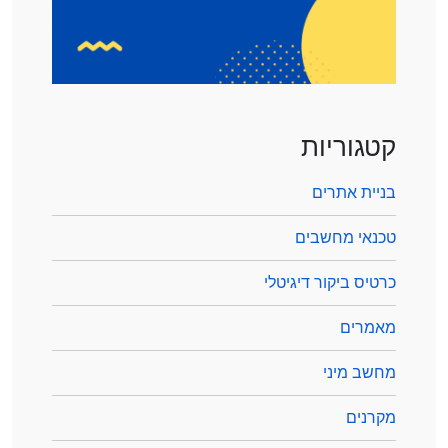
קטגוריות
בניית אתרים
טכנאי מחשבים
כרטיס ביקור דיגיטלי
מאמרים
מחשב מיני
מקרנים