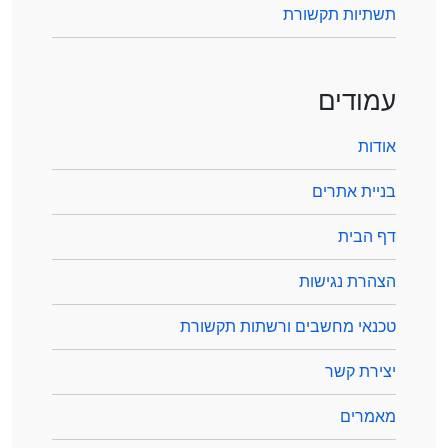
תשתיות תקשורת
עמודים
אודות
בניית אתרים
דף הבית
הצהרת נגישות
טכנאי מחשבים ורשתות תקשורת
יצירת קשר
מאמרים