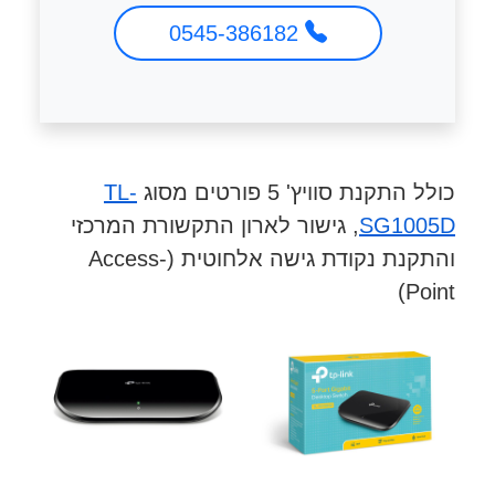
0545-386182
כולל התקנת סוויץ' 5 פורטים מסוג
TL-
SG1005D
, גישור לארון התקשורת המרכזי
והתקנת נקודת גישה אלחוטית (Access-
Point)