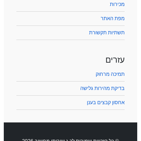
מכירות
מפת האתר
תשתיות תקשורת
עזרים
תמיכה מרחוק
בדיקת מהירות גלישה
אחסון קבצים בענן