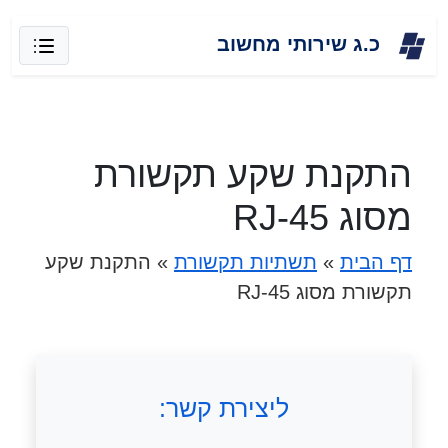
Skip
כ.ג שירותי מחשוב
to
content
התקנת שקע תקשורת
מסוג RJ-45
דף הבית
»
תשתיות תקשורת
»
התקנת שקע
תקשורת מסוג RJ-45
ליצירת קשר: