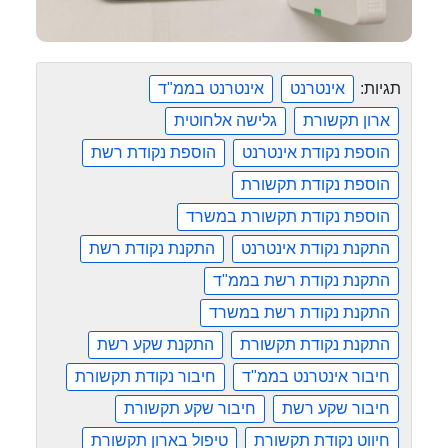
תגיות:
אינטרנט
אינטרנט בממ"ד
ארון תקשורת
גלישה אלחוטית
הוספת נקודת אינטרנט
הוספת נקודת רשת
הוספת נקודת תקשורת
הוספת נקודת תקשורת במשרד
התקנת נקודת אינטרנט
התקנת נקודת רשת
התקנת נקודת רשת בממ"ד
התקנת נקודת רשת במשרד
התקנת נקודת תקשורת
התקנת שקע רשת
חיבור אינטרנט בממ"ד
חיבור נקודת תקשורת
חיבור שקע רשת
חיבור שקע תקשורת
חיווט נקודת תקשורת
טיפול בארון תקשורת