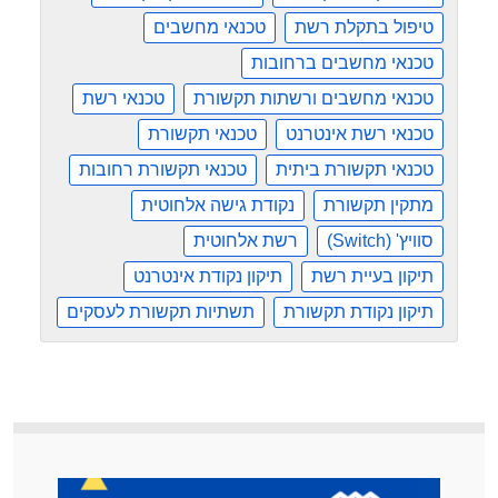
טיפול בתקלת רשת
טכנאי מחשבים
טכנאי מחשבים ברחובות
טכנאי מחשבים ורשתות תקשורת
טכנאי רשת
טכנאי רשת אינטרנט
טכנאי תקשורת
טכנאי תקשורת ביתית
טכנאי תקשורת רחובות
מתקין תקשורת
נקודת גישה אלחוטית
סוויץ' (Switch)
רשת אלחוטית
תיקון בעיית רשת
תיקון נקודת אינטרנט
תיקון נקודת תקשורת
תשתיות תקשורת לעסקים