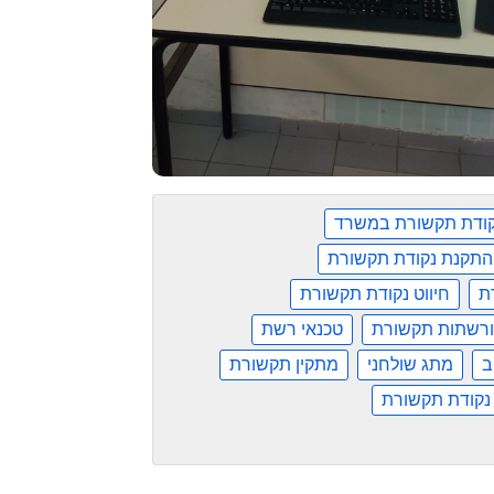
קודת תקשורת במשרד
התקנת נקודת תקשורת
ת
חיווט נקודת תקשורת
ורשתות תקשורת
טכנאי רשת
ב
מתג שולחני
מתקין תקשורת
 נקודת תקשורת