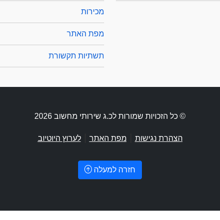
מכירות
מפת האתר
תשתיות תקשורת
© כל הזכויות שמורות לכ.ג שירותי מחשוב 2026
|
|
הצהרת נגישות
מפת האתר
לערוץ היוטיוב
חזרה למעלה