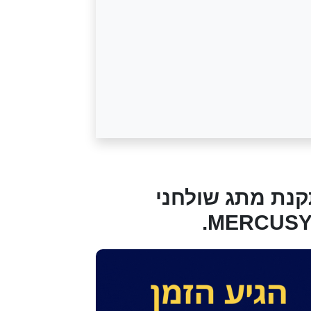
קנת מתג שולחני