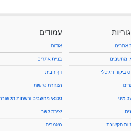
וריות
עמודים
ת אתרים
אודות
י מחשבים
בניית אתרים
 ביקור דיגיטלי
דף הבית
ים
הצהרת נגישות
 מיני
טכנאי מחשבים ורשתות תקשורת
ים
יצירת קשר
ות תקשורת
מאמרים