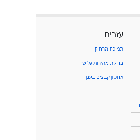
עזרים
תמיכה מרחוק
בדיקת מהירות גלישה
אחסון קבצים בענן