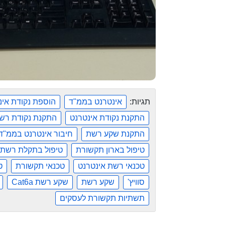
תגיות:
אינטרנט בממ"ד
הוספת נקודת אינ
התקנת נקודת אינטרנט
התקנת נקודת רש
התקנת שקע רשת
חיבור אינטרנט בממ"ד
טיפול בארון תקשורת
טיפול בתקלת רשת
טכנאי רשת אינטרנט
טכנאי תקשורת
ט
סוויץ'
שקע רשת
שקע רשת Cat6a
תשתיות תקשורת לעסקים