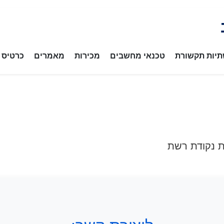
יות תקשורת
טכנאי מחשבים
מכירות
מאמרים
כרטיס ב
 נקודת רשת