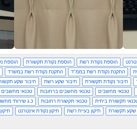
טרנט
הוספת נקודת רשת
הוספת נקודת תקשורת
הוספת נ
ת
התקנת נקודת רשת בממ"ד
התקנת נקודת רשת במשרד
חיבור נקודת תקשורת
חיבור שקע רשת
חיבור שקע תקשור
טכנאי מחשבים
טכנאי מחשבים ברחובות
טכנאי מחשבים 
כנאי תקשורת ביתית
טכנאי תקשורת רחובות
כ.ג שירותי מחשו
שקע תקשורת
תיקון בעיית רשת
תיקון נקודת אינטרנט
תיקון