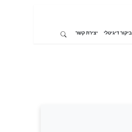
יקור דיגיטלי
יצירת קשר