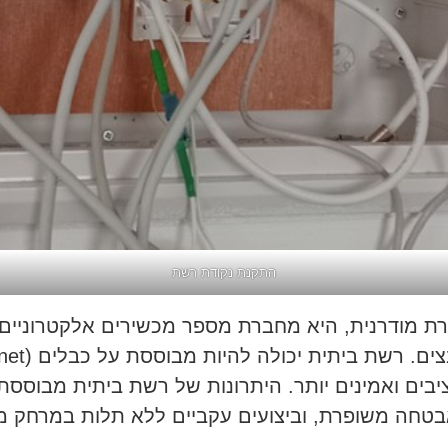
התקנת נקודת רשת
ת מודרנית, היא מחברת מספר מכשירים אלקטרוניים
ציבים ואמינים יותר. היתרונות של רשת ביתית מבוססת 
אבטחה משופרת, וביצועים עקביים ללא תלות במרחק מ