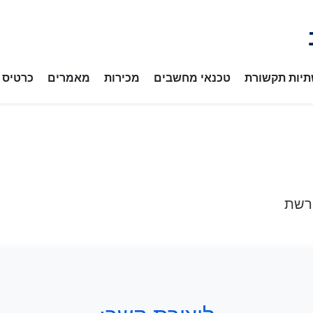
יות תקשורת
טכנאי מחשבים
מכירות
מאמרים
כרטיס ב
רשת