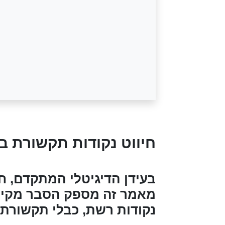
חיווט נקודות תקשורת ב
בעידן הדיגיטלי המתקדם, חי
מאמר זה מספק הסבר מקיף ע
נקודות רשת, כבלי תקשורת,