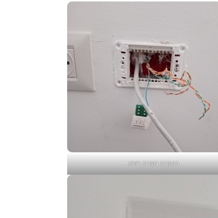
התקנת נקודת רשת