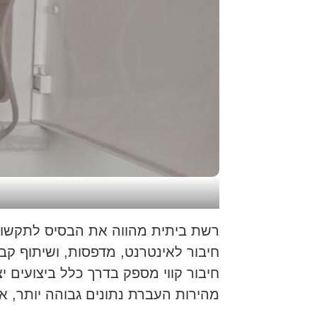
רשת ביתית מהווה את הבסיס לתקשור
חיבור קווי מספק בדרך כלל ביצועים י
מהירות העברת נתונים גבוהה יותר, 