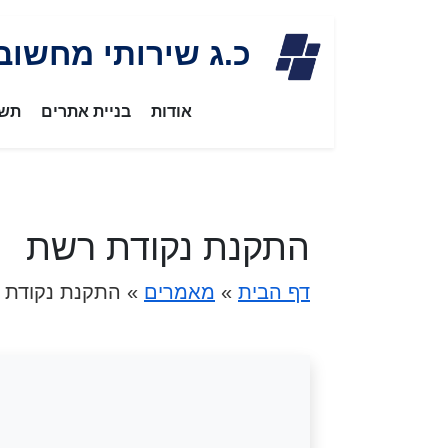
Skip
כ.ג שירותי מחשוב
to
content
אודות
בניית אתרים
תשת
התקנת נקודת רשת
דף הבית
»
מאמרים
»
התקנת נקודת 