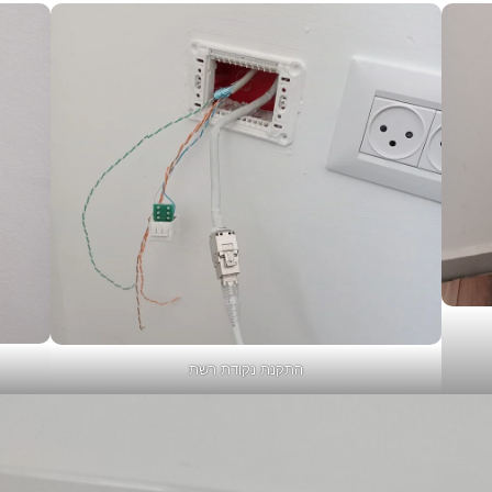
התקנת נקודת רשת