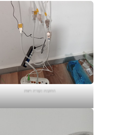
התקנת נקודת רשת