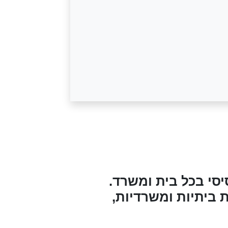
יסי בכל בית ומשרד.
 ביתיות ומשרדיות,