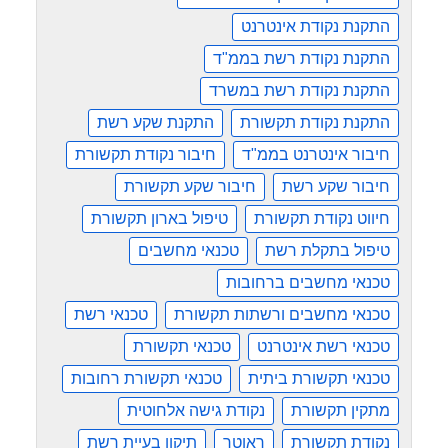
התקנת נקודת אינטרנט
התקנת נקודת רשת בממ"ד
התקנת נקודת רשת במשרד
התקנת נקודת תקשורת
התקנת שקע רשת
חיבור אינטרנט בממ"ד
חיבור נקודת תקשורת
חיבור שקע רשת
חיבור שקע תקשורת
חיווט נקודת תקשורת
טיפול בארון תקשורת
טיפול בתקלת רשת
טכנאי מחשבים
טכנאי מחשבים ברחובות
טכנאי מחשבים ורשתות תקשורת
טכנאי רשת
טכנאי רשת אינטרנט
טכנאי תקשורת
טכנאי תקשורת ביתית
טכנאי תקשורת רחובות
מתקין תקשורת
נקודת גישה אלחוטית
נקודת תקשורת
ראוטר
תיקון בעיית רשת