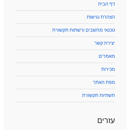
דף הבית
הצהרת נגישות
טכנאי מחשבים ורשתות תקשורת
יצירת קשר
מאמרים
מכירות
מפת האתר
תשתיות תקשורת
עזרים