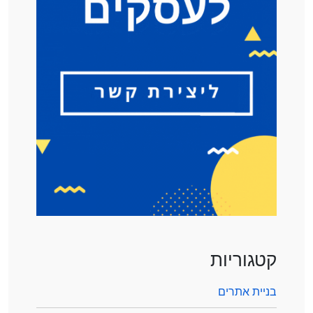
קטגוריות
בניית אתרים