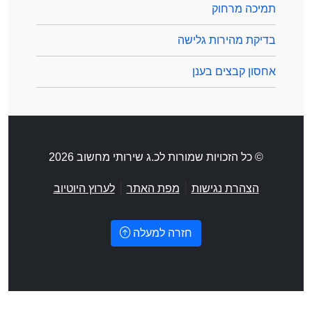
תמיכה מרחוק
בדיקת מהירות גלישה
אחסון קבצים בענן
© כל הזכויות שמורות לכ.ג שירותי מחשוב 2026
|
|
הצהרת נגישות
מפת האתר
לערוץ היוטיוב
חזרה למעלה