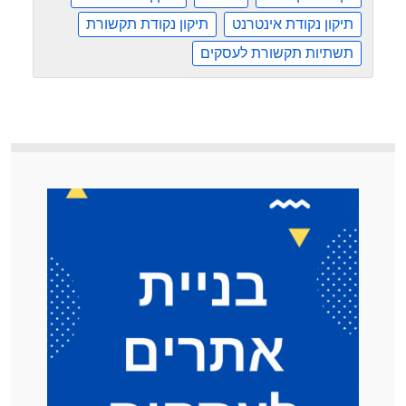
תיקון נקודת אינטרנט
תיקון נקודת תקשורת
תשתיות תקשורת לעסקים