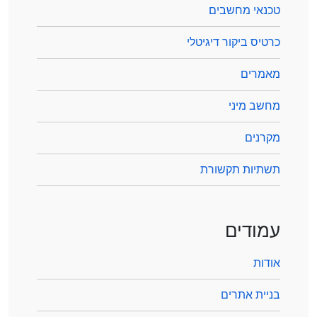
טכנאי מחשבים
כרטיס ביקור דיגיטלי
מאמרים
מחשב מיני
מקרנים
תשתיות תקשורת
עמודים
אודות
בניית אתרים