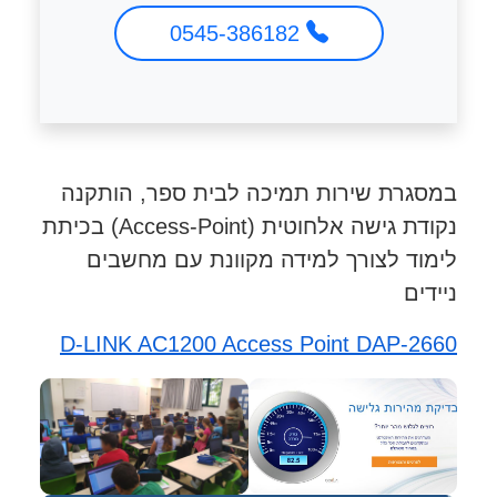
0545-386182
במסגרת שירות תמיכה לבית ספר, הותקנה
נקודת גישה אלחוטית (Access-Point) בכיתת
לימוד לצורך למידה מקוונת עם מחשבים
ניידים
D-LINK AC1200 Access Point DAP-2660