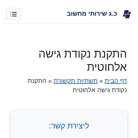
Skip
כ.ג שירותי מחשוב
to
content
התקנת נקודת גישה
אלחוטית
דף הבית
»
תשתיות תקשורת
»
התקנת
נקודת גישה אלחוטית
ליצירת קשר: