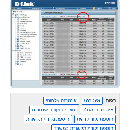
תגיות:
אינטרנט
אינטרנט אלחוטי
אינטרנט בממ"ד
הוספת נקודת אינטרנט
הוספת נקודת רשת
הוספת נקודת תקשורת
הוספת נקודת תקשורת במשרד