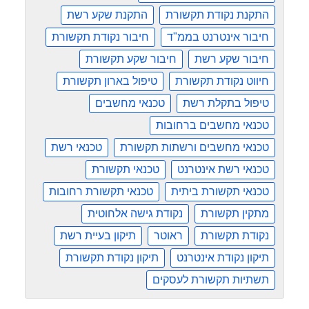
התקנת נקודת תקשורת
התקנת שקע רשת
חיבור אינטרנט בממ"ד
חיבור נקודת תקשורת
חיבור שקע רשת
חיבור שקע תקשורת
חיווט נקודת תקשורת
טיפול בארון תקשורת
טיפול בתקלת רשת
טכנאי מחשבים
טכנאי מחשבים ברחובות
טכנאי מחשבים ורשתות תקשורת
טכנאי רשת
טכנאי רשת אינטרנט
טכנאי תקשורת
טכנאי תקשורת ביתית
טכנאי תקשורת רחובות
מתקין תקשורת
נקודת גישה אלחוטית
נקודת תקשורת
ראוטר
תיקון בעיית רשת
תיקון נקודת אינטרנט
תיקון נקודת תקשורת
תשתיות תקשורת לעסקים