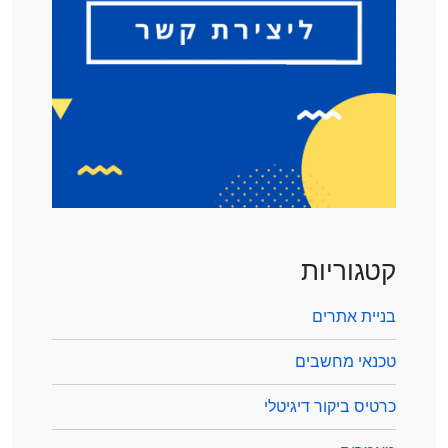
קטגוריות
בניית אתרים
טכנאי מחשבים
כרטיס ביקור דיגיטלי