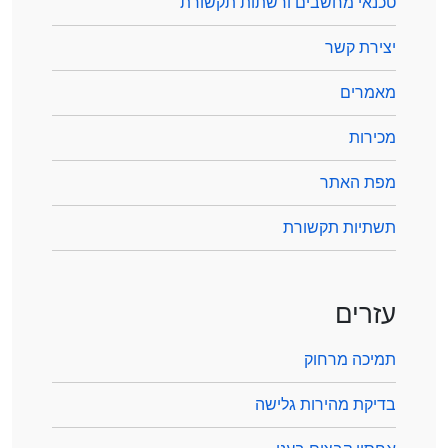
טכנאי מחשבים ורשתות תקשורת
יצירת קשר
מאמרים
מכירות
מפת האתר
תשתיות תקשורת
עזרים
תמיכה מרחוק
בדיקת מהירות גלישה