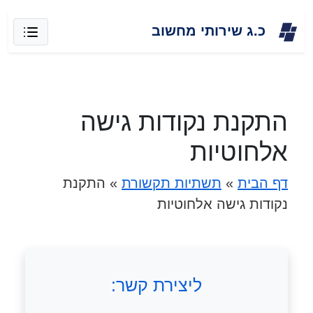
Skip
כ.ג שירותי מחשוב
to
content
התקנת נקודות גישה
אלחוטיות
דף הבית
»
תשתיות תקשורת
»
התקנת
נקודות גישה אלחוטיות
ליצירת קשר: