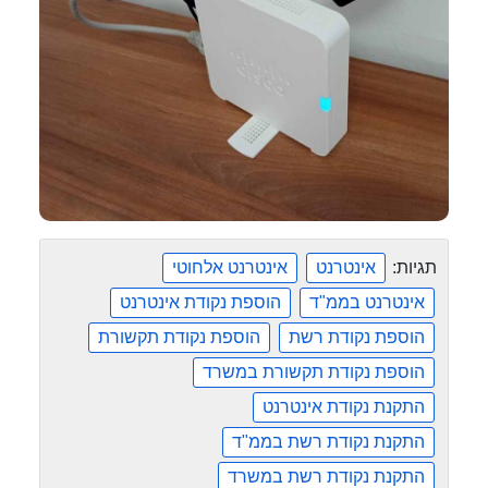
תגיות:
אינטרנט
אינטרנט אלחוטי
אינטרנט בממ"ד
הוספת נקודת אינטרנט
הוספת נקודת רשת
הוספת נקודת תקשורת
הוספת נקודת תקשורת במשרד
התקנת נקודת אינטרנט
התקנת נקודת רשת בממ"ד
התקנת נקודת רשת במשרד