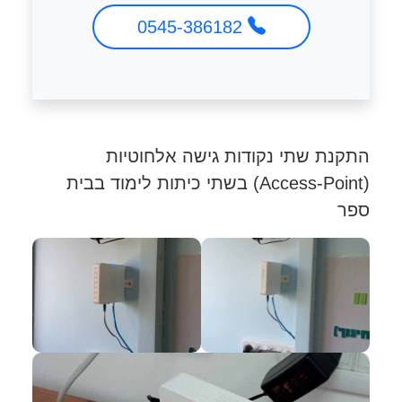
0545-386182
התקנת שתי נקודות גישה אלחוטיות
(Access-Point) בשתי כיתות לימוד בבית
ספר