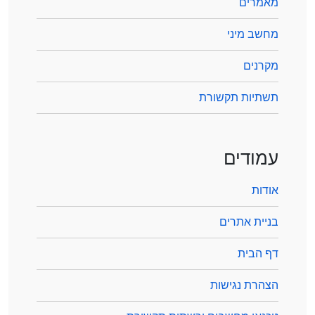
מאמרים
מחשב מיני
מקרנים
תשתיות תקשורת
עמודים
אודות
בניית אתרים
דף הבית
הצהרת נגישות