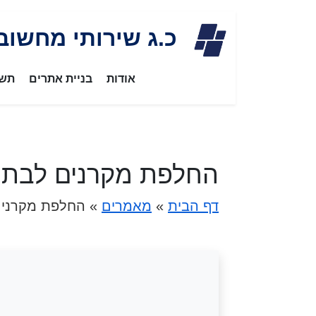
Skip
כ.ג שירותי מחשוב
to
content
אודות
בניית אתרים
תשת
החלפת מקרנים לבתי 
דף הבית
»
מאמרים
»
החלפת מקרנים 