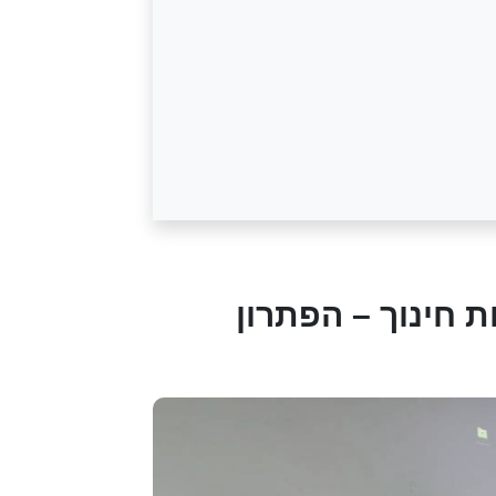
 חינוך – הפתרון