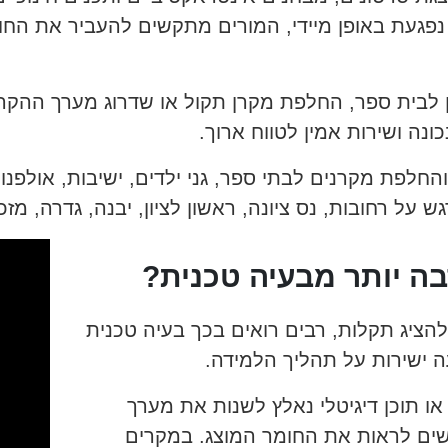
נפגעת באופן מיידי, המורים מתקשים להעביר את החו
 לבית ספר, החלפת מקרן תקול או שדרוג מערך ההקרנ
ונה ושירות אמין לטווח ארוך.
חלפת מקרנים לבתי ספר, גני ילדים, ישיבות, אולפנו
 על רחובות, נס ציונה, ראשון לציון, יבנה, גדרה, מז
ה יותר מבעיה טכנית?
הציג תקלות, רבים רואים בכך בעיה טכנית
 ישירות על תהליך הלמידה.
ו תוכן דיגיטלי נאלץ לשנות את מערך
שים לראות את החומר המוצג. במקרים