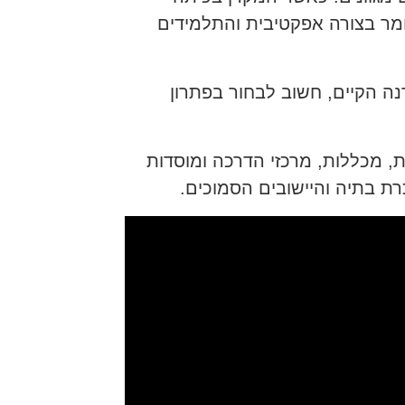
מר בצורה אפקטיבית והתלמידים
ה הקיים, חשוב לבחור בפתרון
ת, מכללות, מרכזי הדרכה ומוסדות
כרת בתיה והיישובים הסמוכים.