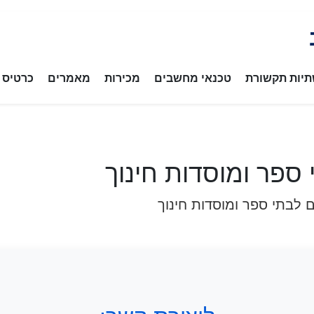
יות תקשורת
טכנאי מחשבים
מכירות
מאמרים
כרטיס ב
ספר ומוסדות חינוך
לבתי ספר ומוסדות חינוך