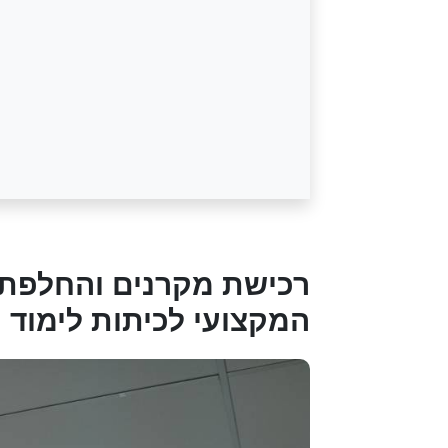
רכישת מקרנים והחלפת מ
המקצועי לכיתות לימוד