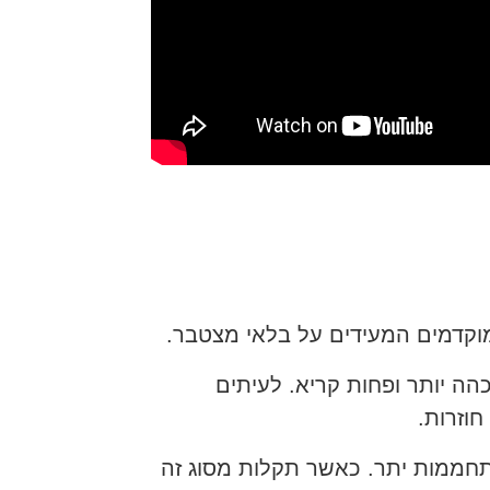
מוקדמים המעידים על בלאי מצטבר.
הה יותר ופחות קריא. לעיתים
וזרות.
חממות יתר. כאשר תקלות מסוג זה