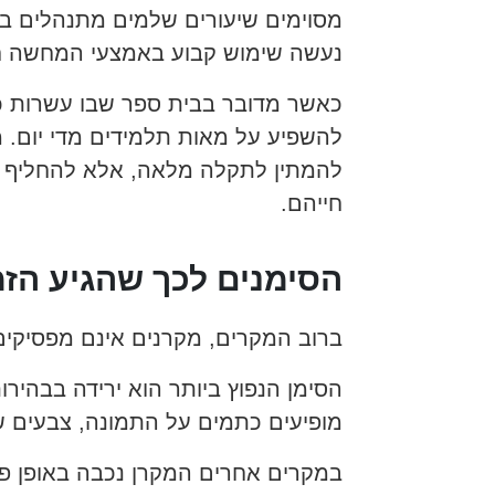
מסוימים שיעורים שלמים מתנהלים בצ
נעשה שימוש קבוע באמצעי המחשה חז
כאשר מדובר בבית ספר שבו עשרות כי
להשפיע על מאות תלמידים מדי יום. מ
להמתין לתקלה מלאה, אלא להחליף מק
חייהם.
הסימנים לכך שהגיע הז
ברוב המקרים, מקרנים אינם מפסיקים
הסימן הנפוץ ביותר הוא ירידה בבהיר
מופיעים כתמים על התמונה, צבעים שא
במקרים אחרים המקרן נכבה באופן פ