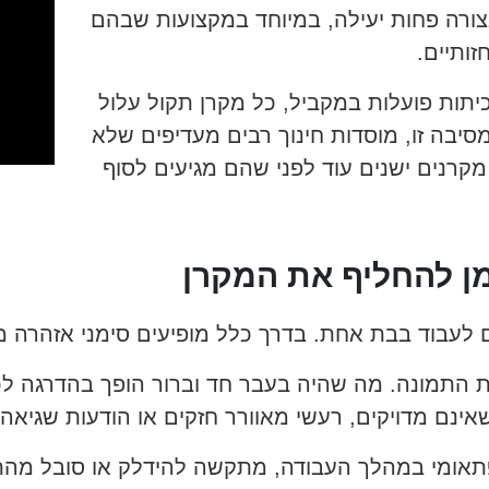
ורה פחות יעילה, במיוחד במקצועות שבהם
ותיים.
תות פועלות במקביל, כל מקרן תקול עלול
סיבה זו, מוסדות חינוך רבים מעדיפים שלא
רנים ישנים עוד לפני שהם מגיעים לסוף
מן להחליף את המקרן
 לעבוד בבת אחת. בדרך כלל מופיעים סימני אזהרה 
ות התמונה. מה שהיה בעבר חד וברור הופך בהדרגה לכ
ינם מדויקים, רעשי מאוורר חזקים או הודעות שגיאה ח
תאומי במהלך העבודה, מתקשה להידלק או סובל מהת