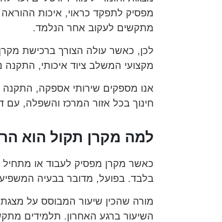
מפסיק לתפקד כראוי, איכות ההוראה 
מתקשים לעקוב אחר הנלמד.
לכן, כאשר עולה הצורך ברכישת מקרן
מקצועי המשלב ציוד איכותי, התקנה נכ
אנו מספקים שירותי אספקה, התקנה וה
חינוך בכל אזור המרכז והשפלה, עם דגש
למה מקרן תקול הוא הרב
כאשר מקרן מפסיק לעבוד או מתחיל ל
בלבד. בפועל, מדובר בבעיה המשפיעה
מורה שהכין שיעור המבוסס על מצגת א
השיעור ברגע האחרון. תלמידים מתק