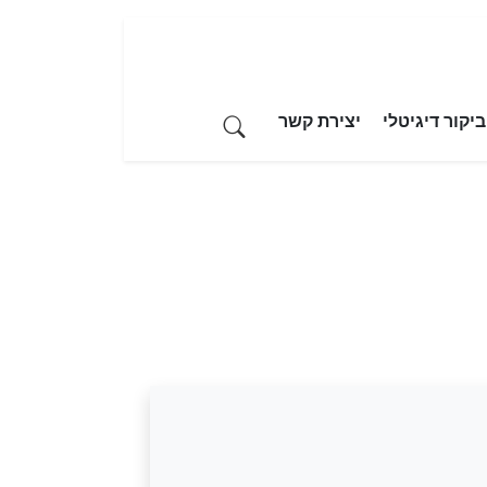
יקור דיגיטלי
יצירת קשר