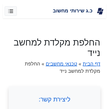
Skip
כ.ג שירותי מחשוב
to
content
החלפת מקלדת למחשב
נייד
דף הבית
»
טכנאי מחשבים
»
החלפת
מקלדת למחשב נייד
ליצירת קשר: