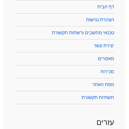
דף הבית
הצהרת נגישות
טכנאי מחשבים ורשתות תקשורת
יצירת קשר
מאמרים
מכירות
מפת האתר
תשתיות תקשורת
עזרים