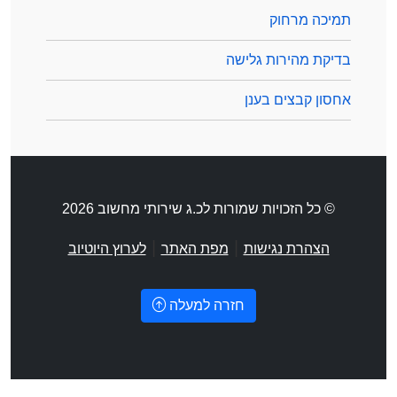
תמיכה מרחוק
בדיקת מהירות גלישה
אחסון קבצים בענן
© כל הזכויות שמורות לכ.ג שירותי מחשוב 2026
|
|
הצהרת נגישות
מפת האתר
לערוץ היוטיוב
חזרה למעלה