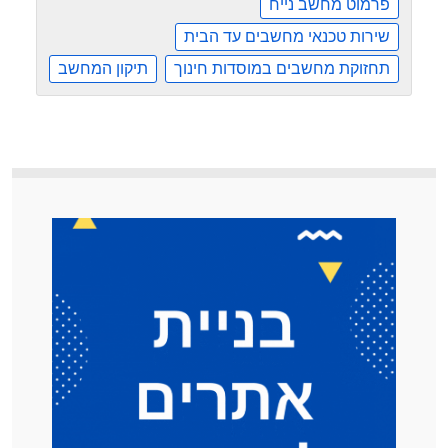
פרמוט מחשב נייח
שירות טכנאי מחשבים עד הבית
תחזוקת מחשבים במוסדות חינוך
תיקון המחשב