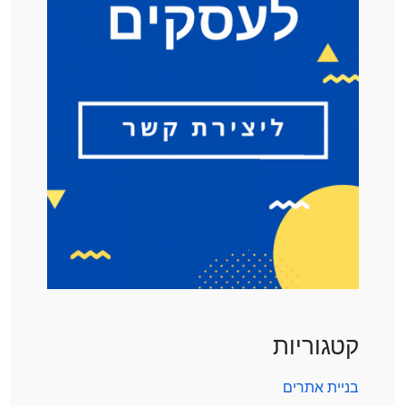
קטגוריות
בניית אתרים