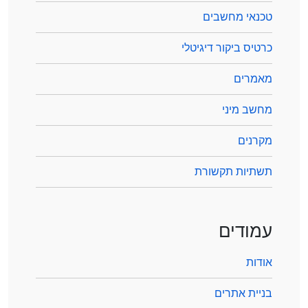
טכנאי מחשבים
כרטיס ביקור דיגיטלי
מאמרים
מחשב מיני
מקרנים
תשתיות תקשורת
עמודים
אודות
בניית אתרים