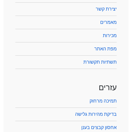
יצירת קשר
מאמרים
מכירות
מפת האתר
תשתיות תקשורת
עזרים
תמיכה מרחוק
בדיקת מהירות גלישה
אחסון קבצים בענן