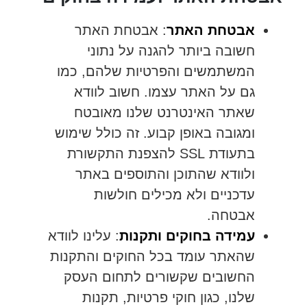
אבטחת האתר
: אבטחת האתר
חשובה ביותר להגנה על נתוני
המשתמשים והפרטיות שלהם, כמו
גם על האתר עצמו. חשוב לוודא
שאתר האינטרנט שלנו מאובטח
ומגובה באופן קבוע. זה כולל שימוש
בתעודת SSL להצפנת התקשורת
ולוודא שהתוכן והתוספים באתר
עדכניים ולא מכילים חולשות
אבטחה.
עמידה בחוקים ותקנות
: עלינו לוודא
שהאתר עומד בכל החוקים והתקנות
החשובים שקשורים לתחום העסק
שלנו, כגון חוקי פרטיות, תקנות