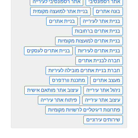
אתר רספונסיבי
אתר רספונסיבי לעירייה
בונה אתרים
בניית אתר למועצה מקומית
בניית אתר לעירייה
בניית אתרים
בניית אתרים ברחובות
בניית אתרים למועצות מקומיות
בניית אתרים לעיריות
בניית אתרים לעסקים
חברה לבניית אתרים
חברת בניית אתרים מובילה לעיריות
מעצב אתרים
מתכנת וורדפרס
ניהול אתר עירייה
עיצוב אתר מותאם אישית
עיצוב אתר עירייה
פיתוח אתר עירייה
פתרונות דיגיטליים לרשויות מקומיות
שירותים עירוניים