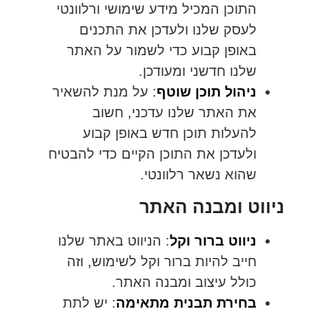
התוכן המכיל מידע שימושי ורלוונטי
לעסק שלנו ולעדכן את התכנים
באופן קבוע כדי לשמור על האתר
שלנו חדשני ומעודכן.
ניהול תוכן שוטף
: על מנת להשאיר
את האתר שלנו עדכני, חשוב
להעלות תוכן חדש באופן קבוע
ולעדכן את התוכן הקיים כדי להבטיח
שהוא נשאר רלוונטי.
ניווט ומבנה האתר
ניווט ברור וקל
: הניווט באתר שלנו
חייב להיות ברור וקל לשימוש, וזה
כולל עיצוב ומבנה האתר.
בחירת תבנית מתאימה
: יש לתת