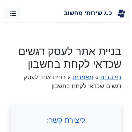
Skip
כ.ג שירותי מחשוב
to
content
בניית אתר לעסק דגשים
שכדאי לקחת בחשבון
דף הבית
»
מאמרים
»
בניית אתר לעסק
דגשים שכדאי לקחת בחשבון
ליצירת קשר: