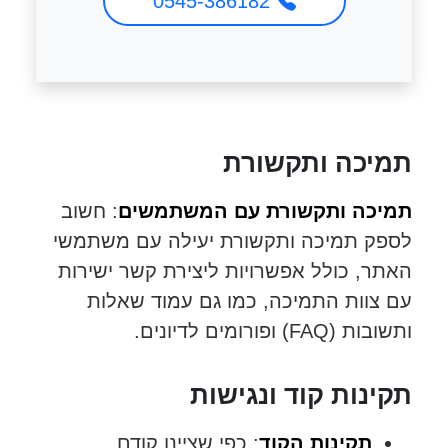
0545-386182
תמיכה ותקשורת
תמיכה ותקשורת עם המשתמשים
: חשוב
לספק תמיכה ותקשורת יעילה עם משתמשי
האתר, כולל אפשרויות ליצירת קשר ישירות
עם צוות התמיכה, כמו גם עמוד שאלות
ותשובות (FAQ) ופורומים לדיונים.
תקינות קוד ונגישות
תקינות הקוד
: כפי שציינו קודם,