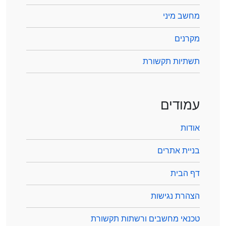
מחשב מיני
מקרנים
תשתיות תקשורת
עמודים
אודות
בניית אתרים
דף הבית
הצהרת נגישות
טכנאי מחשבים ורשתות תקשורת