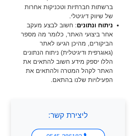
ברשתות חברתיות וטכניקות אחרות
של שיווק דיגיטלי.
ניתוח ונתונים
: חשוב לבצע מעקב
אחר ביצועי האתר, כלומר מה מספר
הביקורים, מהיכן הגיעו לאתר
(גאוגרפית ודיגיטלית) ניתוח הנתונים
הללו יספק מידע חשוב להתאים את
האתר לקהל המטרה ולהתאים את
הפעילויות שלנו בהתאם.
ליצירת קשר: