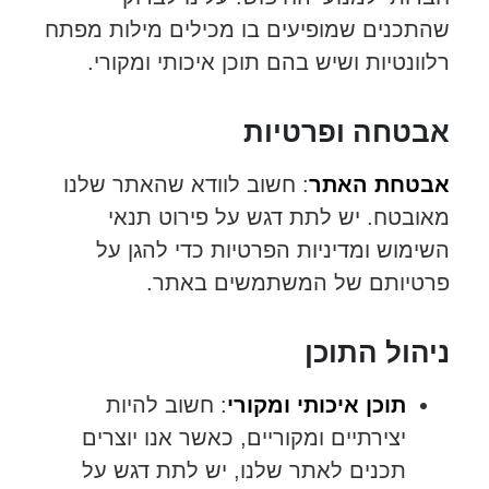
שהתכנים שמופיעים בו מכילים מילות מפתח
רלוונטיות ושיש בהם תוכן איכותי ומקורי.
אבטחה ופרטיות
אבטחת האתר
: חשוב לוודא שהאתר שלנו
מאובטח. יש לתת דגש על פירוט תנאי
השימוש ומדיניות הפרטיות כדי להגן על
פרטיותם של המשתמשים באתר.
ניהול התוכן
תוכן איכותי ומקורי
: חשוב להיות
יצירתיים ומקוריים, כאשר אנו יוצרים
תכנים לאתר שלנו, יש לתת דגש על