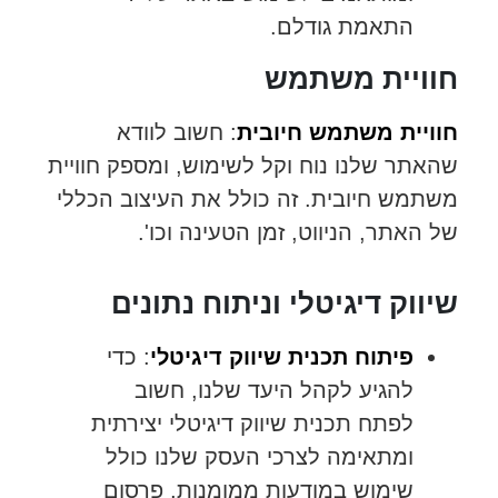
התאמת גודלם.
חוויית משתמש
חוויית משתמש חיובית
: חשוב לוודא
שהאתר שלנו נוח וקל לשימוש, ומספק חוויית
משתמש חיובית. זה כולל את העיצוב הכללי
של האתר, הניווט, זמן הטעינה וכו'.
שיווק דיגיטלי וניתוח נתונים
פיתוח תכנית שיווק דיגיטלי
: כדי
להגיע לקהל היעד שלנו, חשוב
לפתח תכנית שיווק דיגיטלי יצירתית
ומתאימה לצרכי העסק שלנו כולל
שימוש במודעות ממומנות, פרסום