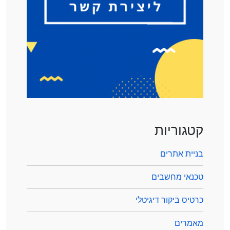
קטגוריות
בניית אתרים
טכנאי מחשבים
כרטיס ביקור דיגיטלי
מאמרים