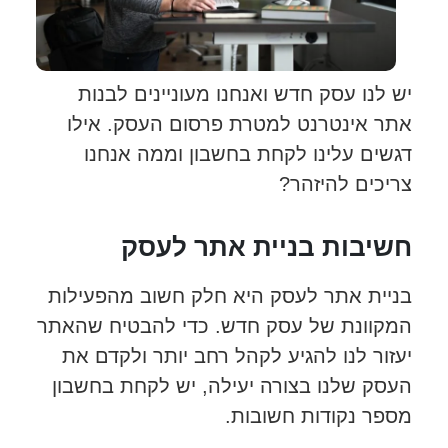
יש לנו עסק חדש ואנחנו מעוניינים לבנות
אתר אינטרנט למטרת פרסום העסק. אילו
דגשים עלינו לקחת בחשבון וממה אנחנו
צריכים להיזהר?
חשיבות בניית אתר לעסק
בניית אתר לעסק היא חלק חשוב מהפעילות
המקוונת של עסק חדש. כדי להבטיח שהאתר
יעזור לנו להגיע לקהל רחב יותר ולקדם את
העסק שלנו בצורה יעילה, יש לקחת בחשבון
מספר נקודות חשובות.