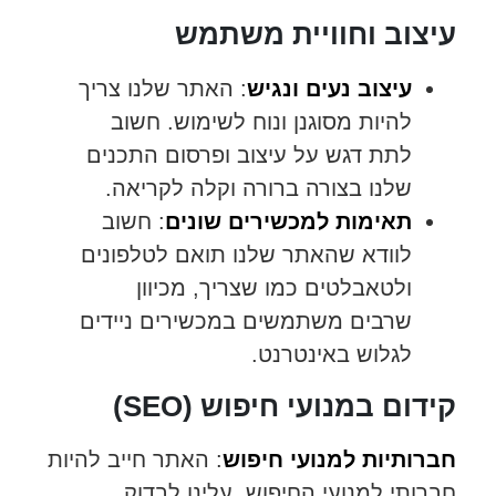
עיצוב וחוויית משתמש
עיצוב נעים ונגיש
: האתר שלנו צריך
להיות מסוגנן ונוח לשימוש. חשוב
לתת דגש על עיצוב ופרסום התכנים
שלנו בצורה ברורה וקלה לקריאה.
תאימות למכשירים שונים
: חשוב
לוודא שהאתר שלנו תואם לטלפונים
ולטאבלטים כמו שצריך, מכיוון
שרבים משתמשים במכשירים ניידים
לגלוש באינטרנט.
קידום במנועי חיפוש (SEO)
חברותיות למנועי חיפוש
: האתר חייב להיות
חברותי למנועי החיפוש. עלינו לבדוק