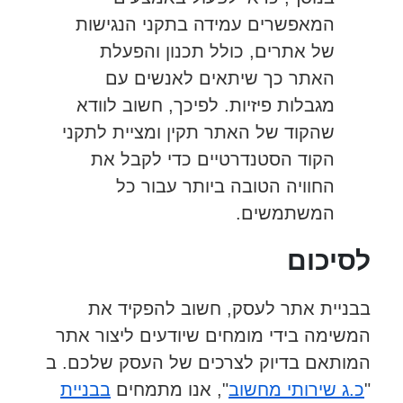
המאפשרים עמידה בתקני הנגישות
של אתרים, כולל תכנון והפעלת
האתר כך שיתאים לאנשים עם
מגבלות פיזיות. לפיכך, חשוב לוודא
שהקוד של האתר תקין ומציית לתקני
הקוד הסטנדרטיים כדי לקבל את
החוויה הטובה ביותר עבור כל
המשתמשים.
לסיכום
בבניית אתר לעסק, חשוב להפקיד את
המשימה בידי מומחים שיודעים ליצור אתר
המותאם בדיוק לצרכים של העסק שלכם. ב
"
כ.ג שירותי מחשוב
", אנו מתמחים
בבניית