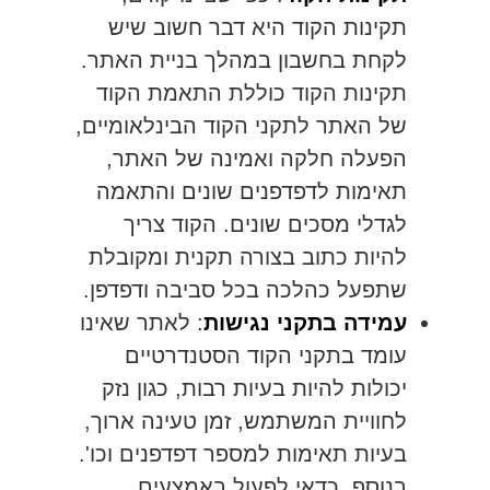
תקינות הקוד היא דבר חשוב שיש
לקחת בחשבון במהלך בניית האתר.
תקינות הקוד כוללת התאמת הקוד
של האתר לתקני הקוד הבינלאומיים,
הפעלה חלקה ואמינה של האתר,
תאימות לדפדפנים שונים והתאמה
לגדלי מסכים שונים. הקוד צריך
להיות כתוב בצורה תקנית ומקובלת
שתפעל כהלכה בכל סביבה ודפדפן.
עמידה בתקני נגישות
: לאתר שאינו
עומד בתקני הקוד הסטנדרטיים
יכולות להיות בעיות רבות, כגון נזק
לחוויית המשתמש, זמן טעינה ארוך,
בעיות תאימות למספר דפדפנים וכו'.
בנוסף, כדאי לפעול באמצעים