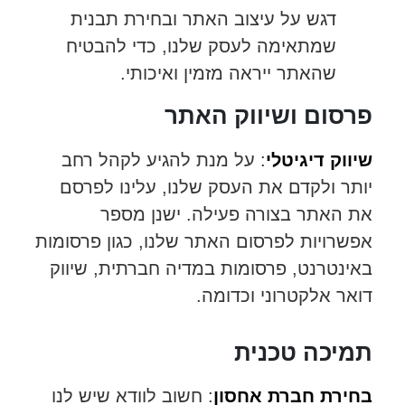
דגש על עיצוב האתר ובחירת תבנית
שמתאימה לעסק שלנו, כדי להבטיח
שהאתר ייראה מזמין ואיכותי.
פרסום ושיווק האתר
שיווק דיגיטלי
: על מנת להגיע לקהל רחב
יותר ולקדם את העסק שלנו, עלינו לפרסם
את האתר בצורה פעילה. ישנן מספר
אפשרויות לפרסום האתר שלנו, כגון פרסומות
באינטרנט, פרסומות במדיה חברתית, שיווק
דואר אלקטרוני וכדומה.
תמיכה טכנית
בחירת חברת אחסון
: חשוב לוודא שיש לנו