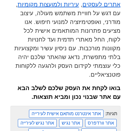
אתרים לעסקים
,
עיריות ולמועצות מקומיות
,
עם דגש על חוויית משתמש מעולה, עיצוב
מודרני, ואופטימיזציה למנועי חיפוש. אנו
מציעים פתרונות המותאמים אישית לכל
לקוח, החל מאתרי תדמית ועד לחנויות
מקוונות מורכבות. עם ניסיון עשיר ומקצועיות
בלתי מתפשרת, נדאג שהאתר שלכם יהיה
כלי עוצמתי לקידום העסק ולהגעה ללקוחות
פוטנציאליים.
בואו לקחת את העסק שלכם לשלב הבא
עם אתר שבנוי נכון ומביא תוצאות.
תגיות:
אתר אינטרנט מותאם אישית לעירייה
אתר וורדפרס
אתר נגיש
אתר נגיש לעירייה