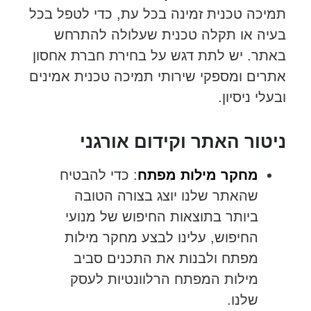
תמיכה טכנית זמינה בכל עת, כדי לטפל בכל
בעיה או תקלה טכנית שעלולה להתרחש
באתר. יש לתת דגש על בחירת חברת אחסון
אתרים ומספקי שירותי תמיכה טכנית אמינים
ובעלי ניסיון.
ניטור האתר וקידום אורגני
מחקר מילות מפתח
: כדי להבטיח
שהאתר שלנו יוצג בצורה הטובה
ביותר בתוצאות החיפוש של מנועי
החיפוש, עלינו לבצע מחקר מילות
מפתח ולבנות את התכנים סביב
מילות המפתח הרלוונטיות לעסק
שלנו.