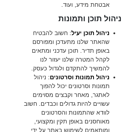
אבטחת מידע, ועוד.
ניהול תוכן ותמונות
ניהול תוכן יעיל
: חשוב להבטיח
שהאתר שלנו מתעדכן ומפורסם
באופן תדיר. תוכן עדכני ומתאים
לקהל המטרה שלנו יעזור לנו
להמשיך להתקדם ולגדול כעסק.
ניהול תמונות וסרטונים
: ניהול
תמונות וסרטונים יכול להפוך
לאתגר, מאחר וקבצים מסוימים
עשויים להיות גדולים וכבדים. חשוב
לוודא שהתמונות והסרטונים
מאוחסנים באופן תקין ומקצועי,
ומותאמים לשימוש באתר על ידי