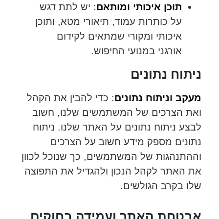
תוכן איכותי ומותאם
: יש לתת דגש
על כותרות עמוד, תיאורי מטא, ותוכן
איכותי ומקורי שמתאים לקידום
אורגני במנועי החיפוש.
ניתוח נתונים
מעקב וניתוח נתונים
: כדי להבין את הקהל
ואת הצרכים של המשתמשים שלנו, חשוב
לבצע ניתוח נתונים על האתר שלנו. ניתוח
נתונים מספק מידע חשוב על הצרכים
וההתנהגות של המשתמשים, כך שנוכל לכוון
את האתר לקהל הנכון ולהגדיל את התפוצה
שלו בקרב הגולשים.
אבטחת האתר ועמידה בחוקים