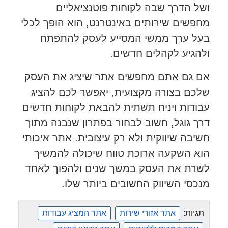
ושל הדרך שבה לקוחות פוטנציאליים
מחפשים שירותים באינטרנט, הוא הופך לכלי
בעל ערך ממשי המסייע לעסק להתפתח
ולהגיע לקהלים חדשים.
אם גם אתם מחפשים אתר שיציג את העסק
שלכם בצורה מקצועית, יאפשר לכם להציג
עבודות ויניח תשתית להבאת לקוחות חדשים
דרך גוגל, חשוב לבחור בפתרון שנבנה מתוך
חשיבה שיווקית ולא רק עיצובית. אתר איכותי
הוא השקעה ארוכת טווח שיכולה להמשיך
לשרת את העסק במשך שנים ולהפוך לאחד
מנכסי השיווק החשובים ביותר שלו.
תגיות:
אתר אזורי שירות
אתר המציג עבודות