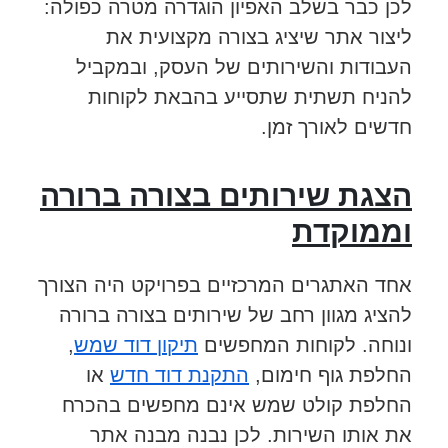
לכן כבר בשלב האפיון הוגדרה מטרה כפולה:
ליצור אתר שיציג בצורה מקצועית את
העבודות והשירותים של העסק, ובמקביל
להניח תשתית שתסייע בהבאת לקוחות
חדשים לאורך זמן.
הצגת שירותים בצורה ברורה
וממוקדת
אחד האתגרים המרכזיים בפרויקט היה הצורך
להציג מגוון רחב של שירותים בצורה ברורה
ונוחה. לקוחות המחפשים
תיקון דוד שמש
,
החלפת גוף חימום,
התקנת דוד חדש
או
החלפת קולט שמש אינם מחפשים בהכרח
את אותו השירות. לכן נבנה מבנה אתר