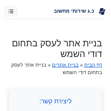
Skip
כ.ג שירותי מחשוב
to
content
בניית אתר לעסק בתחום
דודי השמש
דף הבית
»
בניית אתרים
»
בניית אתר לעסק
בתחום דודי השמש
ליצירת קשר: