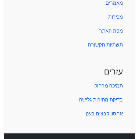
מאמרים
מכירות
מפת האתר
תשתיות תקשורת
עזרים
תמיכה מרחוק
בדיקת מהירות גלישה
אחסון קבצים בענן