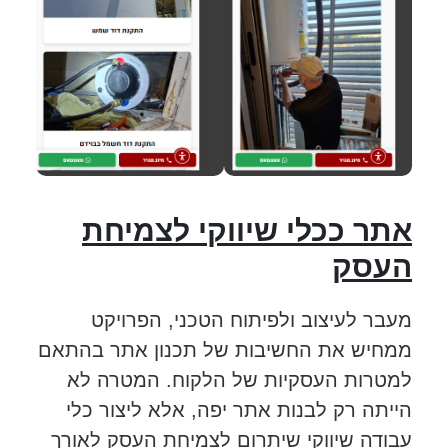
אתר ככלי שיווקי לצמיחת
העסק
מעבר לעיצוב ולפיתוח הטכני, הפרויקט
ממחיש את החשיבות של תכנון אתר בהתאם
למטרות העסקיות של הלקוח. המטרה לא
הייתה רק לבנות אתר יפה, אלא ליצור כלי
עבודה שיווקי שיתרום לצמיחת העסק לאורך