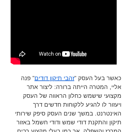
כאשר בעל העסק "
זהבי תיקון דודים
" פנה
אליי, המטרה הייתה ברורה: ליצור אתר
מקצועי שישמש כחלון הראווה של העסק
ויעזור לו להגיע ללקוחות חדשים דרך
האינטרנט. במשך שנים העסק סיפק שירותי
תיקון והתקנת דודי שמש ודודי חשמל באזור
המרכז והשפלה, אך כמו בעלי מקצוע רבים,