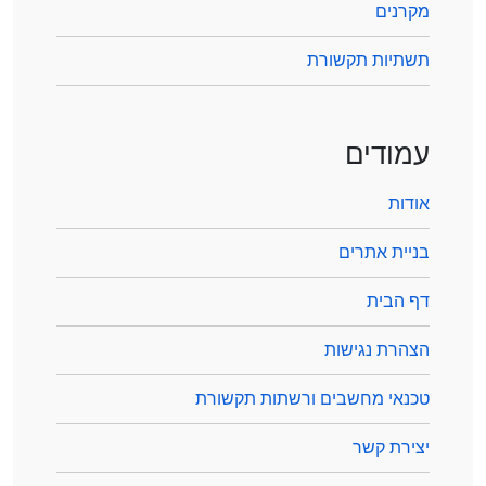
מקרנים
תשתיות תקשורת
עמודים
אודות
בניית אתרים
דף הבית
הצהרת נגישות
טכנאי מחשבים ורשתות תקשורת
יצירת קשר