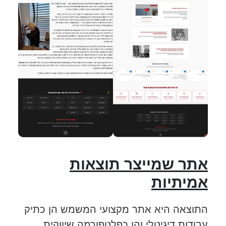
אתר שמייצר תוצאות
אמיתיות
התוצאה היא אתר מקצועי המשמש הן כתיק
עבודות דיגיטלי והן כפלטפורמה שיווקית