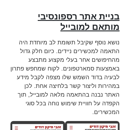
בניית אתר רספונסיבי
מותאם למובייל
נושא נוסף שקיבל תשומת לב מיוחדת היה
התאמה למכשירים ניידים. כיום חלק גדול
מהחיפושים אחר בעלי מקצוע מתבצע
באמצעות סמארטפונים. לקוח שמחפש פתרון
לבעיה בדוד השמש שלו מצפה לקבל מידע
במהירות וליצור קשר בלחיצה אחת. לכן
האתר נבנה בהתאמה מלאה למובייל, תוך
הקפדה על חוויית שימוש נוחה בכל סוגי
המכשירים.