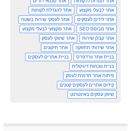
אתר המרות ללקוחות
אתר טכנאי דודים
אתר לבעלי מקצוע
אתר להגדלת לקוחות
אתר לידים לעסקים
אתר לעסקי שירות בשטח
אתר מבוסס SEO
אתר מקצועי לבעלי מקצוע
אתר קבלן שירות
אתר שיווקי לעסק
אתר שירותי תחזוקה
אתר תיקונים
בניית אתר וורדפרס
בניית אתרים לעסקים
בניית נוכחות דיגיטלית
פיתוח אתר תדמית לעסק
קידום אתרים לעסקים קטנים
שיווק עסקים באינטרנט