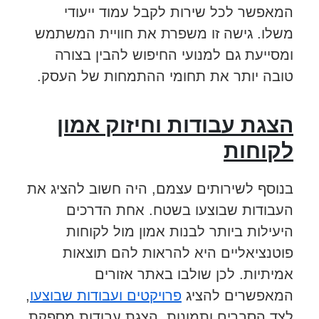
המאפשר לכל שירות לקבל עמוד ייעודי
משלו. גישה זו משפרת את חוויית המשתמש
ומסייעת גם למנועי החיפוש להבין בצורה
טובה יותר את תחומי ההתמחות של העסק.
הצגת עבודות וחיזוק אמון
לקוחות
בנוסף לשירותים עצמם, היה חשוב להציג את
העבודות שבוצעו בשטח. אחת הדרכים
היעילות ביותר לבנות אמון מול לקוחות
פוטנציאליים היא להראות להם תוצאות
אמיתיות. לכן שולבו באתר אזורים
המאפשרים להציג
פרויקטים ועבודות שבוצעו
,
לצד הסברים ותמונות. הצגת עבודות מספקת