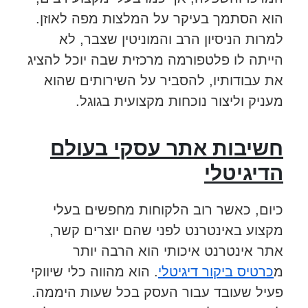
הוא הסתמך בעיקר על המלצות מפה לאוזן.
למרות הניסיון הרב והמוניטין שצבר, לא
הייתה לו פלטפורמה מרכזית שבה יוכל להציג
את עבודותיו, להסביר על השירותים שהוא
מעניק וליצור נוכחות מקצועית בגוגל.
חשיבות אתר עסקי בעולם
הדיגיטלי
כיום, כאשר רוב הלקוחות מחפשים בעלי
מקצוע באינטרנט לפני שהם יוצרים קשר,
אתר אינטרנט איכותי הוא הרבה יותר
מ
כרטיס ביקור דיגיטלי
. הוא מהווה כלי שיווקי
פעיל שעובד עבור העסק בכל שעות היממה.