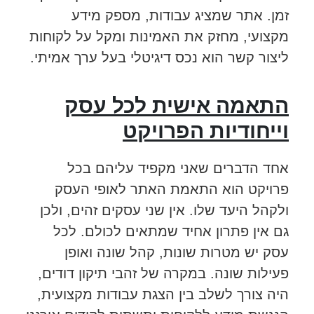
זמן. אתר שמציג עבודות, מספק מידע
מקצועי, מחזק את האמינות ומקל על לקוחות
ליצור קשר הוא נכס דיגיטלי בעל ערך אמיתי.
התאמה אישית לכל עסק
וייחודיות הפרויקט
אחד הדברים שאני מקפיד עליהם בכל
פרויקט הוא התאמת האתר לאופי העסק
ולקהל היעד שלו. אין שני עסקים זהים, ולכן
גם אין פתרון אחיד שמתאים לכולם. לכל
עסק יש מטרות שונות, קהל שונה ואופן
פעילות שונה. במקרה של זהבי תיקון דודים,
היה צורך לשלב בין הצגת עבודות מקצועית,