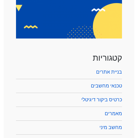
קטגוריות
בניית אתרים
טכנאי מחשבים
כרטיס ביקור דיגיטלי
מאמרים
מחשב מיני