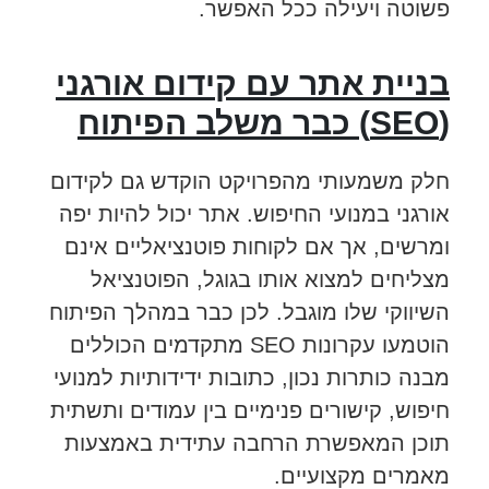
פשוטה ויעילה ככל האפשר.
בניית אתר עם קידום אורגני
(SEO) כבר משלב הפיתוח
חלק משמעותי מהפרויקט הוקדש גם לקידום
אורגני במנועי החיפוש. אתר יכול להיות יפה
ומרשים, אך אם לקוחות פוטנציאליים אינם
מצליחים למצוא אותו בגוגל, הפוטנציאל
השיווקי שלו מוגבל. לכן כבר במהלך הפיתוח
הוטמעו עקרונות SEO מתקדמים הכוללים
מבנה כותרות נכון, כתובות ידידותיות למנועי
חיפוש, קישורים פנימיים בין עמודים ותשתית
תוכן המאפשרת הרחבה עתידית באמצעות
מאמרים מקצועיים.