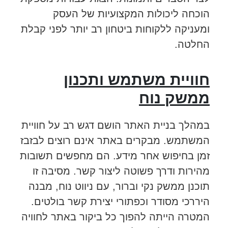
הוכחה ליכולות המקצועיות של העסק
ומעניקה ללקוחות ביטחון רב יותר לפני קבלת
החלטה.
חוויית משתמש ותכנון
ממשק נוח
במהלך בניית האתר הושם דגש רב על חוויית
המשתמש. מבקרים באתר אינם רוצים לבזבז
זמן בחיפוש אחר מידע. הם מחפשים תשובות
מהירות ודרך פשוטה ליצור קשר. מסיבה זו
תוכנן ממשק נקי וברור, עם ניווט נוח, מבנה
היררכי מסודר וכפתורי יצירת קשר בולטים.
המטרה הייתה להפוך כל ביקור באתר לחוויה