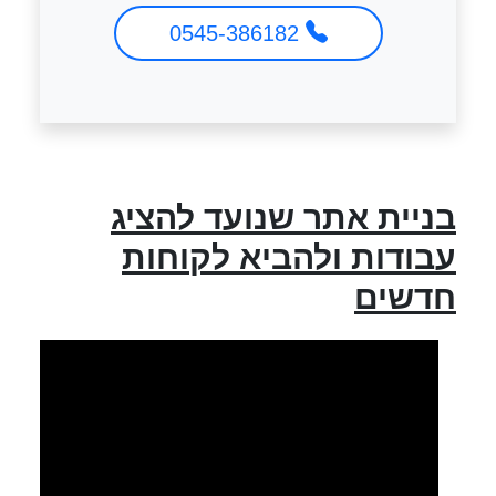
0545-386182
בניית אתר שנועד להציג
עבודות ולהביא לקוחות
חדשים