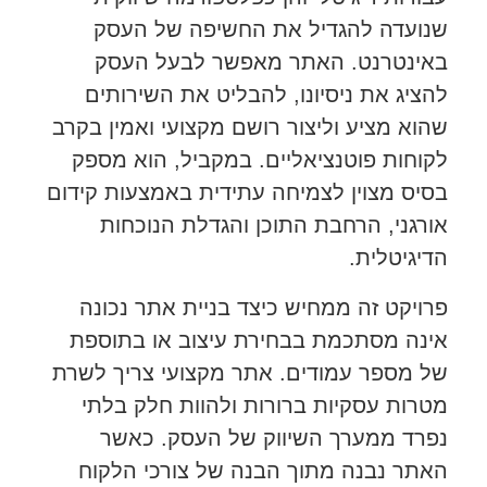
שנועדה להגדיל את החשיפה של העסק
באינטרנט. האתר מאפשר לבעל העסק
להציג את ניסיונו, להבליט את השירותים
שהוא מציע וליצור רושם מקצועי ואמין בקרב
לקוחות פוטנציאליים. במקביל, הוא מספק
בסיס מצוין לצמיחה עתידית באמצעות קידום
אורגני, הרחבת התוכן והגדלת הנוכחות
הדיגיטלית.
פרויקט זה ממחיש כיצד בניית אתר נכונה
אינה מסתכמת בבחירת עיצוב או בתוספת
של מספר עמודים. אתר מקצועי צריך לשרת
מטרות עסקיות ברורות ולהוות חלק בלתי
נפרד ממערך השיווק של העסק. כאשר
האתר נבנה מתוך הבנה של צורכי הלקוח