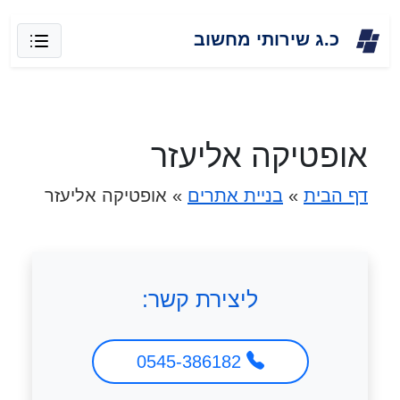
Skip
כ.ג שירותי מחשוב
to
content
אופטיקה אליעזר
דף הבית
»
בניית אתרים
»
אופטיקה אליעזר
ליצירת קשר:
0545-386182