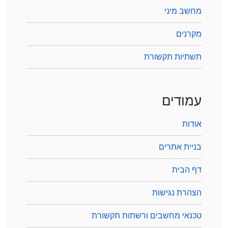
מחשב מיני
מקרנים
תשתיות תקשורת
עמודים
אודות
בניית אתרים
דף הבית
הצהרת נגישות
טכנאי מחשבים ורשתות תקשורת