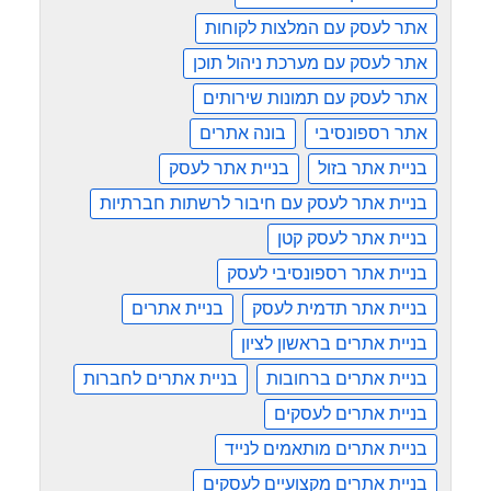
אתר לעסק עם המלצות לקוחות
אתר לעסק עם מערכת ניהול תוכן
אתר לעסק עם תמונות שירותים
אתר רספונסיבי
בונה אתרים
בניית אתר בזול
בניית אתר לעסק
בניית אתר לעסק עם חיבור לרשתות חברתיות
בניית אתר לעסק קטן
בניית אתר רספונסיבי לעסק
בניית אתר תדמית לעסק
בניית אתרים
בניית אתרים בראשון לציון
בניית אתרים ברחובות
בניית אתרים לחברות
בניית אתרים לעסקים
בניית אתרים מותאמים לנייד
בניית אתרים מקצועיים לעסקים