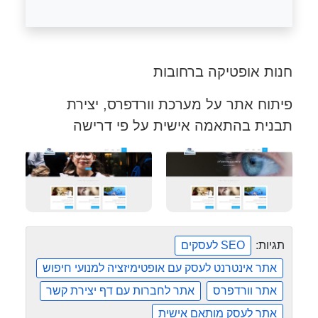
חנות אופטיקה ברחובות
פיתוח אתר על מערכת וורדפרס, יצירת
תבנית בהתאמה אישית על פי דרישה
תגיות:
SEO לעסקים
אתר אינטרנט לעסק עם אופטימיזציה למנועי חיפוש
אתר וורדפרס
אתר לחברות עם דף יצירת קשר
אתר לעסק מותאם אישית