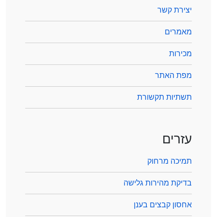
יצירת קשר
מאמרים
מכירות
מפת האתר
תשתיות תקשורת
עזרים
תמיכה מרחוק
בדיקת מהירות גלישה
אחסון קבצים בענן