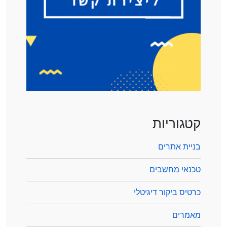
קטגוריות
בניית אתרים
טכנאי מחשבים
כרטיס ביקור דיגיטלי
מאמרים