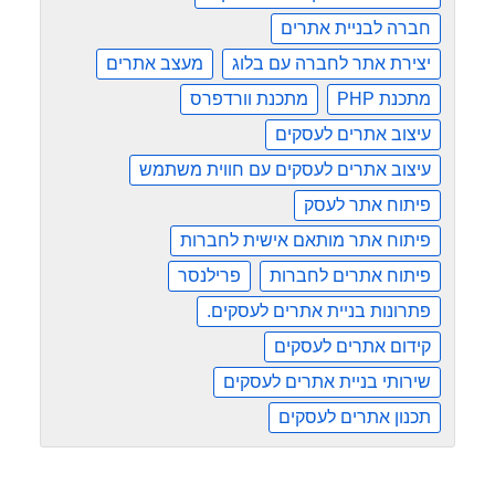
חברה לבניית אתרים
יצירת אתר לחברה עם בלוג
מעצב אתרים
מתכנת PHP
מתכנת וורדפרס
עיצוב אתרים לעסקים
עיצוב אתרים לעסקים עם חווית משתמש
פיתוח אתר לעסק
פיתוח אתר מותאם אישית לחברות
פיתוח אתרים לחברות
פרילנסר
פתרונות בניית אתרים לעסקים.
קידום אתרים לעסקים
שירותי בניית אתרים לעסקים
תכנון אתרים לעסקים