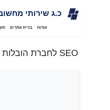
Skip
כ.ג שירותי מחשוב
to
content
אודות
בניית אתרים
תשת
SEO לחברת הובלות