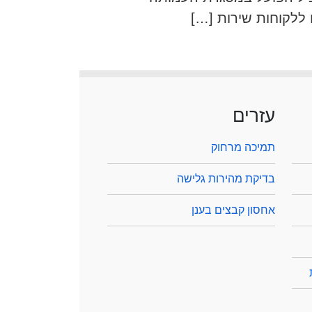
ללקוחות שירות […]
עזרים
תמיכה מרחוק
בדיקת מהירות גלישה
אחסון קבצים בענן