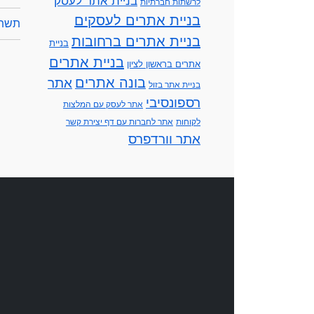
בניית אתר לעסק
לרשתות חברתיות
בניית אתרים לעסקים
תשתי
בניית אתרים ברחובות
בניית
בניית אתרים
אתרים בראשון לציון
בונה אתרים
אתר
בניית אתר בזול
רספונסיבי
אתר לעסק עם המלצות
לקוחות
אתר לחברות עם דף יצירת קשר
אתר וורדפרס