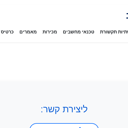
יות תקשורת
טכנאי מחשבים
מכירות
מאמרים
כרטיס ב
ליצירת קשר: