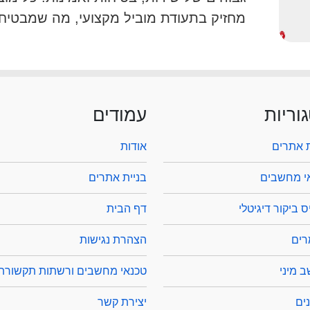
מחזיק בתעודת מוביל מקצועי, מה שמבטיח 
וריות
עמודים
ת אתרים
אודות
י מחשבים
בניית אתרים
 ביקור דיגיטלי
דף הבית
ים
הצהרת נגישות
 מיני
טכנאי מחשבים ורשתות תקשורת
ים
יצירת קשר