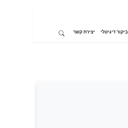
יקור דיגיטלי
יצירת קשר