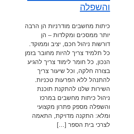
והשפלה
כיתות מחשבים מודרניות הן הרבה
יותר ממסכים ומקלדות – הן
דורשות ניהול חכם, יציב וממוקד.
כל תלמיד צריך להיות מחובר בזמן
הנכון, כל חומר לימוד צריך להגיע
בצורה חלקה, וכל שיעור צריך
להתנהל ללא הפרעות טכניות.
השירות שלנו להתקנת תוכנת
ניהול כיתות מחשבים במרכז
והשפלה מספק פתרון מקצועי
ומלא: התקנה מדויקת, התאמה
לצרכי בית הספר […]