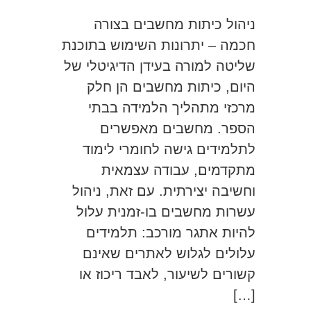
ניהול כיתות מחשבים בצורה
חכמה – יתרונות השימוש בתוכנת
שליטה למורה בעידן הדיגיטלי של
היום, כיתות מחשבים הן חלק
מרכזי מתהליך הלמידה בבתי
הספר. מחשבים מאפשרים
לתלמידים גישה לחומרי לימוד
מתקדמים, עבודה עצמאית
וחשיבה יצירתית. עם זאת, ניהול
עשרות מחשבים בו-זמנית עלול
להיות אתגר מורכב: תלמידים
עלולים לגלוש לאתרים שאינם
קשורים לשיעור, לאבד ריכוז או
[…]