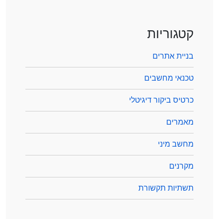
קטגוריות
בניית אתרים
טכנאי מחשבים
כרטיס ביקור דיגיטלי
מאמרים
מחשב מיני
מקרנים
תשתיות תקשורת