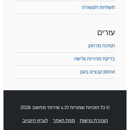
תשתיות תקשורת
עזרים
תמיכה מרחוק
בדיקת מהירות גלישה
אחסון קבצים בענן
© כל הזכויות שמורות לכ.ג שירותי מחשוב 2026
|
|
הצהרת נגישות
מפת האתר
לערוץ היוטיוב