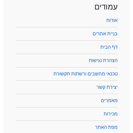
עמודים
אודות
בניית אתרים
דף הבית
הצהרת נגישות
טכנאי מחשבים ורשתות תקשורת
יצירת קשר
מאמרים
מכירות
מפת האתר