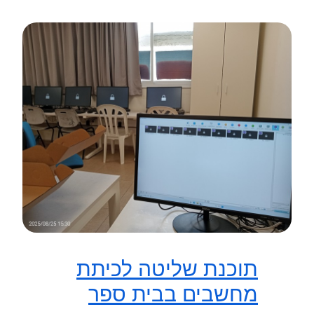
תוכנת שליטה לכיתת
מחשבים בבית ספר