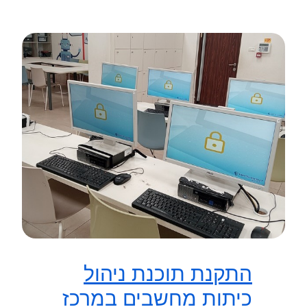
התקנת תוכנת ניהול
כיתות מחשבים במרכז