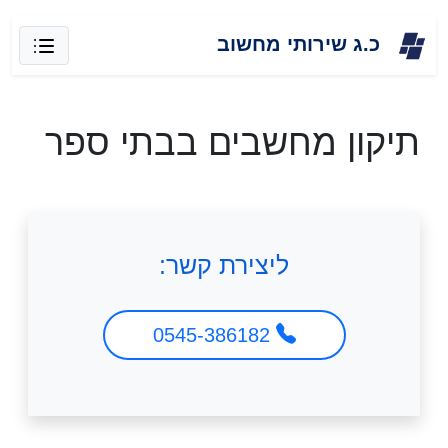
Skip
כ.ג שירותי מחשוב
to
content
תיקון מחשבים בבתי ספר
ליצירת קשר:
0545-386182