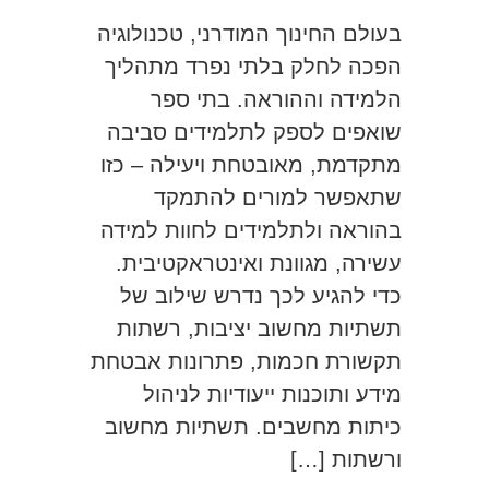
בעולם החינוך המודרני, טכנולוגיה
הפכה לחלק בלתי נפרד מתהליך
הלמידה וההוראה. בתי ספר
שואפים לספק לתלמידים סביבה
מתקדמת, מאובטחת ויעילה – כזו
שתאפשר למורים להתמקד
בהוראה ולתלמידים לחוות למידה
עשירה, מגוונת ואינטראקטיבית.
כדי להגיע לכך נדרש שילוב של
תשתיות מחשוב יציבות, רשתות
תקשורת חכמות, פתרונות אבטחת
מידע ותוכנות ייעודיות לניהול
כיתות מחשבים. תשתיות מחשוב
ורשתות […]