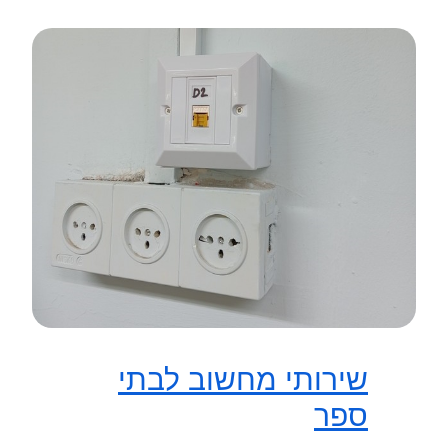
שירותי מחשוב לבתי
ספר