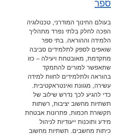
ספר
בעולם החינוך המודרני, טכנולוגיה
הפכה לחלק בלתי נפרד מתהליך
הלמידה וההוראה. בתי ספר
שואפים לספק לתלמידים סביבה
מתקדמת, מאובטחת ויעילה – כזו
שתאפשר למורים להתמקד
בהוראה ולתלמידים לחוות למידה
עשירה, מגוונת ואינטראקטיבית.
כדי להגיע לכך נדרש שילוב של
תשתיות מחשוב יציבות, רשתות
תקשורת חכמות, פתרונות אבטחת
מידע ותוכנות ייעודיות לניהול
כיתות מחשבים. תשתיות מחשוב