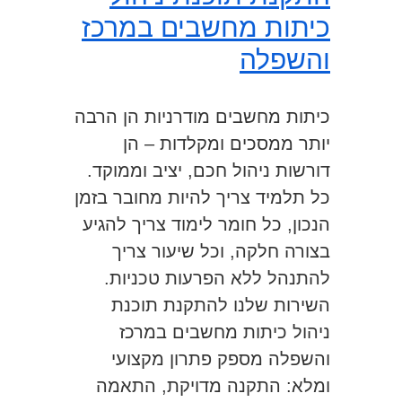
כיתות מחשבים במרכז
והשפלה
כיתות מחשבים מודרניות הן הרבה
יותר ממסכים ומקלדות – הן
דורשות ניהול חכם, יציב וממוקד.
כל תלמיד צריך להיות מחובר בזמן
הנכון, כל חומר לימוד צריך להגיע
בצורה חלקה, וכל שיעור צריך
להתנהל ללא הפרעות טכניות.
השירות שלנו להתקנת תוכנת
ניהול כיתות מחשבים במרכז
והשפלה מספק פתרון מקצועי
ומלא: התקנה מדויקת, התאמה