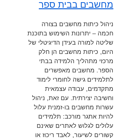
מחשבים בבית ספר
ניהול כיתות מחשבים בצורה
חכמה – יתרונות השימוש בתוכנת
שליטה למורה בעידן הדיגיטלי של
היום, כיתות מחשבים הן חלק
מרכזי מתהליך הלמידה בבתי
הספר. מחשבים מאפשרים
לתלמידים גישה לחומרי לימוד
מתקדמים, עבודה עצמאית
וחשיבה יצירתית. עם זאת, ניהול
עשרות מחשבים בו-זמנית עלול
להיות אתגר מורכב: תלמידים
עלולים לגלוש לאתרים שאינם
קשורים לשיעור, לאבד ריכוז או