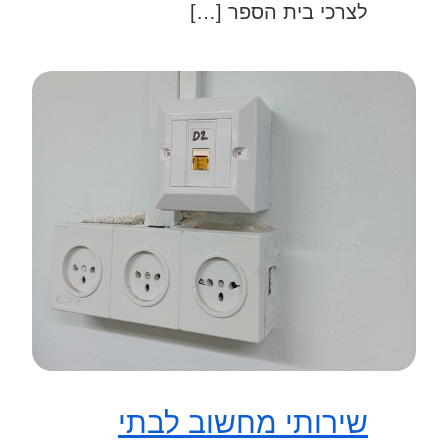
לצרכי בית הספר […]
שירותי מחשוב לבתי