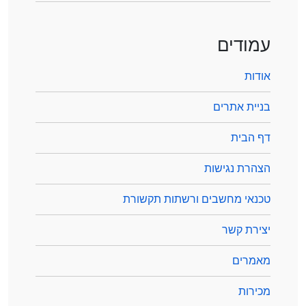
עמודים
אודות
בניית אתרים
דף הבית
הצהרת נגישות
טכנאי מחשבים ורשתות תקשורת
יצירת קשר
מאמרים
מכירות