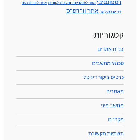
רספונסיבי
אתר לעסק עם המלצות לקוחות
אתר לחברות עם
אתר וורדפרס
דף יצירת קשר
קטגוריות
בניית אתרים
טכנאי מחשבים
כרטיס ביקור דיגיטלי
מאמרים
מחשב מיני
מקרנים
תשתיות תקשורת