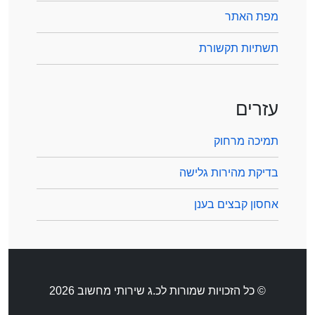
מפת האתר
תשתיות תקשורת
עזרים
תמיכה מרחוק
בדיקת מהירות גלישה
אחסון קבצים בענן
© כל הזכויות שמורות לכ.ג שירותי מחשוב 2026