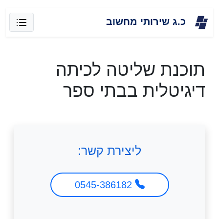
Skip
כ.ג שירותי מחשוב
to
content
תוכנת שליטה לכיתה
דיגיטלית בבתי ספר
ליצירת קשר:
0545-386182