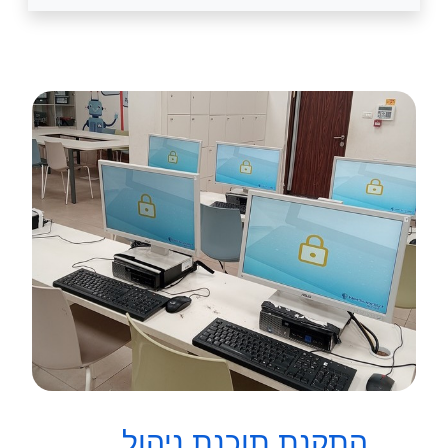
התקנת תוכנת ניהול