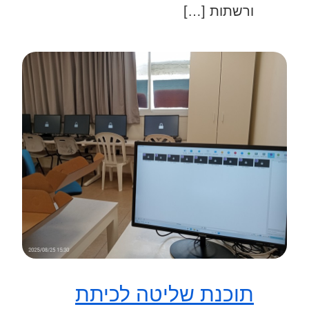
ורשתות […]
תוכנת שליטה לכיתת