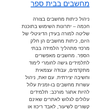
מחשבים בבית ספר
ניהול כיתות מחשבים בצורה
חכמה – יתרונות השימוש בתוכנת
שליטה למורה בעידן הדיגיטלי של
היום, כיתות מחשבים הן חלק
מרכזי מתהליך הלמידה בבתי
הספר. מחשבים מאפשרים
לתלמידים גישה לחומרי לימוד
מתקדמים, עבודה עצמאית
וחשיבה יצירתית. עם זאת, ניהול
עשרות מחשבים בו-זמנית עלול
להיות אתגר מורכב: תלמידים
עלולים לגלוש לאתרים שאינם
קשורים לשיעור, לאבד ריכוז או