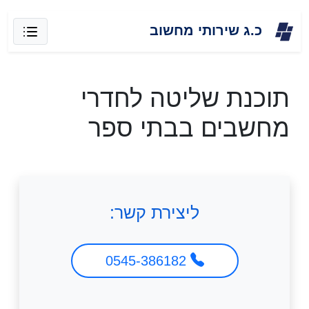
Skip
כ.ג שירותי מחשוב
to
content
תוכנת שליטה לחדרי
מחשבים בבתי ספר
ליצירת קשר:
0545-386182