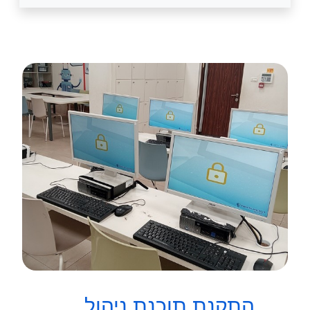
התקנת תוכנת ניהול