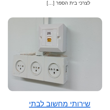
לצרכי בית הספר […]
שירותי מחשוב לבתי