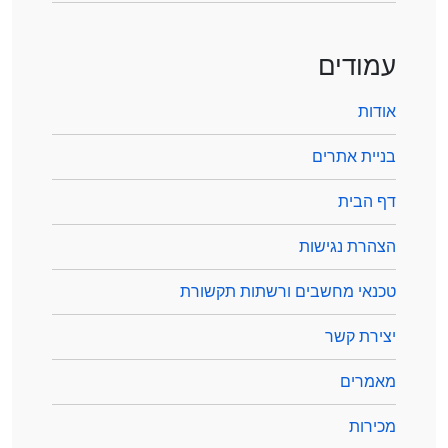
עמודים
אודות
בניית אתרים
דף הבית
הצהרת נגישות
טכנאי מחשבים ורשתות תקשורת
יצירת קשר
מאמרים
מכירות