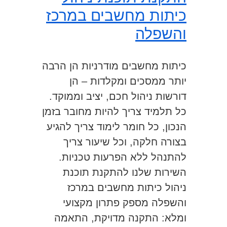
כיתות מחשבים במרכז
והשפלה
כיתות מחשבים מודרניות הן הרבה
יותר ממסכים ומקלדות – הן
דורשות ניהול חכם, יציב וממוקד.
כל תלמיד צריך להיות מחובר בזמן
הנכון, כל חומר לימוד צריך להגיע
בצורה חלקה, וכל שיעור צריך
להתנהל ללא הפרעות טכניות.
השירות שלנו להתקנת תוכנת
ניהול כיתות מחשבים במרכז
והשפלה מספק פתרון מקצועי
ומלא: התקנה מדויקת, התאמה