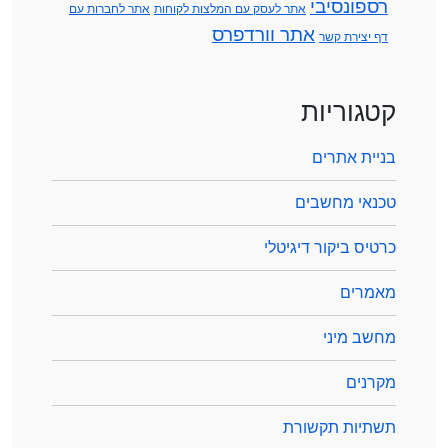
רספונסיבי
אתר לעסק עם המלצות לקוחות
אתר לחברות עם
אתר וורדפרס
דף יצירת קשר
קטגוריות
בניית אתרים
טכנאי מחשבים
כרטיס ביקור דיגיטלי
מאמרים
מחשב מיני
מקרנים
תשתיות תקשורת