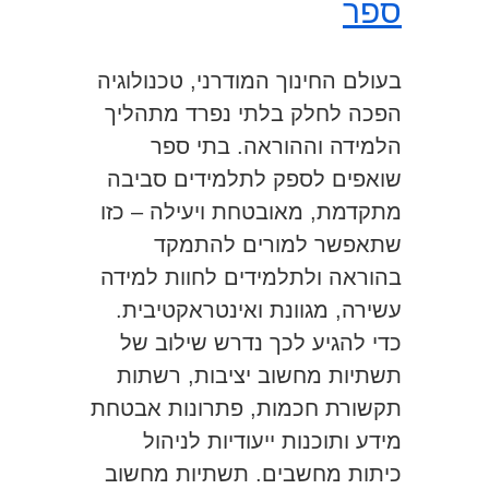
ספר
בעולם החינוך המודרני, טכנולוגיה
הפכה לחלק בלתי נפרד מתהליך
הלמידה וההוראה. בתי ספר
שואפים לספק לתלמידים סביבה
מתקדמת, מאובטחת ויעילה – כזו
שתאפשר למורים להתמקד
בהוראה ולתלמידים לחוות למידה
עשירה, מגוונת ואינטראקטיבית.
כדי להגיע לכך נדרש שילוב של
תשתיות מחשוב יציבות, רשתות
תקשורת חכמות, פתרונות אבטחת
מידע ותוכנות ייעודיות לניהול
כיתות מחשבים. תשתיות מחשוב