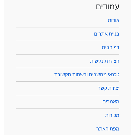
עמודים
אודות
בניית אתרים
דף הבית
הצהרת נגישות
טכנאי מחשבים ורשתות תקשורת
יצירת קשר
מאמרים
מכירות
מפת האתר