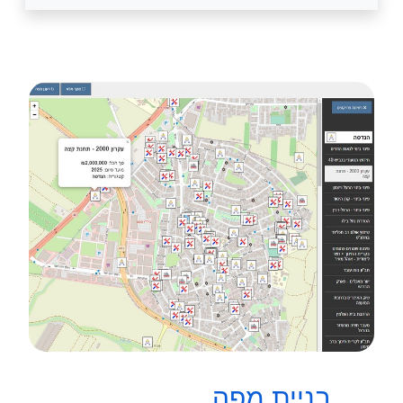
בניית מפה