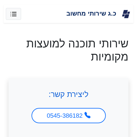
Skip
כ.ג שירותי מחשוב
to
content
שירותי תוכנה למועצות
מקומיות
ליצירת קשר:
0545-386182