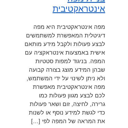
אינטראקטיבית
מפה אינטראקטיבית היא מפה
דיגיטלית המאפשרת למשתמשים
לבצע פעולות ולקבל מידע מותאם
אישית באמצעות אינטראקציה עם
המפה. בניגוד למפות סטטיות
שבהן המידע מוצג בצורה קבועה
ולא ניתן לשינוי על ידי המשתמש,
מפה אינטראקטיבית מאפשרת
לכם לבצע מגוון פעולות כמו
גרירה, לחיצה, זום ושאר פעולות
כדי לגשת למידע נוסף או לשנות
את המראה של המפה לפי […]