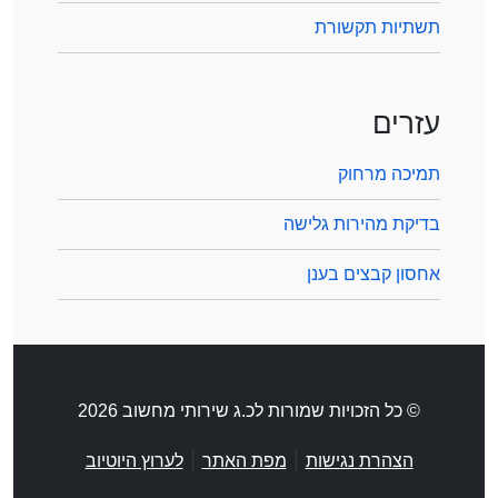
תשתיות תקשורת
עזרים
תמיכה מרחוק
בדיקת מהירות גלישה
אחסון קבצים בענן
© כל הזכויות שמורות לכ.ג שירותי מחשוב 2026
|
|
הצהרת נגישות
מפת האתר
לערוץ היוטיוב