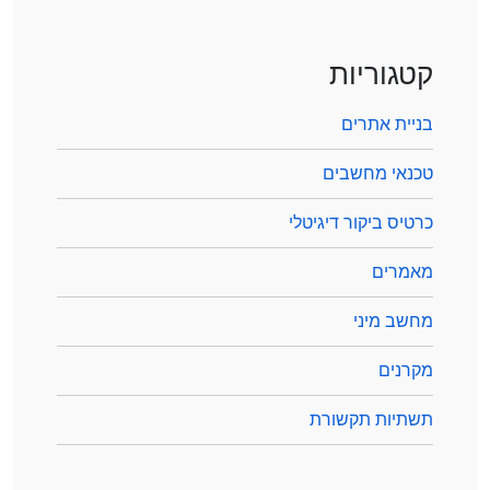
קטגוריות
בניית אתרים
טכנאי מחשבים
כרטיס ביקור דיגיטלי
מאמרים
מחשב מיני
מקרנים
תשתיות תקשורת