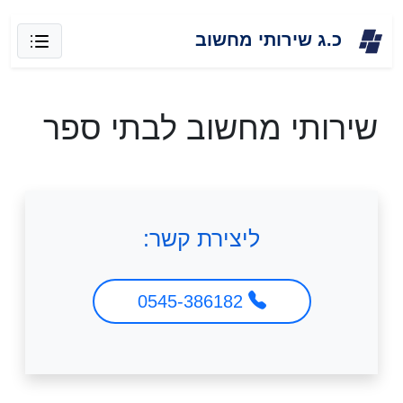
Skip
כ.ג שירותי מחשוב
to
content
שירותי מחשוב לבתי ספר
ליצירת קשר:
0545-386182