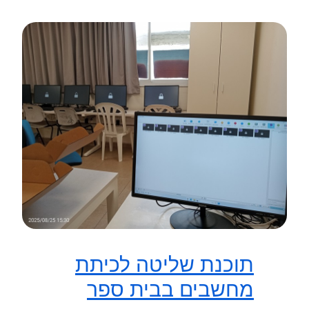
תוכנת שליטה לכיתת
מחשבים בבית ספר