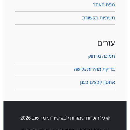
מפת האתר
תשתיות תקשורת
עזרים
תמיכה מרחוק
בדיקת מהירות גלישה
אחסון קבצים בענן
© כל הזכויות שמורות לכ.ג שירותי מחשוב 2026