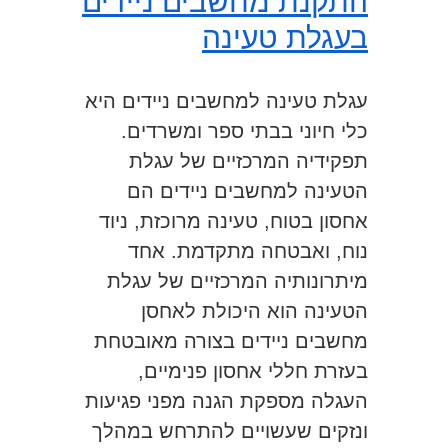
התקנת מחשבים ניידים
בעגלת טעינה
עגלת טעינה למחשבים ניידים היא
כלי חיוני בבתי ספר ומשרדים.
תפקידיה המרכזיים של עגלת
הטעינה למחשבים ניידים הם
אחסון בטוח, טעינה מרוכזת, ניוד
נוח, ואבטחה מתקדמת. אחד
מיתרונותיה המרכזיים של עגלת
הטעינה הוא היכולת לאחסן
מחשבים ניידים בצורה מאובטחת
בעזרת חללי אחסון פנימיים,
העגלה מספקת הגנה מפני פגיעות
ונזקים שעשויים להתרחש במהלך