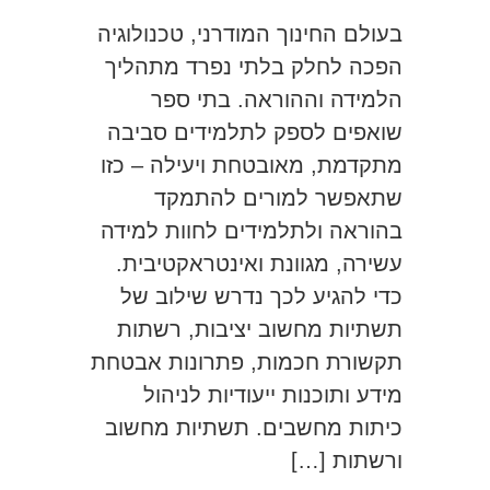
בעולם החינוך המודרני, טכנולוגיה
הפכה לחלק בלתי נפרד מתהליך
הלמידה וההוראה. בתי ספר
שואפים לספק לתלמידים סביבה
מתקדמת, מאובטחת ויעילה – כזו
שתאפשר למורים להתמקד
בהוראה ולתלמידים לחוות למידה
עשירה, מגוונת ואינטראקטיבית.
כדי להגיע לכך נדרש שילוב של
תשתיות מחשוב יציבות, רשתות
תקשורת חכמות, פתרונות אבטחת
מידע ותוכנות ייעודיות לניהול
כיתות מחשבים. תשתיות מחשוב
ורשתות […]