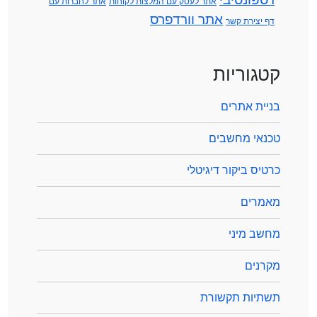
אתר לעסק עם המלצות לקוחות
אתר לחברות עם
אתר וורדפרס
דף יצירת קשר
קטגוריות
בניית אתרים
טכנאי מחשבים
כרטיס ביקור דיגיטלי
מאמרים
מחשב מיני
מקרנים
תשתיות תקשורת