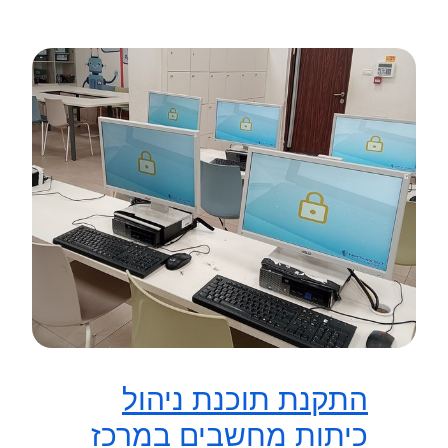
התקנת תוכנת ניהול
כיתות מחשבים במרכז