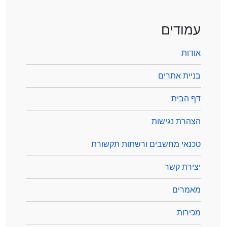
עמודים
אודות
בניית אתרים
דף הבית
הצהרת נגישות
טכנאי מחשבים ורשתות תקשורת
יצירת קשר
מאמרים
מכירות