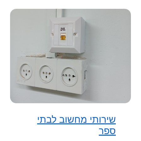
שירותי מחשוב לבתי
ספר