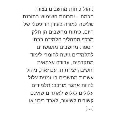
ניהול כיתות מחשבים בצורה
חכמה – יתרונות השימוש בתוכנת
שליטה למורה בעידן הדיגיטלי של
היום, כיתות מחשבים הן חלק
מרכזי מתהליך הלמידה בבתי
הספר. מחשבים מאפשרים
לתלמידים גישה לחומרי לימוד
מתקדמים, עבודה עצמאית
וחשיבה יצירתית. עם זאת, ניהול
עשרות מחשבים בו-זמנית עלול
להיות אתגר מורכב: תלמידים
עלולים לגלוש לאתרים שאינם
קשורים לשיעור, לאבד ריכוז או
[…]