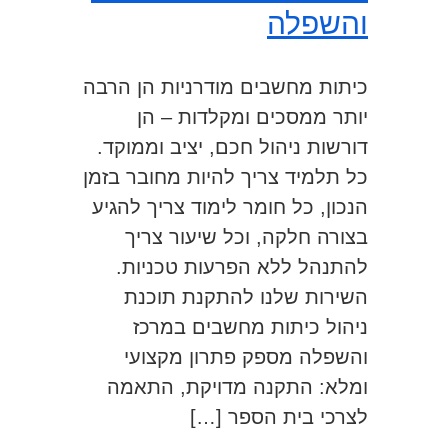
והשפלה
כיתות מחשבים מודרניות הן הרבה
יותר ממסכים ומקלדות – הן
דורשות ניהול חכם, יציב וממוקד.
כל תלמיד צריך להיות מחובר בזמן
הנכון, כל חומר לימוד צריך להגיע
בצורה חלקה, וכל שיעור צריך
להתנהל ללא הפרעות טכניות.
השירות שלנו להתקנת תוכנת
ניהול כיתות מחשבים במרכז
והשפלה מספק פתרון מקצועי
ומלא: התקנה מדויקת, התאמה
לצרכי בית הספר […]