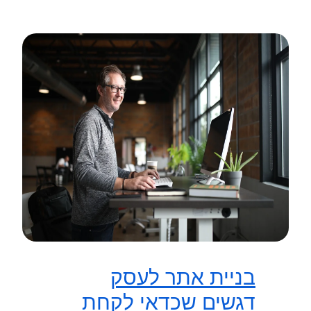
בניית אתר לעסק
דגשים שכדאי לקחת