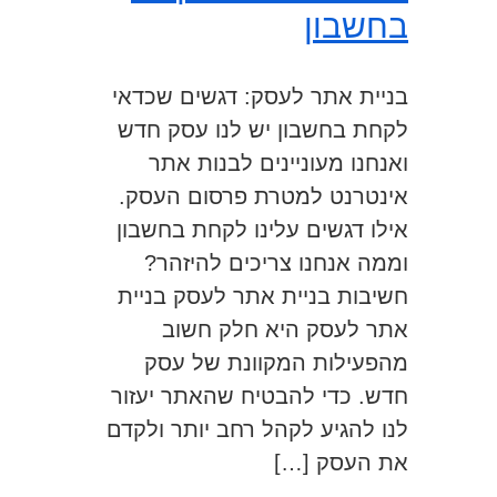
בחשבון
בניית אתר לעסק: דגשים שכדאי
לקחת בחשבון יש לנו עסק חדש
ואנחנו מעוניינים לבנות אתר
אינטרנט למטרת פרסום העסק.
אילו דגשים עלינו לקחת בחשבון
וממה אנחנו צריכים להיזהר?
חשיבות בניית אתר לעסק בניית
אתר לעסק היא חלק חשוב
מהפעילות המקוונת של עסק
חדש. כדי להבטיח שהאתר יעזור
לנו להגיע לקהל רחב יותר ולקדם
את העסק […]