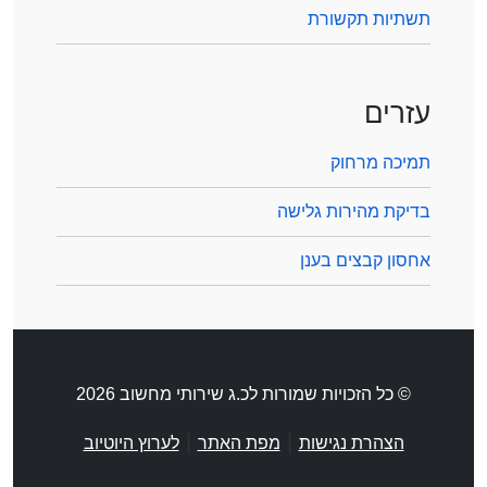
תשתיות תקשורת
עזרים
תמיכה מרחוק
בדיקת מהירות גלישה
אחסון קבצים בענן
© כל הזכויות שמורות לכ.ג שירותי מחשוב 2026
|
|
הצהרת נגישות
מפת האתר
לערוץ היוטיוב