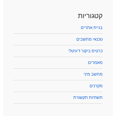
קטגוריות
בניית אתרים
טכנאי מחשבים
כרטיס ביקור דיגיטלי
מאמרים
מחשב מיני
מקרנים
תשתיות תקשורת