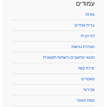
עמודים
אודות
בניית אתרים
דף הבית
הצהרת נגישות
טכנאי מחשבים ורשתות תקשורת
יצירת קשר
מאמרים
מכירות
מפת האתר