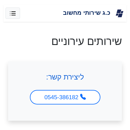
Skip
כ.ג שירותי מחשוב
to
content
שירותים עירוניים
ליצירת קשר:
0545-386182