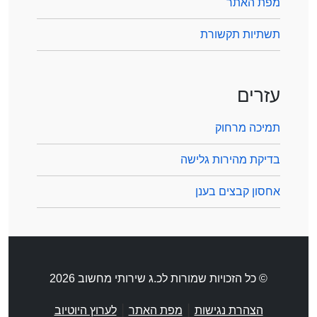
מפת האתר
תשתיות תקשורת
עזרים
תמיכה מרחוק
בדיקת מהירות גלישה
אחסון קבצים בענן
© כל הזכויות שמורות לכ.ג שירותי מחשוב 2026
|
|
הצהרת נגישות
מפת האתר
לערוץ היוטיוב