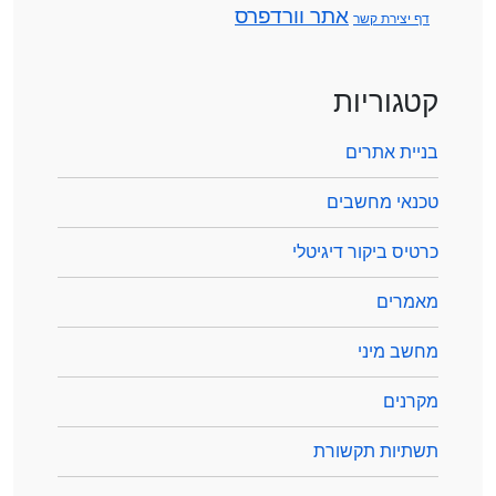
אתר וורדפרס
דף יצירת קשר
קטגוריות
בניית אתרים
טכנאי מחשבים
כרטיס ביקור דיגיטלי
מאמרים
מחשב מיני
מקרנים
תשתיות תקשורת