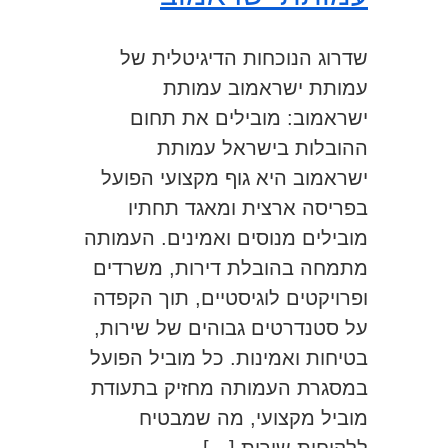
שדרוג הנוכחות הדיגיטלית של
עמותת ישראמוב עמותת
ישראמוב: מובילים את תחום
ההובלות בישראל עמותת
ישראמוב היא גוף מקצועי הפועל
בפריסה ארצית ומאגד תחתיו
מובילים מנוסים ואמינים. העמותה
מתמחה בהובלת דירות, משרדים
ופרויקטים לוגיסטיים, תוך הקפדה
על סטנדרטים גבוהים של שירות,
בטיחות ואמינות. כל מוביל הפועל
במסגרת העמותה מחזיק בתעודת
מוביל מקצועי, מה שמבטיח
ללקוחות שירות […]