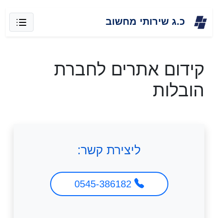
Skip
כ.ג שירותי מחשוב
to
content
קידום אתרים לחברת
הובלות
ליצירת קשר:
0545-386182