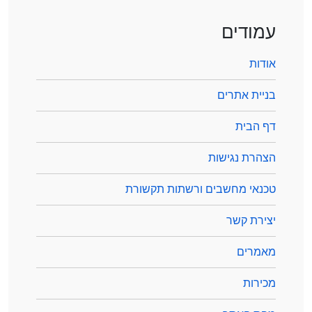
עמודים
אודות
בניית אתרים
דף הבית
הצהרת נגישות
טכנאי מחשבים ורשתות תקשורת
יצירת קשר
מאמרים
מכירות