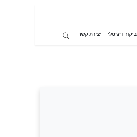
יקור דיגיטלי
יצירת קשר