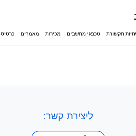
יות תקשורת
טכנאי מחשבים
מכירות
מאמרים
כרטיס ב
ליצירת קשר: