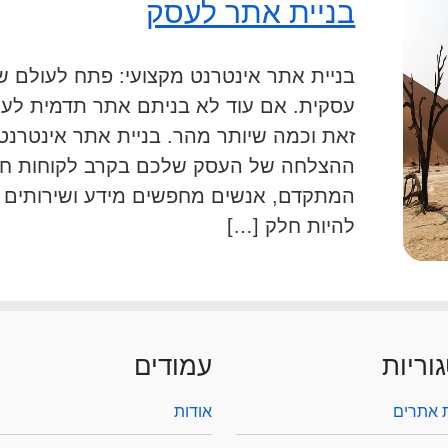
בניית אתר לעסק
בניית אתר אינטרנט מקצועי: פתח לעולם 
עסקית. אם עוד לא בניתם אתר תדמית לעס
זאת וכמה שיותר מהר. בניית אתר אינטרנ
ההצלחה של העסק שלכם בקרב לקוחות חדשי
המתקדם, אנשים מחפשים מידע ושירותים ב
להיות חלק […]
וריות
עמודים
ת אתרים
אודות