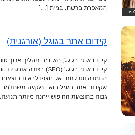
המאפרת ברשת. בניית […]
קידום אתר בגוגל (אורגנית)
קידום אתר בגוגל, האם זה תהליך ארוך טווח
קידום אתר בגוגל (SEO) בצור
התמדה וסבלנות. אל תצפו לראות תוצאות מי
שקידום אתר בגוגל הוא השקעה משתלמת בט
גבוה בתוצאות החיפוש ייהנה מיותר תנועה, 