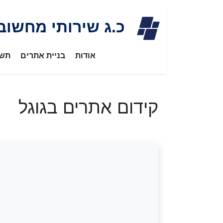
Skip
כ.ג שירותי מחשוב
to
content
אודות
בניית אתרים
תשת
קידום אתרים בגוגל