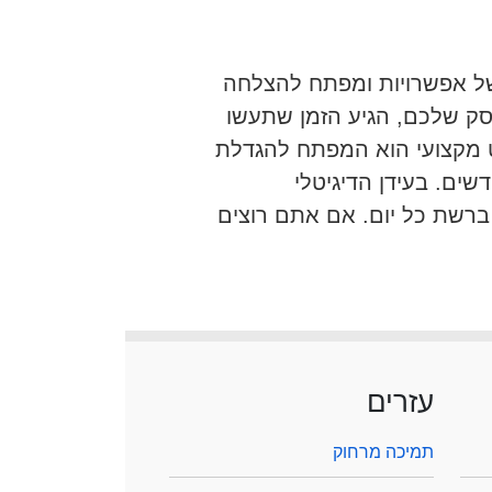
של אפשרויות ומפתח להצלחה
ק שלכם, הגיע הזמן שתעשו
ט מקצועי הוא המפתח להגדלת
ם. בעידן הדיגיטלי
רשת כל יום. אם אתם רוצים
עזרים
תמיכה מרחוק