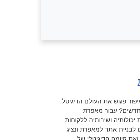
פור פוגש את העולם הדיגיטל.
חדשים? עבור מאפרת
יכולותיה ושירותיה ללקוחות.
לבניית אתר למאפרת ונציג
את קיומה הדיגיטלי של