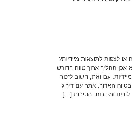
 או לצפות לתוצאות מיידיות?
ה אורגנית הוא אכן תהליך ארוך טווח הדורש
ידיות. עם זאת, חשוב לזכור
ווח הארוך. אתר עם דירוג
לידים ומכירות. הסיבות […]