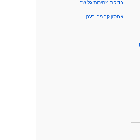
בדיקת מהירות גלישה
אחסון קבצים בענן