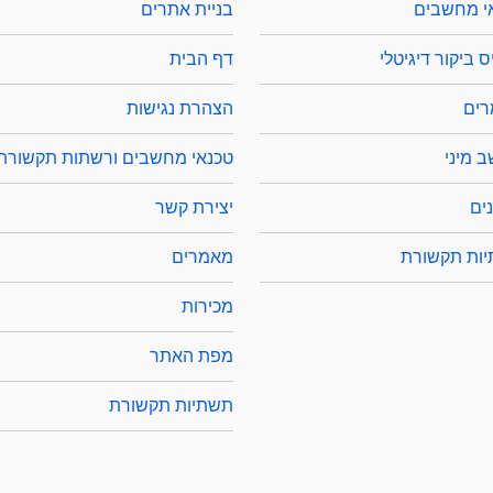
י מחשבים
בניית אתרים
 ביקור דיגיטלי
דף הבית
ים
הצהרת נגישות
 מיני
טכנאי מחשבים ורשתות תקשורת
ים
יצירת קשר
ות תקשורת
מאמרים
מכירות
מפת האתר
תשתיות תקשורת