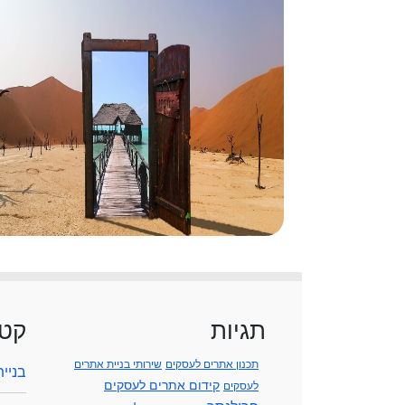
תגיות
קטג
תכנון אתרים לעסקים
שירותי בניית אתרים
בניי
קידום אתרים לעסקים
לעסקים