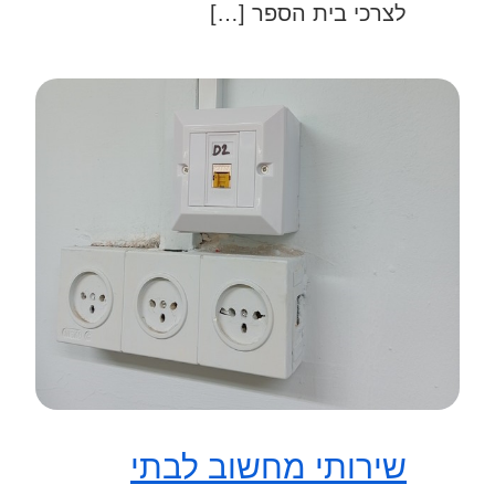
לצרכי בית הספר […]
שירותי מחשוב לבתי