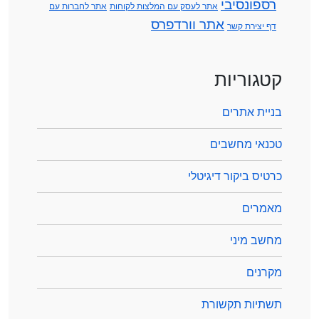
רספונסיבי
אתר לעסק עם המלצות לקוחות
אתר לחברות עם
אתר וורדפרס
דף יצירת קשר
קטגוריות
בניית אתרים
טכנאי מחשבים
כרטיס ביקור דיגיטלי
מאמרים
מחשב מיני
מקרנים
תשתיות תקשורת