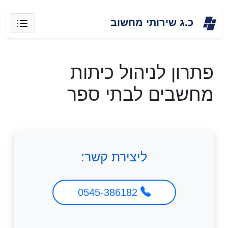
Skip
כ.ג שירותי מחשוב
to
content
פתרון לניהול כיתות
מחשבים לבתי ספר
ליצירת קשר:
0545-386182