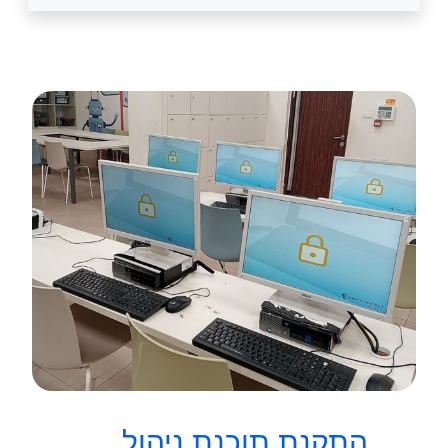
התקנת תוכנת ניהול