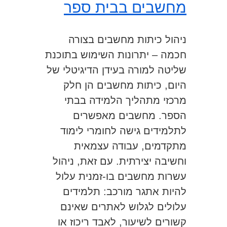
מחשבים בבית ספר
ניהול כיתות מחשבים בצורה
חכמה – יתרונות השימוש בתוכנת
שליטה למורה בעידן הדיגיטלי של
היום, כיתות מחשבים הן חלק
מרכזי מתהליך הלמידה בבתי
הספר. מחשבים מאפשרים
לתלמידים גישה לחומרי לימוד
מתקדמים, עבודה עצמאית
וחשיבה יצירתית. עם זאת, ניהול
עשרות מחשבים בו-זמנית עלול
להיות אתגר מורכב: תלמידים
עלולים לגלוש לאתרים שאינם
קשורים לשיעור, לאבד ריכוז או