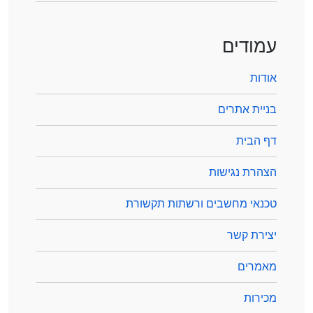
עמודים
אודות
בניית אתרים
דף הבית
הצהרת נגישות
טכנאי מחשבים ורשתות תקשורת
יצירת קשר
מאמרים
מכירות