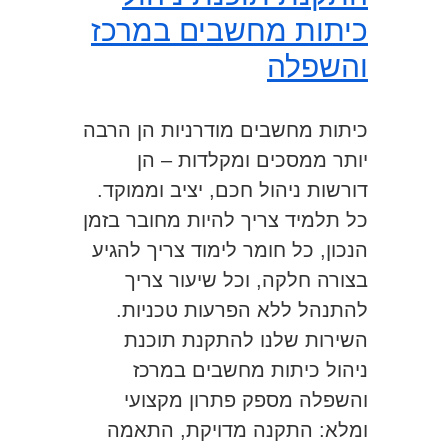
כיתות מחשבים במרכז
והשפלה
כיתות מחשבים מודרניות הן הרבה
יותר ממסכים ומקלדות – הן
דורשות ניהול חכם, יציב וממוקד.
כל תלמיד צריך להיות מחובר בזמן
הנכון, כל חומר לימוד צריך להגיע
בצורה חלקה, וכל שיעור צריך
להתנהל ללא הפרעות טכניות.
השירות שלנו להתקנת תוכנת
ניהול כיתות מחשבים במרכז
והשפלה מספק פתרון מקצועי
ומלא: התקנה מדויקת, התאמה