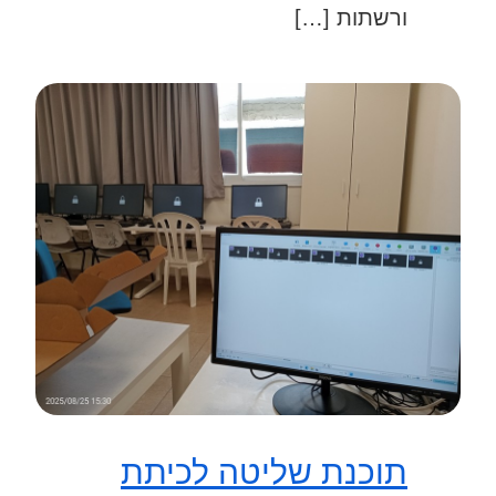
ורשתות […]
תוכנת שליטה לכיתת