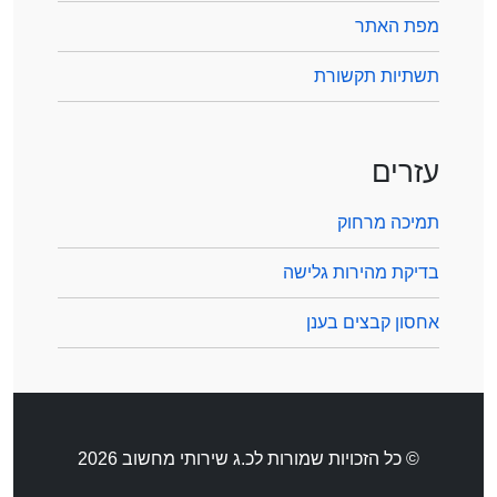
מפת האתר
תשתיות תקשורת
עזרים
תמיכה מרחוק
בדיקת מהירות גלישה
אחסון קבצים בענן
© כל הזכויות שמורות לכ.ג שירותי מחשוב 2026