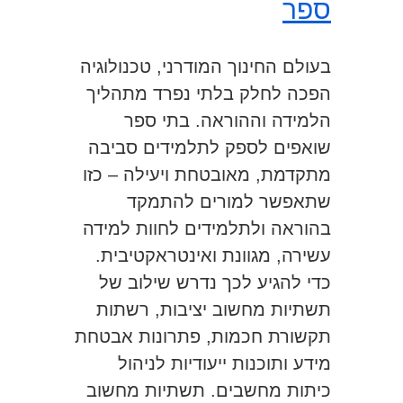
ספר
בעולם החינוך המודרני, טכנולוגיה
הפכה לחלק בלתי נפרד מתהליך
הלמידה וההוראה. בתי ספר
שואפים לספק לתלמידים סביבה
מתקדמת, מאובטחת ויעילה – כזו
שתאפשר למורים להתמקד
בהוראה ולתלמידים לחוות למידה
עשירה, מגוונת ואינטראקטיבית.
כדי להגיע לכך נדרש שילוב של
תשתיות מחשוב יציבות, רשתות
תקשורת חכמות, פתרונות אבטחת
מידע ותוכנות ייעודיות לניהול
כיתות מחשבים. תשתיות מחשוב