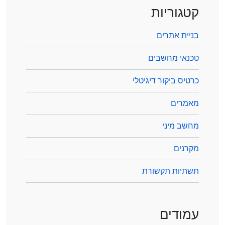
קטגוריות
בניית אתרים
טכנאי מחשבים
כרטיס ביקור דיגיטלי
מאמרים
מחשב מיני
מקרנים
תשתיות תקשורת
עמודים