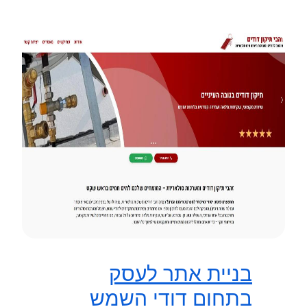
בניית אתר לעסק
בתחום דודי השמש