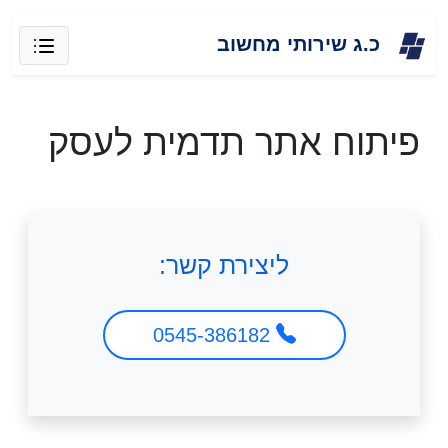
Skip
כ.ג שירותי מחשוב
to
content
פיתוח אתר תדמית לעסק
ליצירת קשר:
0545-386182