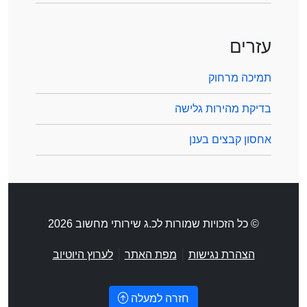
עזרים
תמיכה מרחוק
בדיקת מהירות גלישה
אחסון קבצים בענן
© כל הזכויות שמורות לכ.ג שירותי מחשוב 2026
|
|
הצהרת נגישות
מפת האתר
לערוץ היוטיוב
חזרה למעלה