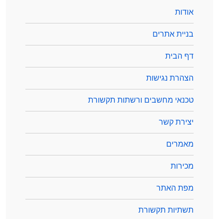
אודות
בניית אתרים
דף הבית
הצהרת נגישות
טכנאי מחשבים ורשתות תקשורת
יצירת קשר
מאמרים
מכירות
מפת האתר
תשתיות תקשורת